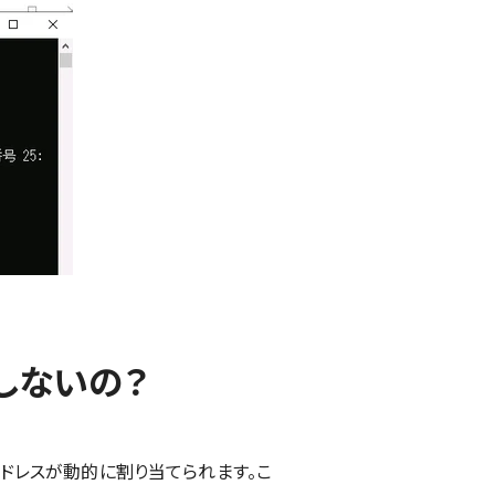
しないの？
IPアドレスが動的に割り当てられます。こ