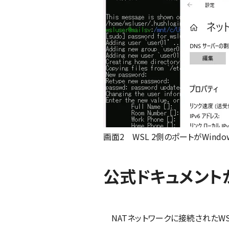
画面2 WSL 2側のポートがWindo
公式ドキュメント
NATネットワークに接続されたWSL 