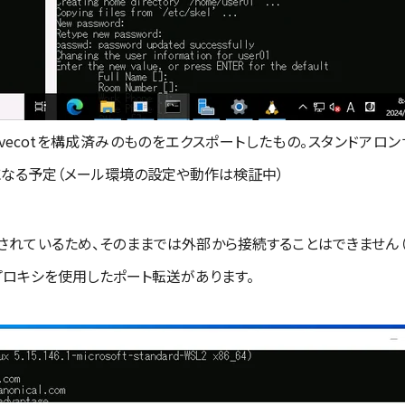
fixとdovecotを構成済みのものをエクスポートしたもの。スタンド
なる予定（メール環境の設定や動作は検証中）
されているため、そのままでは外部から接続することはできません（
トプロキシを使用したポート転送があります。