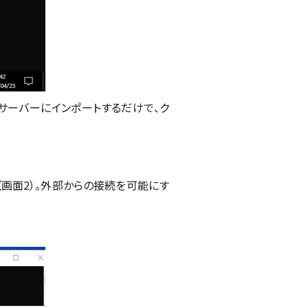
アロンサーバーにインポートするだけで、ク
画面2）。外部からの接続を可能にす