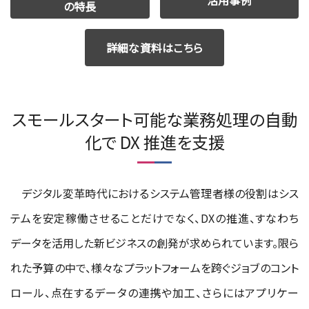
の特長
詳細な資料はこちら
スモールスタート可能な業務処理の自動
化で DX 推進を支援
デジタル変革時代におけるシステム管理者様の役割はシス
テムを安定稼働させることだけでなく、DXの推進、すなわち
データを活用した新ビジネスの創発が求められています。限ら
れた予算の中で、様々なプラットフォームを跨ぐジョブのコント
ロール、点在するデータの連携や加工、さらにはアプリケー