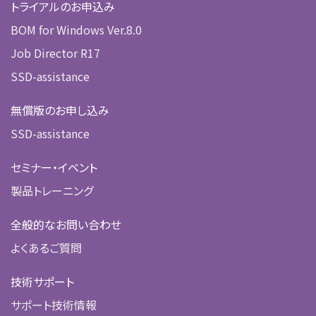
トライアルのお申込み
BOM for Windows Ver.8.0
Job Director R17
SSD-assistance
無償版のお申し込み
SSD-assistance
セミナー・イベント
製品トレーニング
全般的なお問い合わせ
よくあるご質問
技術サポート
サポート技術情報