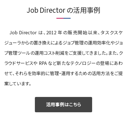
Job Director の活用事例
Job Director は、2012 年の販売開始以来、タスクスケ
ジューラからの置き換えによるジョブ管理の運用効率化やジョ
ブ管理ツールの運用コスト削減をご支援してきました。また、ク
ラウドサービスや RPA など新たなテクノロジーの登場にあわ
せて、それらを効率的に管理・運用するための活用方法をご提
案しています。
活用事例はこちら