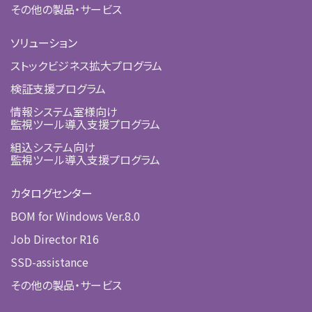
その他の製品・サービス
ソリューション
ストックビジネス拡大プログラム
検証支援プログラム
情報システム室様向け
監視ツール導入支援プログラム
組込システム向け
監視ツール導入支援プログラム
カタログセンター
BOM for Windows Ver.8.0
Job Director R16
SSD-assistance
その他の製品・サービス