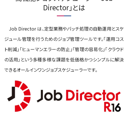
Director」とは
Job Director は、定型業務やバッチ処理の自動運用とスケ
ジュール管理を行うためのジョブ管理ツールです。「運用コス
ト削減」「ヒューマンエラーの防止」「管理の容易化」「クラウド
の活用」という多種多様な課題を低価格かつシンプルに解決
できるオールインワンジョブスケジューラーです。