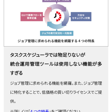
タスクスケジューラでは物足りないが
統合運用管理ツールは使用しない機能が多
すぎる
ジョブ管理に求められる機能を網羅。また、ジョブ管理
に特化することで、低価格の買い切りライセンスでご提
供。
※詳しくは「
4 つの特長
」をご確認ください。