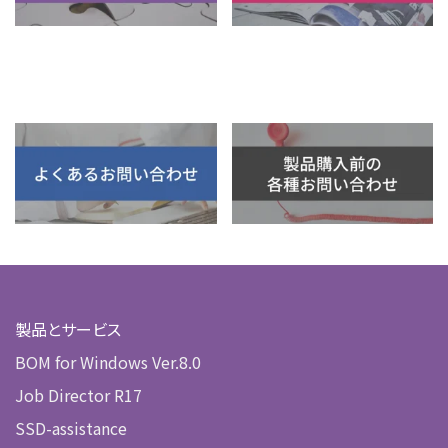
製品とサービス
BOM for Windows Ver.8.0
Job Director R17
SSD-assistance