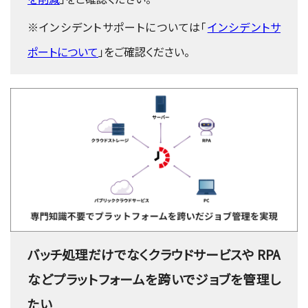
※インシデントサポートについては「
インシデントサ
ポートについて
」をご確認ください。
バッチ処理だけでなくクラウドサービスや RPA
などプラットフォームを跨いでジョブを管理し
たい