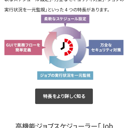
実行状況を一元監視」といった 4 つの特長があります。
特長をより詳しく知る
高機能ジョブスケジューラー「Job