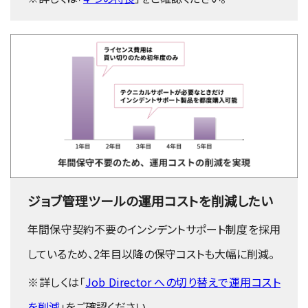
ジョブ管理ツールの運用コストを削減したい
年間保守契約不要のインシデントサポート制度を採用
しているため、2年目以降の保守コストも大幅に削減。
※詳しくは「
Job Director への切り替えで運用コスト
を削減
」をご確認ください。