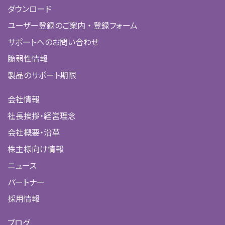
ダウンロード
ユーザー登録のご案内 ・ 登録フォーム
サポートへのお問い合わせ
脆弱性情報
製品のサポート期限
会社情報
社長挨拶・経営理念
会社概要・沿革
株主様向け情報
ニュース
パートナー
採用情報
ブログ