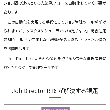
ション間の連携といった業務フローを自動化していく必要が
あります。
この自動化を実現する手段としてジョブ管理ツールが挙げ
られますが、「タスクスケジューラでは物足りない」「統合運用
管理ツールでは使用しない機能が多すぎる」といったお悩み
をお聞きします。
Job Director は、そんな悩みを抱えるシステム管理者様に
ぴったりなジョブ管理ツールです！
Job Director R16 が解決する課題