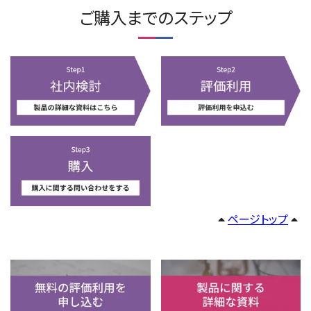
ご購入までのステップ
ページトップ