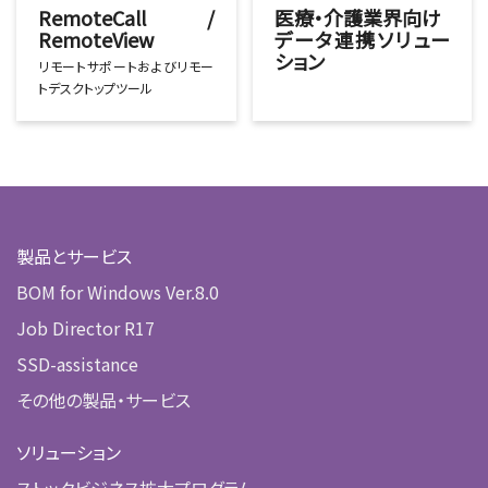
RemoteCall /
医療・介護業界向け
RemoteView
データ連携ソリュー
ション
リモートサポートおよびリモー
トデスクトップツール
製品とサービス
BOM for Windows Ver.8.0
Job Director R17
SSD-assistance
その他の製品・サービス
ソリューション
ストックビジネス拡大プログラム