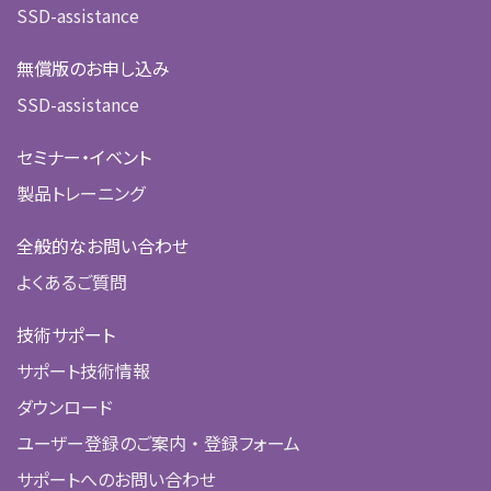
SSD-assistance
無償版のお申し込み
SSD-assistance
セミナー・イベント
製品トレーニング
全般的なお問い合わせ
よくあるご質問
技術サポート
サポート技術情報
ダウンロード
ユーザー登録のご案内 ・ 登録フォーム
サポートへのお問い合わせ