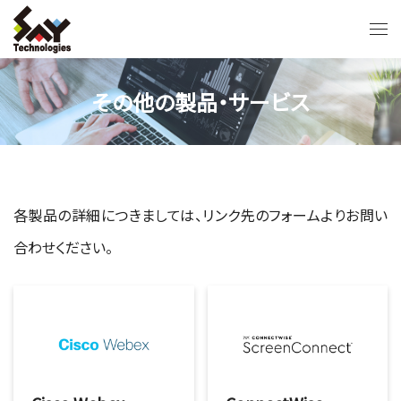
その他の製品・サービス
各製品の詳細につきましては、リンク先のフォームよりお問い
合わせください。