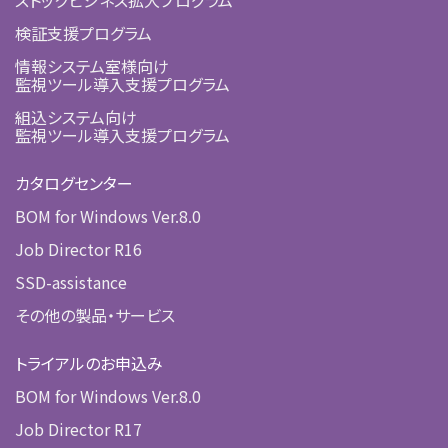
検証支援プログラム
情報システム室様向け
監視ツール導入支援プログラム
組込システム向け
監視ツール導入支援プログラム
カタログセンター
BOM for Windows Ver.8.0
Job Director R16
SSD-assistance
その他の製品・サービス
トライアルのお申込み
BOM for Windows Ver.8.0
Job Director R17