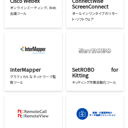
Cisco Webex
ConnectWise
ScreenConnect
オンラインミーティング、Web
会議ツール
オールインワンタイプのリモー
ト・ソフトウェア
InterMapper
SetROBO for
Kitting
グラフィカルなネットワーク監
視ツール
キッティング作業自動化ツール