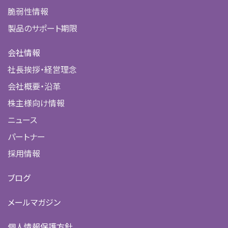
脆弱性情報
製品のサポート期限
会社情報
社長挨拶・経営理念
会社概要・沿革
株主様向け情報
ニュース
パートナー
採用情報
ブログ
メールマガジン
個人情報保護方針