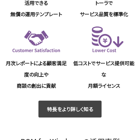
活用できる
トーラで
無償の運用テンプレート
サービス品質を標準化
月次レポートによる顧客満足
低コストでサービス提供可能
度の向上や
な
商談の創出に貢献
月額ライセンス
特長をより詳しく知る