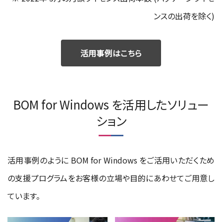
ンスの出荷を除く)
活用事例はこちら
BOM for Windows を活用したソリュー
ション
活用事例のように BOM for Windows をご活用いただくため
の支援プログラムをお客様の立場や目的にあわせてご用意し
ています。