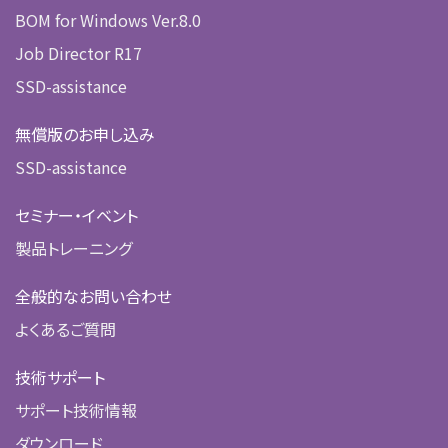
BOM for Windows Ver.8.0
Job Director R17
SSD-assistance
無償版のお申し込み
SSD-assistance
セミナー・イベント
製品トレーニング
全般的なお問い合わせ
よくあるご質問
技術サポート
サポート技術情報
ダウンロード