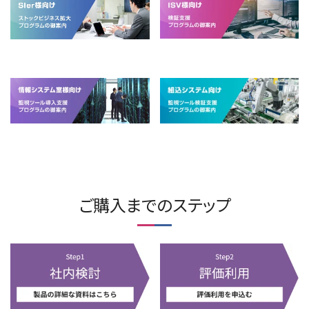
ご購入までのステップ