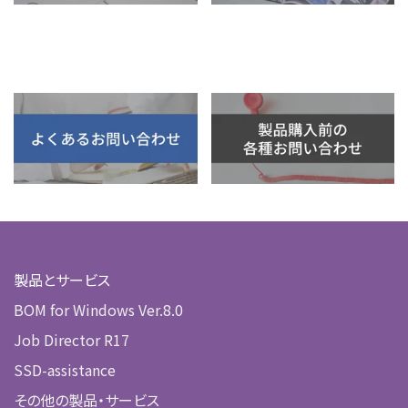
製品とサービス
BOM for Windows Ver.8.0
Job Director R17
SSD-assistance
その他の製品・サービス