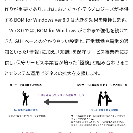
作りが重要であり、これにおいてセイ・テクノロジーズが提供
する BOM for Windows Ver.8.0 は大きな効果を発揮します。
Ver.8.0 では、BOM for Windows がこれまで強化を続けて
きた GUI ベースの分かりやすい設定と、正常稼働や異常の通
知といった「情報」に加え、「知識」を保守サービス事業者に提
供し、保守サービス事業者が培った「経験」と組み合わせるこ
とでシステム運用ビジネスの拡大を支援します。