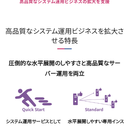
高品質なシステム運用ビジネスを拡大さ
せる特長
圧倒的な水平展開のしやすさと高品質なサー
バー運用を両立
システム運用サービスとして
水平展開しやすい専用インス