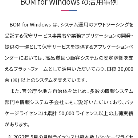
BOM for Windows の活用事例
BOM for Windows は、システム運用のアウトソーシングを
受託する保守サービス事業者や業務アプリケーションの開発・
提供の一環として保守サービスを提供するアプリケーションベ
ンダーにおいては、高品質且つ顧客システムの安定稼働を支
えるプラットフォームとして活用いただいており、日夜 30,000
台 (※) 以上のシステムを支えています。
また、官公庁や地方自治体をはじめ、多数の情報システム
部門や情報システム子会社にもご愛好いただいており、パッ
ケージライセンスは累計 50,000 ライセンス以上の出荷実績
があります。
※ 2022年 5月の月額ライセンス出荷本数 (パッケージライセ