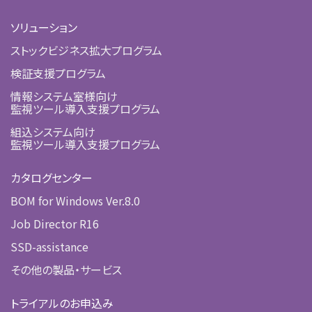
ソリューション
ストックビジネス拡大プログラム
検証支援プログラム
情報システム室様向け
監視ツール導入支援プログラム
組込システム向け
監視ツール導入支援プログラム
カタログセンター
BOM for Windows Ver.8.0
Job Director R16
SSD-assistance
その他の製品・サービス
トライアルのお申込み