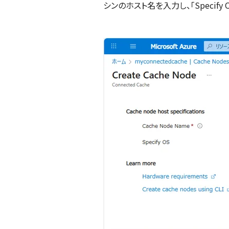
シンのホスト名を入力し、「Specify 