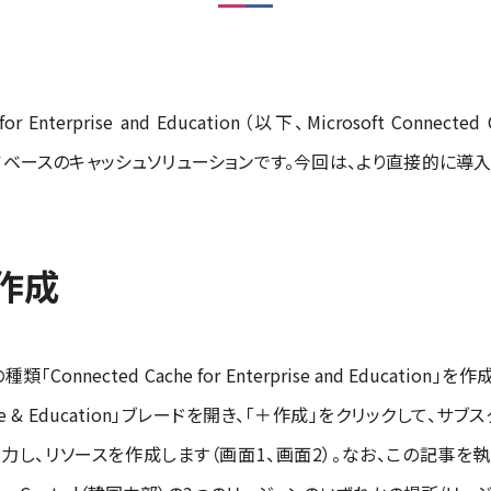
for Enterprise and Education（以下、Microsoft Connect
ェアベースのキャッシュソリューションです。今回は、より直接的に導入
の作成
Connected Cache for Enterprise and Educatio
Enterprise & Education」ブレードを開き、「＋作成」をクリックし
を入力し、リソースを作成します（画面1、画面2）。なお、この記事を執筆