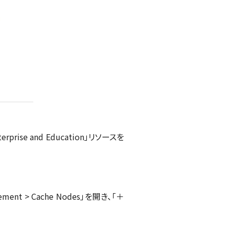
ise and Education」リソースを
gement > Cache Nodes」を開き、「＋