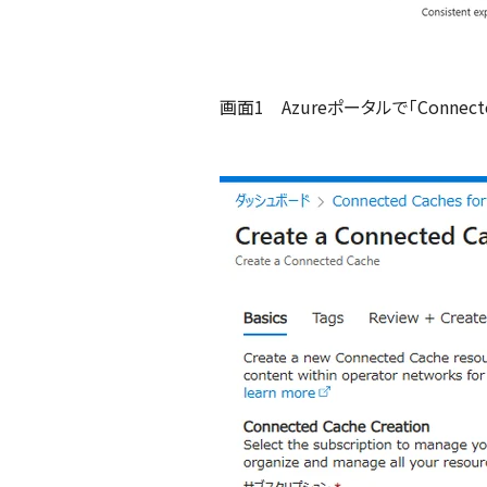
画面1 Azureポータルで「Connected