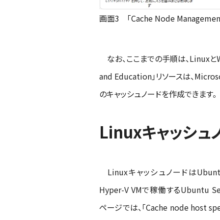
画面3 「Cache Node Managemen
なお、ここまでの手順は、LinuxとWin
and Education」リソースは、Mi
のキャッシュノードを作成できます。
Linuxキャッシ
LinuxキャッシュノードはUbuntu 2
Hyper-V VMで稼働するUbuntu S
ページでは、「Cache node host 