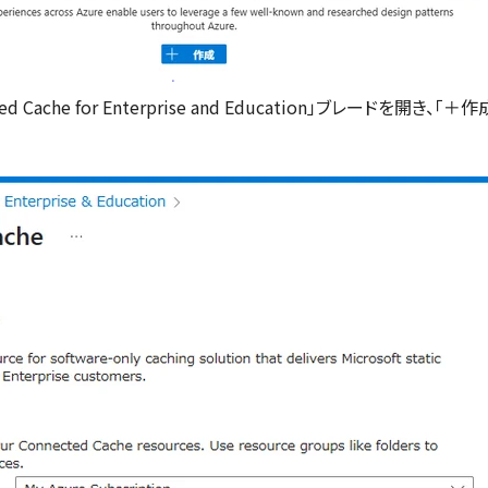
 Cache for Enterprise and Education」ブレードを開き、