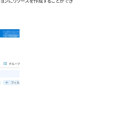
/リージョンにリソースを作成することができ