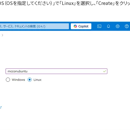
OS（OSを指定してください）」で「Linux」を選択し、「Create」をクリ