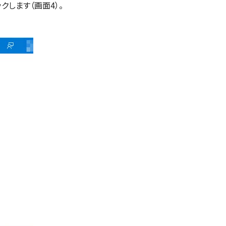
ックします（画面4）。