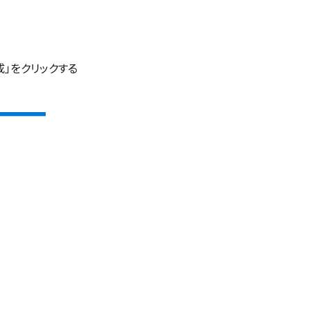
「＋作成」をクリックする