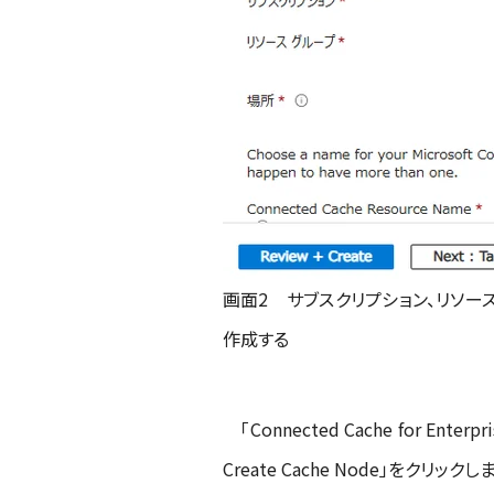
画面2 サブスクリプション、リソースグループ
作成する
「Connected Cache for Enter
Create Cache Node」をクリックし