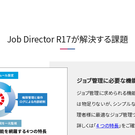
Job Director R17が解決する課題
ジョブ管理に必要な機
ジョブ管理に求められる機能
は物足りないが、シンプル
理者様に最適なジョブ管理ツ
詳しくは「
4 つの特長
」をご確