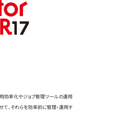
理の運用効率化やジョブ管理ツールの運用
わせて、それらを効率的に管理・運用す