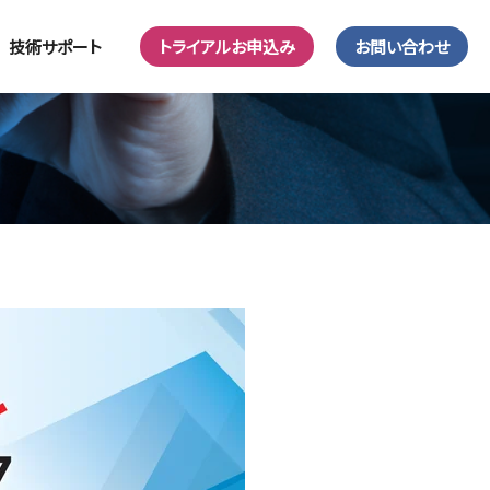
技術サポート
トライアルお申込み
お問い合わせ