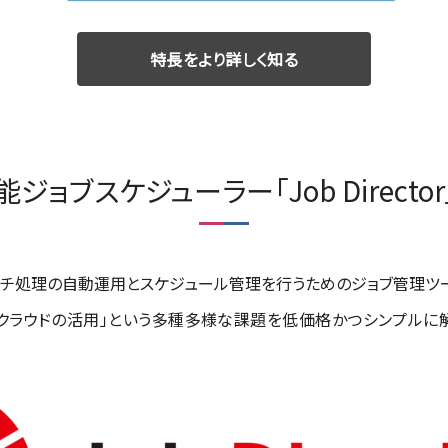
特長をより詳しく知る
ジョブスケジューラー「Job Directo
務やバッチ処理の自動運用とスケジュール管理を行うためのジョブ管理ツ
「クラウドの活用」という多種多様な課題を低価格かつシンプルに