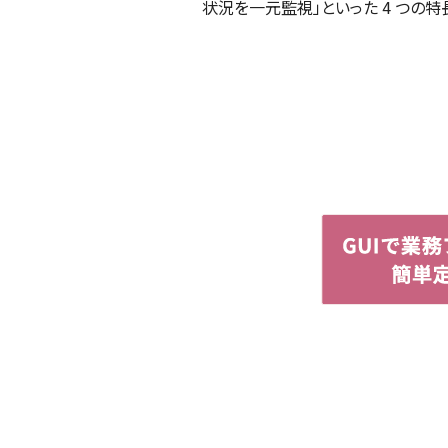
状況を一元監視」といった 4 つの特