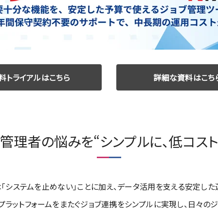
料トライアルはこちら
詳細な資料はこち
管理者の悩みを“シンプルに、低コスト
「システムを止めない」ことに加え、データ活用を支える安定した
ステムやプラットフォームをまたぐジョブ連携をシンプルに実現し、日