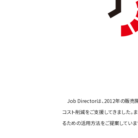
Job Directorは、2012
コスト削減をご支援してきました。ま
るための活用方法をご提案していま