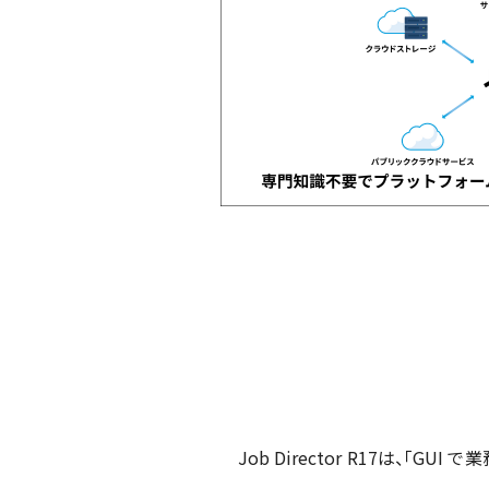
Job Director R17は、「