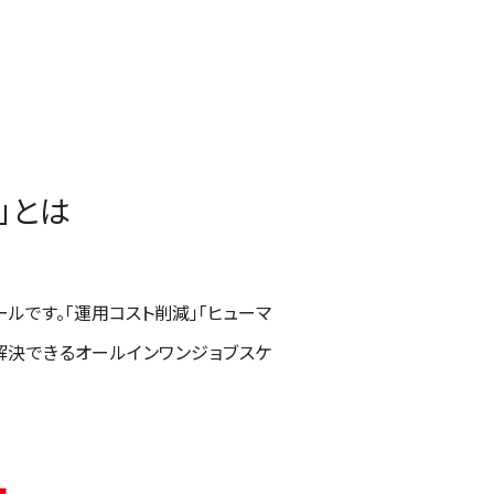
r」とは
ールです。「運用コスト削減」「ヒューマ
解決できるオールインワンジョブスケ