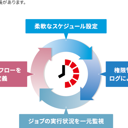
長があります。