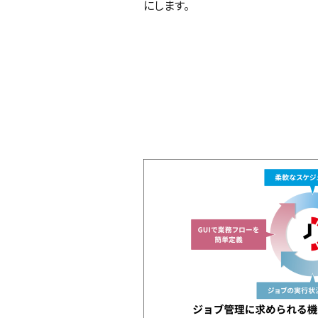
にします。