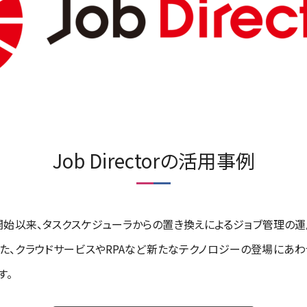
Job Directorの活用事例
年の販売開始以来、タスクスケジューラからの置き換えによるジョブ管
た、クラウドサービスやRPAなど新たなテクノロジーの登場にあ
す。