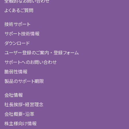
全般的なお問い合わせ
よくあるご質問
技術サポート
サポート技術情報
ダウンロード
ユーザー登録のご案内 ・ 登録フォーム
サポートへのお問い合わせ
脆弱性情報
製品のサポート期限
会社情報
社長挨拶・経営理念
会社概要・沿革
株主様向け情報