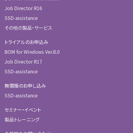
Job Director R16
SSD-assistance
その他の製品・サービス
トライアルのお申込み
BOM for Windows Ver.8.0
Job Director R17
SSD-assistance
無償版のお申し込み
SSD-assistance
セミナー・イベント
製品トレーニング