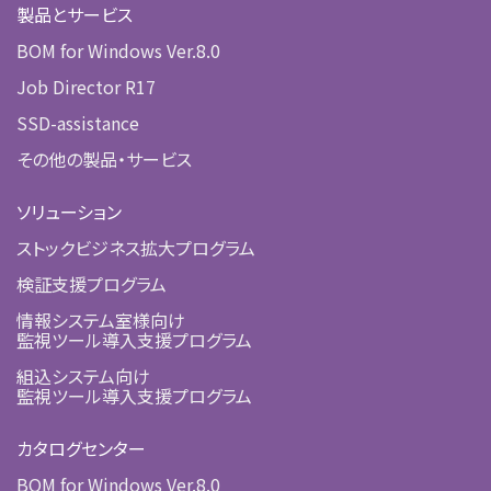
製品とサービス
BOM for Windows Ver.8.0
Job Director R17
SSD-assistance
その他の製品・サービス
ソリューション
ストックビジネス拡大プログラム
検証支援プログラム
情報システム室様向け
監視ツール導入支援プログラム
組込システム向け
監視ツール導入支援プログラム
カタログセンター
BOM for Windows Ver.8.0