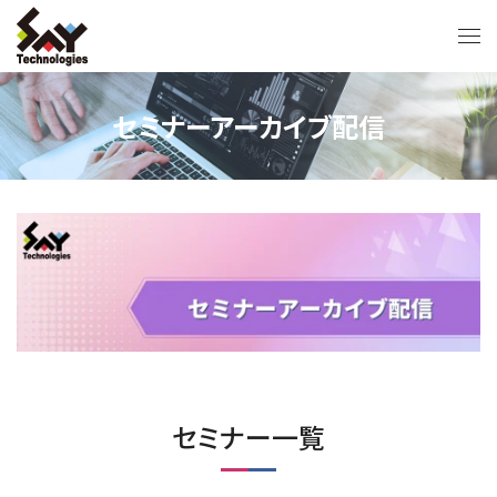
セミナーアーカイブ配信
セミナー一覧