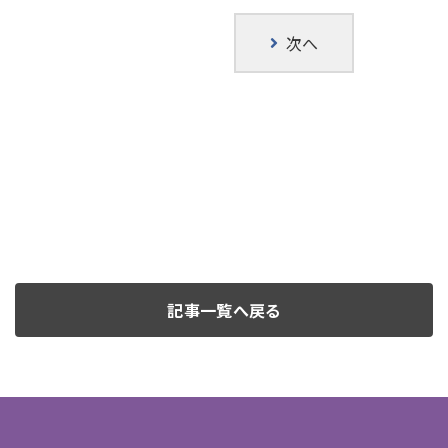
次へ
記事一覧へ戻る