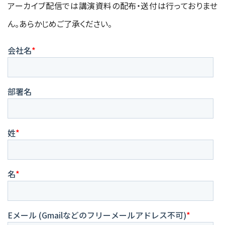
アーカイブ配信では講演資料の配布・送付は行っておりませ
ん。あらかじめご了承ください。