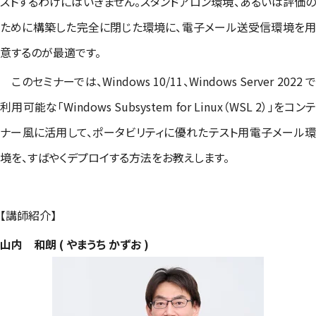
ストするわけにはいきません。スタンドアロン環境、あるいは評価の
ために構築した完全に閉じた環境に、電子メール送受信環境を用
意するのが最適です。
このセミナーでは、Windows 10/11、Windows Server 2022 で
利用可能な「Windows Subsystem for Linux（WSL 2）」をコンテ
ナー風に活用して、ポータビリティに優れたテスト用電子メール環
境を、すばやくデプロイする方法をお教えします。
【講師紹介】
山内 和朗 ( やまうち かずお )