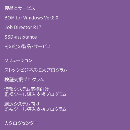
製品とサービス
BOM for Windows Ver.8.0
Job Director R17
SSD-assistance
その他の製品・サービス
ソリューション
ストックビジネス拡大プログラム
検証支援プログラム
情報システム室様向け
監視ツール導入支援プログラム
組込システム向け
監視ツール導入支援プログラム
カタログセンター