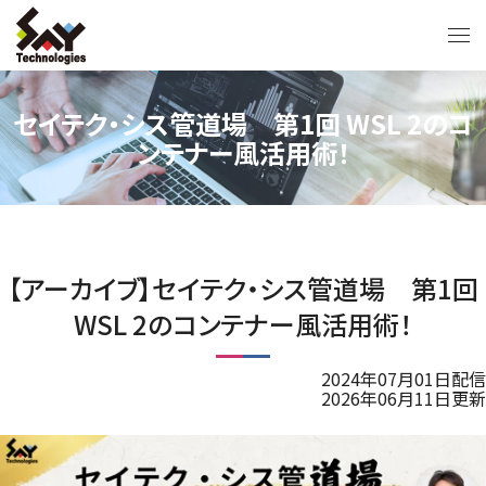
セイテク・シス管道場 第1回 WSL 2のコ
ンテナー風活用術！
【アーカイブ】セイテク・シス管道場 第1回
WSL 2のコンテナー風活用術！
2024年07月01日配信
2026年06月11日更新