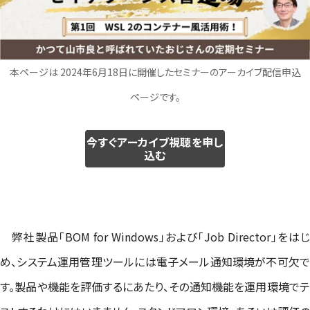
本ページは 2024年6月18
日に開催したセミナーのアーカイブ配信申込
ページです。
今すぐアーカイブ視聴を申し
込む
弊社製品「BOM for Windows」および「Job Director」をはじ
め、システム運用管理ツールには電子メール通知環境が不可欠で
す。製品や機能を評価するにあたり、その通知機能を運用環境でテ