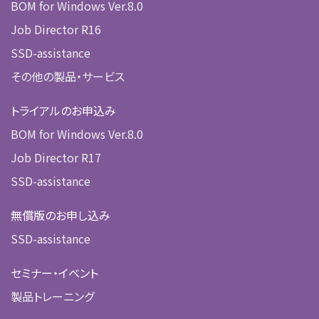
BOM for Windows Ver.8.0
Job Director R16
SSD-assistance
その他の製品・サービス
トライアルのお申込み
BOM for Windows Ver.8.0
Job Director R17
SSD-assistance
無償版のお申し込み
SSD-assistance
セミナー・イベント
製品トレーニング