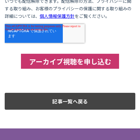
記事一覧へ戻る