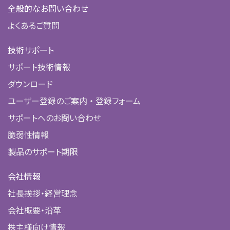
全般的なお問い合わせ
よくあるご質問
技術サポート
サポート技術情報
ダウンロード
ユーザー登録のご案内 ・ 登録フォーム
サポートへのお問い合わせ
脆弱性情報
製品のサポート期限
会社情報
社長挨拶・経営理念
会社概要・沿革
株主様向け情報