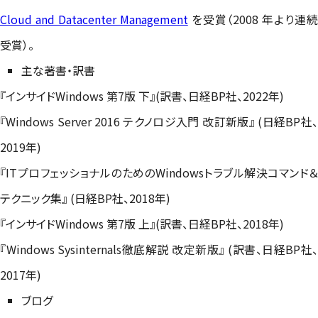
Cloud and Datacenter Management
を受賞（2008 年より連
受賞）。
主な著書・訳書
『インサイドWindows 第7版 下』(訳書、日経BP社、2022年)
『Windows Server 2016 テクノロジ入門 改訂新版』 (日経BP社、
2019年)
『ITプロフェッショナルのためのWindowsトラブル解決コマンド＆
テクニック集』 (日経BP社、2018年)
『インサイドWindows 第7版 上』(訳書、日経BP社、2018年)
『Windows Sysinternals徹底解説 改定新版』 (訳書、日経BP社、
2017年)
ブログ