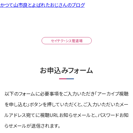
かつて山市良とよばれたおじさんのブログ
セイテク・シス管道場
お申込みフォーム
以下のフォームに必要事項をご入力いただき「アーカイブ視聴
を申し込む」ボタンを押していただくと、ご入力いただいたメー
ルアドレス宛てに視聴URLお知らせメールと、パスワードお知
らせメールが送信されます。