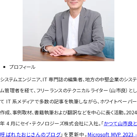
プロフィール
システムエンジニア、IT 専門誌の編集者、地方の中堅企業のシステ
ム管理者を経て、フリーランスのテクニカルライター（山市良）とし
て IT 系メディアで多数の記事を執筆しながら、ホワイトペーパー
作成、事例取材、書籍執筆および翻訳などを中心に長く活動。2024
年 4 月にセイ・テクノロジーズ株式会社に入社。「
かつて山市良と
呼ばれたおじさんのブログ
」を更新中。
Microsoft MVP 2023 