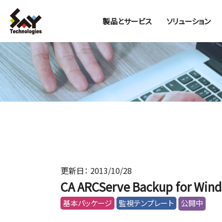
製品とサービス
ソリューション
更新日： 2013/10/28
CA ARCServe Backup for 
基本パッケージ
監視テンプレート
公開中