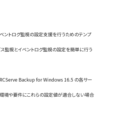
のサービス監視とイベントログ監視の設定支援を行うためのテンプ
 の関連サービス監視とイベントログ監視の設定を簡単に行う
rve Backup for Windows 16.5 の各サー
用環境や要件にこれらの設定値が適合しない場合