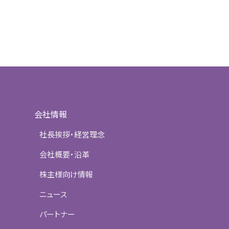
会社情報
社長挨拶・経営理念
会社概要・沿革
株主様向け情報
ニュース
パートナー