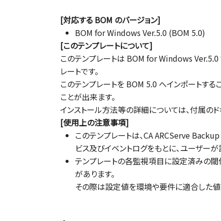
[対応する BOM のバージョン]
BOM for Windows Ver.5.0 (BOM 5.0)
[このテンプレートについて]
このテンプレートは BOM for Windows Ver.
レートです。
このテンプレートを BOM 5.0 へインポートすること
ことが出来ます。
インストール方法等の詳細については、付属のド
[使用上の注意事項]
このテンプレートは、CA ARCServe Backup 
ビス及びイベントログをもとに、ユーザーが
テンプレートの各監視項目に設定済みの閾
があります。
その際は設定値を環境や要件に適合した値