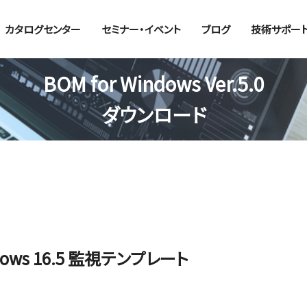
カタログセンター
セミナー・イベント
ブログ
技術サポー
BOM for Windows Ver.5.0
ダウンロード
Windows 16.5 監視テンプレート