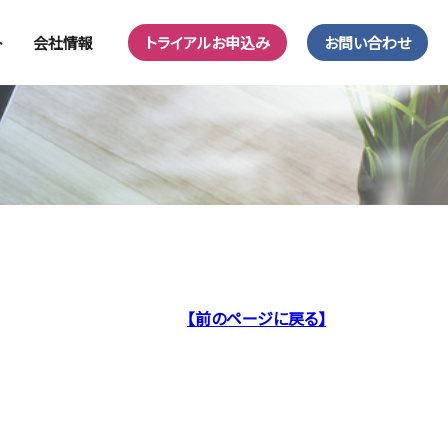
ト
会社情報
トライアルお申込み
お問い合わせ
【前のページに戻る】