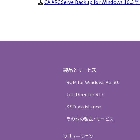
CA ARCServe Backup for Windows 16
製品とサービス
BOM for Windows Ver.8.0
Job Director R17
SSD-assistance
その他の製品・サービス
ソリューション