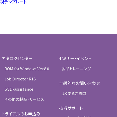
.5 監視テンプレート
カタログセンター
セミナー・イベント
BOM for Windows Ver.8.0
製品トレーニング
Job Director R16
全般的なお問い合わせ
SSD-assistance
よくあるご質問
その他の製品・サービス
技術サポート
トライアルのお申込み