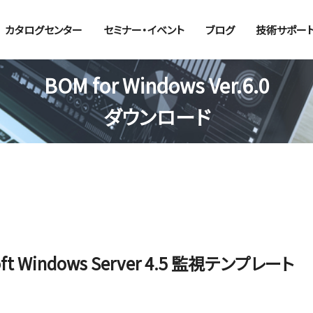
カタログセンター
セミナー・イベント
ブログ
技術サポー
BOM for Windows Ver.6.0
ダウンロード
rosoft Windows Server 4.5 監視テンプレート