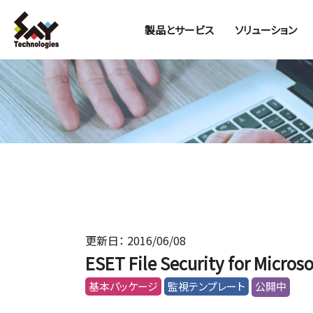
製品とサービス
ソリューション
更新日： 2016/06/08
ESET File Security for Mic
基本パッケージ
監視テンプレート
公開中