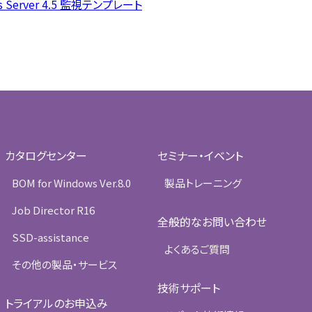
dows Server 4.5 監視テンプレート
カタログセンター
セミナー・イベント
BOM for Windows Ver.8.0
製品トレーニング
Job Director R16
全般的なお問い合わせ
SSD-assistance
よくあるご質問
その他の製品・サービス
技術サポート
トライアルのお申込み