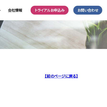
ト
会社情報
トライアルお申込み
お問い合わせ
【前のページに戻る】