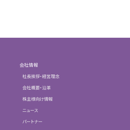
会社情報
社長挨拶・経営理念
会社概要・沿革
株主様向け情報
ニュース
パートナー