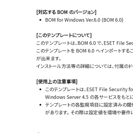
[対応する BOM のバージョン]
BOM for Windows Ver.6.0 (BOM 6.0)
[このテンプレートについて]
このテンプレートは、BOM 6.0 で、ESET File S
このテンプレートを BOM 6.0 へインポートすることにより
が出来ます。
インストール方法等の詳細については、付属のド
[使用上の注意事項]
このテンプレートは、ESET File Security fo
Windows Server 4.5 の各サー
テンプレートの各監視項目に設定済みの閾
があります。 その際は設定値を環境や要件