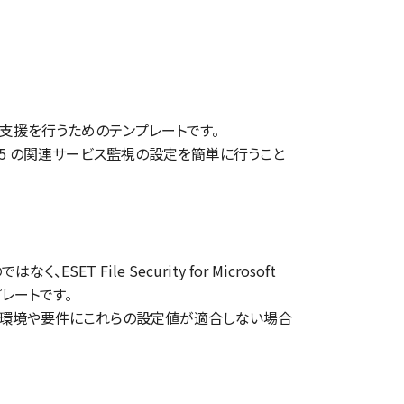
ビス監視の設定支援を行うためのテンプレートです。
Server 4.5 の関連サービス監視の設定を簡単に行うこと
、ESET File Security for Microsoft
プレートです。
用環境や要件にこれらの設定値が適合しない場合