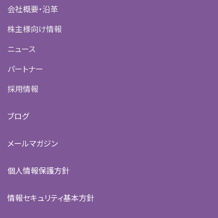
会社概要・沿革
株主様向け情報
ニュース
パートナー
採用情報
ブログ
メールマガジン
個人情報保護方針
情報セキュリティ基本方針