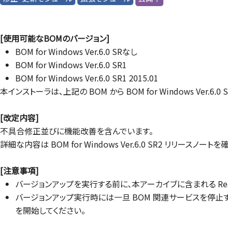
[使用可能なBOMのバージョン]
BOM for Windows Ver.6.0 SRなし
BOM for Windows Ver.6.0 SR1
BOM for Windows Ver.6.0 SR1 2015.01
本インストーラは、上記の BOM から BOM for Windows Ver
[改定内容]
不具合修正並びに機能改善を含んでいます。
詳細な内容は BOM for Windows Ver.6.0 SR2 リリースノー
[注意事項]
バージョンアップを実行する前に、本アーカイブに含まれる Re
バージョンアップ実行時には一旦 BOM 関連サービスを停止
を開始してください。