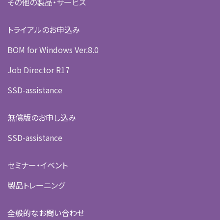
その他の製品・サービス
トライアルのお申込み
BOM for Windows Ver.8.0
Job Director R17
SSD-assistance
無償版のお申し込み
SSD-assistance
セミナー・イベント
製品トレーニング
全般的なお問い合わせ