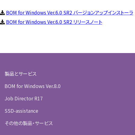
BOM for Windows Ver.6.0 SR2 バージョンアップインストーラ
BOM for Windows Ver.6.0 SR2 リリースノート
製品とサービス
BOM for Windows Ver.8.0
Job Director R17
SSD-assistance
その他の製品・サービス