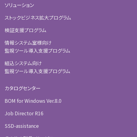
ソリューション
ストックビジネス拡大プログラム
検証支援プログラム
情報システム室様向け
監視ツール導入支援プログラム
組込システム向け
監視ツール導入支援プログラム
カタログセンター
BOM for Windows Ver.8.0
Job Director R16
SSD-assistance