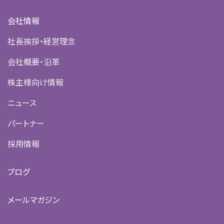
会社情報
社長挨拶・経営理念
会社概要・沿革
株主様向け情報
ニュース
パートナー
採用情報
ブログ
メールマガジン