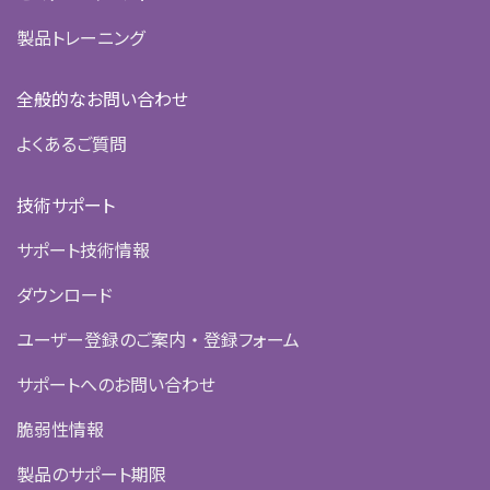
製品トレーニング
全般的なお問い合わせ
よくあるご質問
技術サポート
サポート技術情報
ダウンロード
ユーザー登録のご案内 ・ 登録フォーム
サポートへのお問い合わせ
脆弱性情報
製品のサポート期限