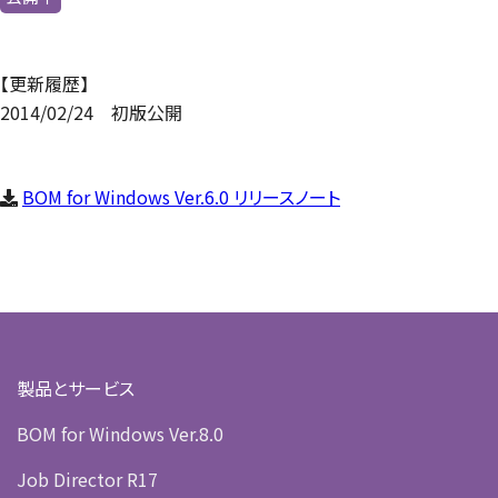
【更新履歴】
2014/02/24 初版公開
BOM for Windows Ver.6.0 リリースノート
製品とサービス
BOM for Windows Ver.8.0
Job Director R17