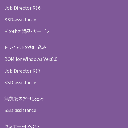
Job Director R16
SSD-assistance
その他の製品・サービス
トライアルのお申込み
BOM for Windows Ver.8.0
Job Director R17
SSD-assistance
無償版のお申し込み
SSD-assistance
セミナー・イベント