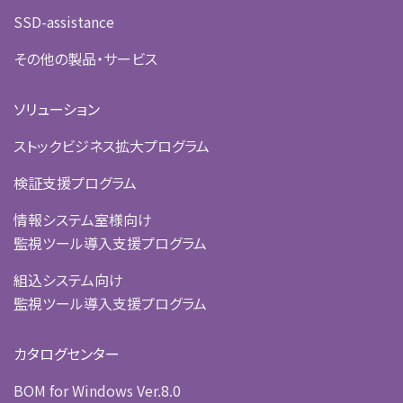
SSD-assistance
その他の製品・サービス
ソリューション
ストックビジネス拡大プログラム
検証支援プログラム
情報システム室様向け
監視ツール導入支援プログラム
組込システム向け
監視ツール導入支援プログラム
カタログセンター
BOM for Windows Ver.8.0