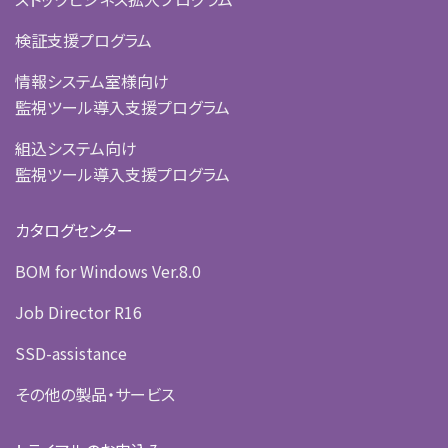
検証支援プログラム
情報システム室様向け
監視ツール導入支援プログラム
組込システム向け
監視ツール導入支援プログラム
カタログセンター
BOM for Windows Ver.8.0
Job Director R16
SSD-assistance
その他の製品・サービス