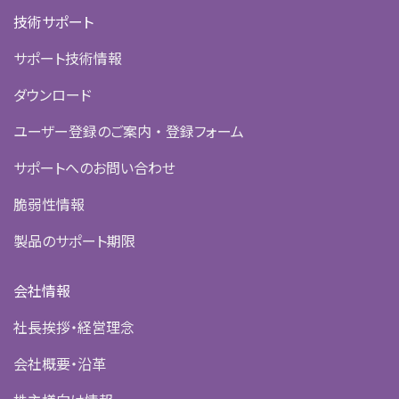
技術サポート
サポート技術情報
ダウンロード
ユーザー登録のご案内 ・ 登録フォーム
サポートへのお問い合わせ
脆弱性情報
製品のサポート期限
会社情報
社長挨拶・経営理念
会社概要・沿革