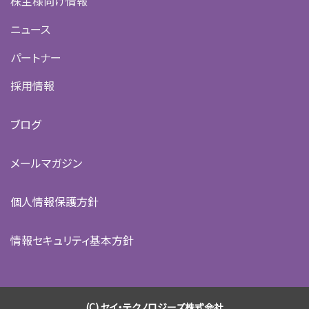
株主様向け情報
ニュース
パートナー
採用情報
ブログ
メールマガジン
個人情報保護方針
情報セキュリティ基本方針
(C) セイ・テクノロジーズ株式会社