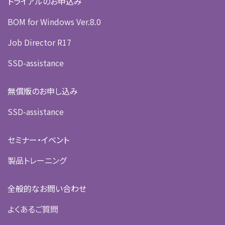
トライアルのお申込み
BOM for Windows Ver.8.0
Job Director R17
SSD-assistance
無償版のお申し込み
SSD-assistance
セミナー・イベント
製品トレーニング
全般的なお問い合わせ
よくあるご質問