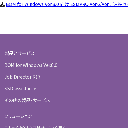
BOM for Windows Ver.8.0 向け ESMPRO Ver.6/Ver.
製品とサービス
BOM for Windows Ver.8.0
Job Director R17
SSD-assistance
その他の製品・サービス
ソリューション
ストックビジネス拡大プログラム