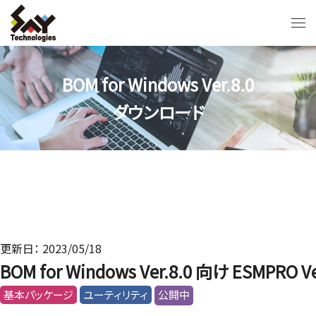
BOM for Windows Ver.8.0
ダウンロード
更新日： 2023/05/18
BOM for Windows Ver.8.0 向け ESMP
基本パッケージ
ユーティリティ
公開中