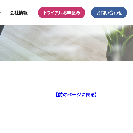
ト
会社情報
トライアルお申込み
お問い合わせ
【前のページに戻る】