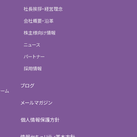
社長挨拶・経営理念
会社概要・沿革
株主様向け情報
ニュース
パートナー
採用情報
ブログ
ォーム
メールマガジン
個人情報保護方針
情報セキュリティ基本方針