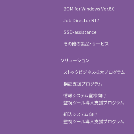
BOM for Windows Ver.8.0
Job Director R17
SSD-assistance
その他の製品・サービス
ソリューション
ストックビジネス拡大プログラム
検証支援プログラム
情報システム室様向け
監視ツール導入支援プログラム
組込システム向け
監視ツール導入支援プログラム