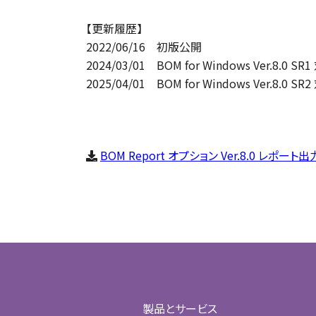
【更新履歴】
2022/06/16 初版公開
2024/03/01 BOM for Windows Ver.8.0 
2025/04/01 BOM for Windows Ver.8.0 
BOM Report オプション Ver.8.0 レポート
製品とサービス