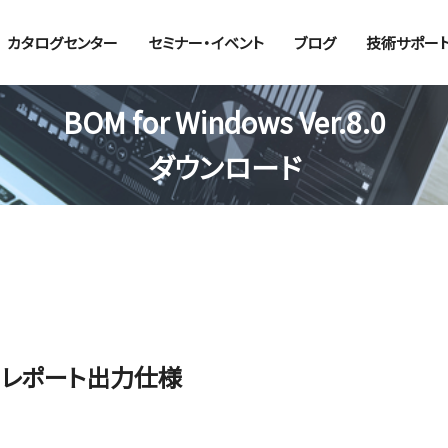
カタログセンター
セミナー・イベント
ブログ
技術サポー
BOM for Windows Ver.8.0
ダウンロード
8.0 レポート出力仕様