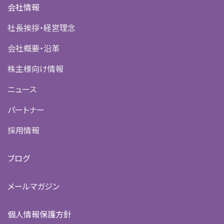
会社情報
社長挨拶・経営理念
会社概要・沿革
株主様向け情報
ニュース
パートナー
採用情報
ブログ
メールマガジン
個人情報保護方針