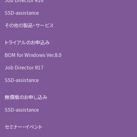
Job Director R16
SSD-assistance
その他の製品・サービス
トライアルのお申込み
BOM for Windows Ver.8.0
Job Director R17
SSD-assistance
無償版のお申し込み
SSD-assistance
セミナー・イベント