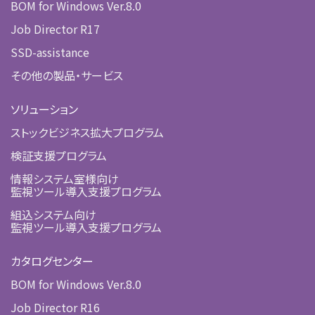
BOM for Windows Ver.8.0
Job Director R17
SSD-assistance
その他の製品・サービス
ソリューション
ストックビジネス拡大プログラム
検証支援プログラム
情報システム室様向け
監視ツール導入支援プログラム
組込システム向け
監視ツール導入支援プログラム
カタログセンター
BOM for Windows Ver.8.0
Job Director R16