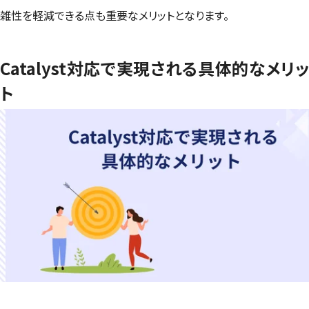
雑性を軽減できる点も重要なメリットとなります。
Catalyst対応で実現される具体的なメリッ
ト