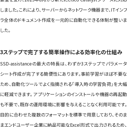
しました。これにより、サーバーからネットワーク機器まで、ITインフ
ラ全体のドキュメント作成を一元的に自動化できる体制が整いま
した。
3ステップで完了する簡単操作による効率化の仕組み
SSD-assistanceの最大の特長は、わずか3ステップでパラメータ
シート作成が完了する簡便性にあります。事前学習がほぼ不要な
ため、自動化ツールでよく指摘される「導入時の学習負荷」を大幅
に軽減できます。 アプリケーションのインストールや機器の再起動
も不要で、既存の運用環境に影響を与えることなく利用可能です。
目的に合わせた複数のフォーマットを標準で用意しており、そのま
まエンドユーザー企業に納品可能なExcel形式で出力されるため、