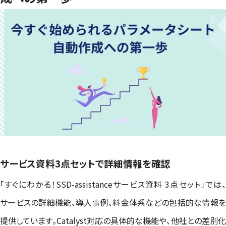
サービス資料3点セットで詳細情報を確認
「すぐにわかる！SSD-assistanceサービス資料 3点セット」では、
サービスの詳細機能、導入事例、料金体系などの包括的な情報を
提供しています。Catalyst対応の具体的な機能や、他社との差別化