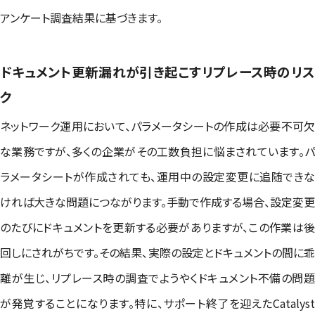
アンケート調査結果に基づきます。
ドキュメント更新漏れが引き起こすリプレース時のリス
ク
ネットワーク運用において、パラメータシートの作成は必要不可欠
な業務ですが、多くの企業がその工数負担に悩まされています。パ
ラメータシートが作成されても、運用中の設定変更に追随できな
ければ大きな問題につながります。手動で作成する場合、設定変更
のたびにドキュメントを更新する必要がありますが、この作業は後
回しにされがちです。その結果、実際の設定とドキュメントの間に乖
離が生じ、リプレース時の調査でようやくドキュメント不備の問題
が発覚することになります。特に、サポート終了を迎えたCatalyst