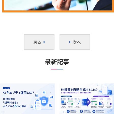
戻る
次へ
最新記事