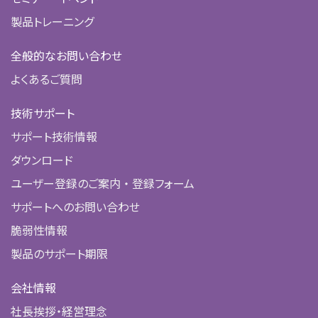
製品トレーニング
全般的なお問い合わせ
よくあるご質問
技術サポート
サポート技術情報
ダウンロード
ユーザー登録のご案内 ・ 登録フォーム
サポートへのお問い合わせ
脆弱性情報
製品のサポート期限
会社情報
社長挨拶・経営理念