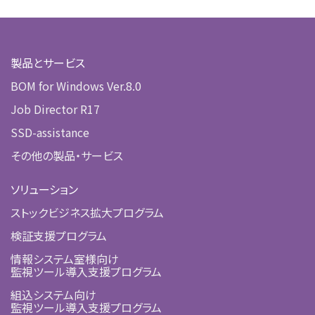
製品とサービス
BOM for Windows Ver.8.0
Job Director R17
SSD-assistance
その他の製品・サービス
ソリューション
ストックビジネス拡大プログラム
検証支援プログラム
情報システム室様向け
監視ツール導入支援プログラム
組込システム向け
監視ツール導入支援プログラム