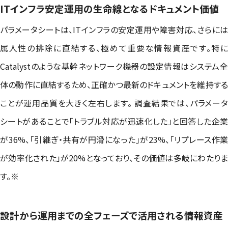
ITインフラ安定運用の生命線となるドキュメント価値
パラメータシートは、ITインフラの安定運用や障害対応、さらには
属人性の排除に直結する、極めて重要な情報資産です。特に
Catalystのような基幹ネットワーク機器の設定情報はシステム全
体の動作に直結するため、正確かつ最新のドキュメントを維持する
ことが運用品質を大きく左右します。 調査結果では、パラメータ
シートがあることで「トラブル対応が迅速化した」と回答した企業
が36%、「引継ぎ・共有が円滑になった」が23%、「リプレース作業
が効率化された」が20%となっており、その価値は多岐にわたりま
す。※
設計から運用までの全フェーズで活用される情報資産