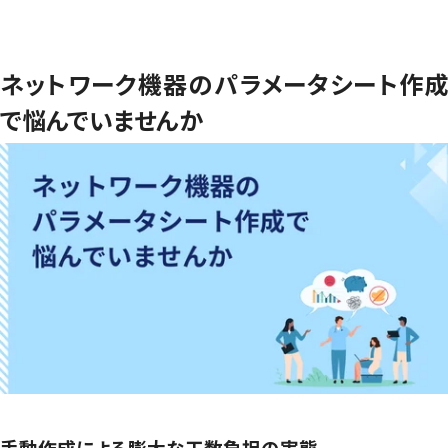
ネットワーク機器のパラメータシート作成
で悩んでいませんか
手動作成による膨大な工数負担の実態