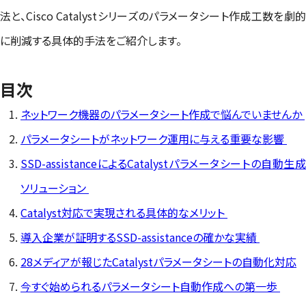
法と、Cisco Catalystシリーズのパラメータシート作成工数を劇的
に削減する具体的手法をご紹介します。
目次
ネットワーク機器のパラメータシート作成で悩んでいませんか
パラメータシートがネットワーク運用に与える重要な影響
SSD-assistanceによるCatalystパラメータシートの自動生成
ソリューション
Catalyst対応で実現される具体的なメリット
導入企業が証明するSSD-assistanceの確かな実績
28メディアが報じたCatalystパラメータシートの自動化対応
今すぐ始められるパラメータシート自動作成への第一歩