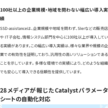
100社以上の企業規模・地域を問わない幅広い導入実
績
SSD-assistanceは、企業規模や地域を問わず、SIerなどの販売店
や IT子会社、情報システム部門を中心に100社以上が導入してい
る実績があります。この幅広い導入実績は、様々な業界や規模の企
業での有効性を証明しており、汎用性の高いソリューションである
ことを示しています。 多様な環境での実績により、どのような組織
でも安心して導入できる信頼性を提供しています。
28メディアが報じたCatalystパラメータ
シートの自動化対応