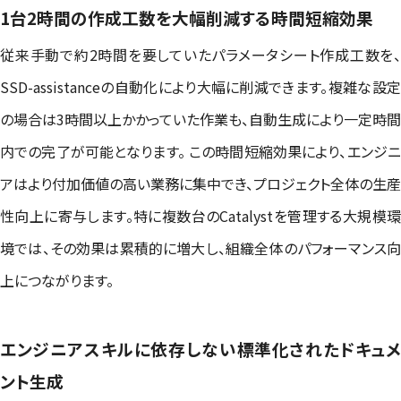
1台2時間の作成工数を大幅削減する時間短縮効果
従来手動で約2時間を要していたパラメータシート作成工数を、
SSD-assistanceの自動化により大幅に削減できます。複雑な設定
の場合は3時間以上かかっていた作業も、自動生成により一定時間
内での完了が可能となります。 この時間短縮効果により、エンジニ
アはより付加価値の高い業務に集中でき、プロジェクト全体の生産
性向上に寄与します。特に複数台のCatalystを管理する大規模環
境では、その効果は累積的に増大し、組織全体のパフォーマンス向
上につながります。
エンジニアスキルに依存しない標準化されたドキュメ
ント生成