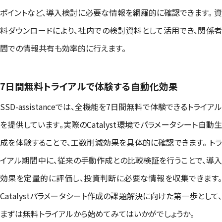
ポイントなど、導入検討に必要な情報を網羅的に確認できます。 資
料ダウンロードにより、社内での検討資料として活用でき、関係者
間での情報共有も効率的に行えます。
7日間無料トライアルで体験する自動化効果
SSD-assistanceでは、全機能を7日間無料で体験できるトライアル
を提供しています。実際のCatalyst環境でパラメータシート自動生
成を体験することで、工数削減効果を具体的に確認できます。 トラ
イアル期間中に、従来の手動作成との比較検証を行うことで、導入
効果を定量的に評価し、投資判断に必要な情報を収集できます。
Catalystパラメータシート作成の課題解決に向けた第一歩として、
まずは無料トライアルから始めてみてはいかがでしょうか。