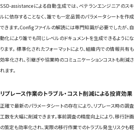
SSD-assistanceによる自動生成では、ベテランエンジニアのスキ
ルに依存することなく、誰でも一定品質のパラメータシートを作成
できます。Configファイルの解読には専門知識が必要でしたが、自
動化により誰でも同じレベルのドキュメントを生成できるようにな
ります。 標準化されたフォーマットにより、組織内での情報共有も
効率化され、引継ぎや協業時のコミュニケーションコストも削減さ
れます。
リプレース作業のトラブル・コスト削減による投資効果
正確で最新のパラメータシートの存在により、リプレース時の調査
工数を大幅に削減できます。事前調査の精度向上により、移行計画
の策定も効率化され、実際の移行作業でのトラブル発生リスクも軽