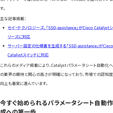
す。
主な記事掲載：
セイ・テクノロジーズ、「SSD-assistance」がCisco Catalystシ
リーズに対応
サーバー設定の仕様書を生成する「SSD-assistance」がCisco
Catalystスイッチに対応
これらのメディア掲載により、Catalystパラメータシート自動化へ
の業界の期待と関心の高さが明確になっており、市場での認知度
向上も着実に進んでいます。
今すぐ始められるパラメータシート自動作
成への第一歩