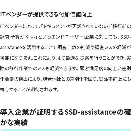
ITベンダーが提供できる付加価値向上
ITベンダーにとって、「ドキュメントが更新されていない」「移行前の
調査予算がない」というエンドユーザー企業に対しても、SSD-
assistanceを活用することで調査工数の削減や調査ミスの軽減が
可能になります。これにより、より最適な提案を行うことができ、実
際の移行作業でのミスも軽減できます。 顧客満足度の向上と差別
化要素の創出により、競合他社との差別化を図り、受注率向上にも
寄与することが期待されます。
導入企業が証明するSSD-assistanceの確
かな実績