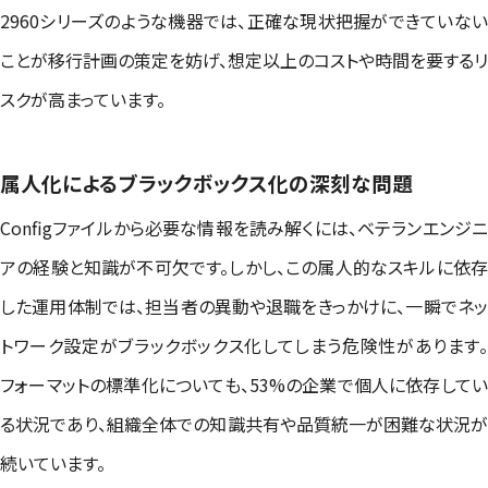
2960シリーズのような機器では、正確な現状把握ができていない
ことが移行計画の策定を妨げ、想定以上のコストや時間を要するリ
スクが高まっています。
属人化によるブラックボックス化の深刻な問題
Configファイルから必要な情報を読み解くには、ベテランエンジニ
アの経験と知識が不可欠です。しかし、この属人的なスキルに依存
した運用体制では、担当者の異動や退職をきっかけに、一瞬でネッ
トワーク設定がブラックボックス化してしまう危険性があります。
フォーマットの標準化についても、53%の企業で個人に依存してい
る状況であり、組織全体での知識共有や品質統一が困難な状況が
続いています。