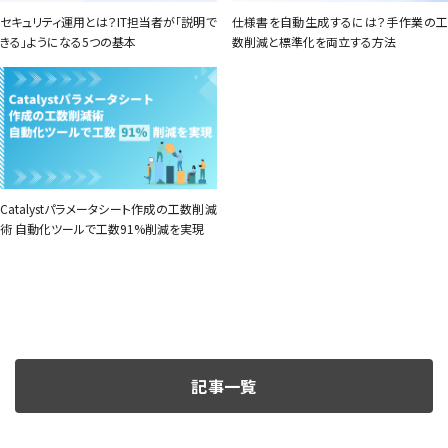
セキュリティ運用とは？IT担当者が「説明で
仕様書を自動生成するには？手作業の工
きる」ようになる5つの基本
数削減と標準化を両立する方法
Catalystパラメータシート作成の工数削減
術 自動化ツールで工数91%削減を実現
記事一覧