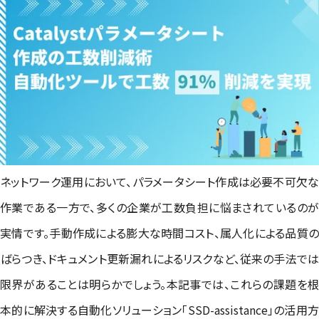
ネットワーク運用において、パラメータシート作成は必要不可欠な
作業である一方で、多くの企業が工数負担に悩まされているのが
実情です。手動作成による膨大な時間コスト、属人化による品質の
ばらつき、ドキュメント更新漏れによるリスクなど、従来の手法では
限界があることは明らかでしょう。本記事では、これらの課題を根
本的に解決する自動化ソリューション「SSD-assistance」の活用方