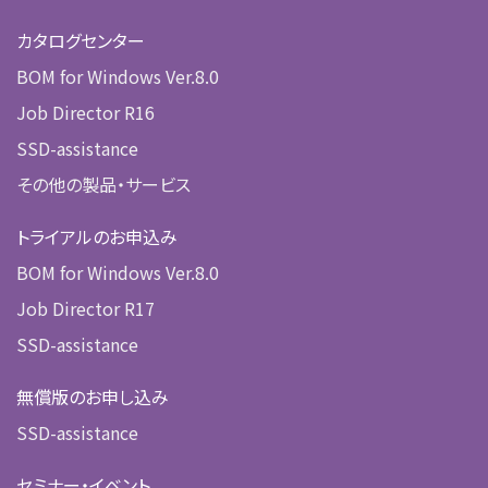
カタログセンター
BOM for Windows Ver.8.0
Job Director R16
SSD-assistance
その他の製品・サービス
トライアルのお申込み
BOM for Windows Ver.8.0
Job Director R17
SSD-assistance
無償版のお申し込み
SSD-assistance
セミナー・イベント