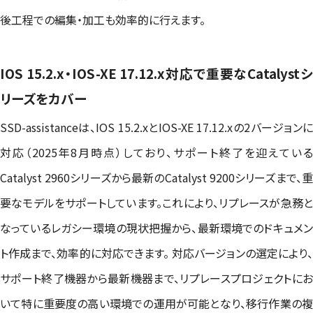
後工程での編集・加工も効率的に行えます。
IOS 15.2.x・IOS-XE 17.12.x対応で重要なCatalystシ
リーズをカバー
SSD-assistanceは、IOS 15.2.xとIOS-XE 17.12.xの2バージョンに
対応（2025年8月時点）しており、サポート終了を迎えている
Catalyst 2960シリーズから最新のCatalyst 9200シリーズまで、重
要なモデルをサポートしています。これにより、リプレースが急務と
なっているレガシー環境の現状把握から、最新環境でのドキュメン
ト作成まで、効率的に対応できます。 対応バージョンの選定により、
サポート終了機器から最新機器まで、リプレースプロジェクトにお
いて特に重要度の高い環境での運用が可能となり、移行作業の複