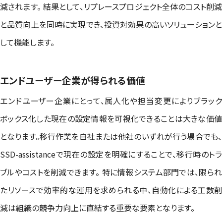
減されます。 結果として、リプレースプロジェクト全体のコスト削減
と品質向上を同時に実現でき、投資対効果の高いソリューションと
して機能します。
エンドユーザー企業が得られる価値
エンドユーザー企業にとって、属人化や担当変更によりブラック
ボックス化した現在の設定情報を可視化できることは大きな価値
となります。移行作業を自社または他社のいずれが行う場合でも、
SSD-assistanceで現在の設定を明確にすることで、移行時のトラ
ブルやコストを削減できます。 特に情報システム部門では、限られ
たリソースで効率的な運用を求められる中、自動化による工数削
減は組織の競争力向上に直結する重要な要素となります。