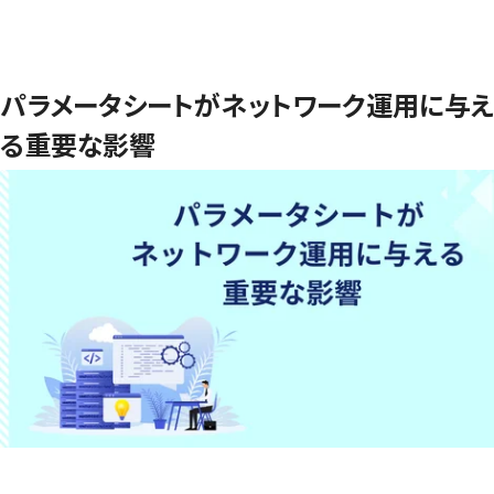
パラメータシートがネットワーク運用に与え
る重要な影響