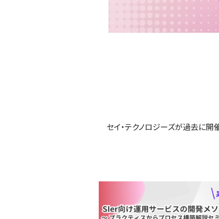
セイ・テクノロジーズが過去に開催