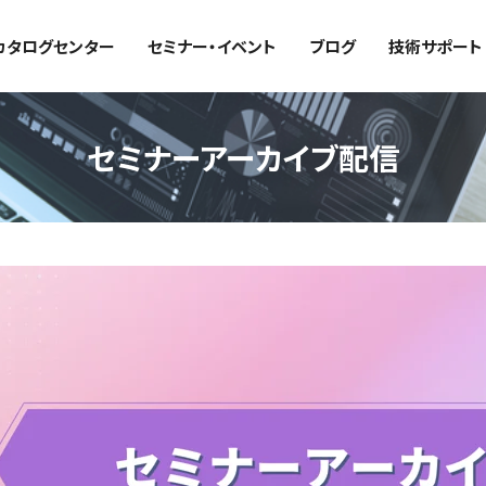
カタログセンター
セミナー・イベント
ブログ
技術サポート
セミナーアーカイブ配信