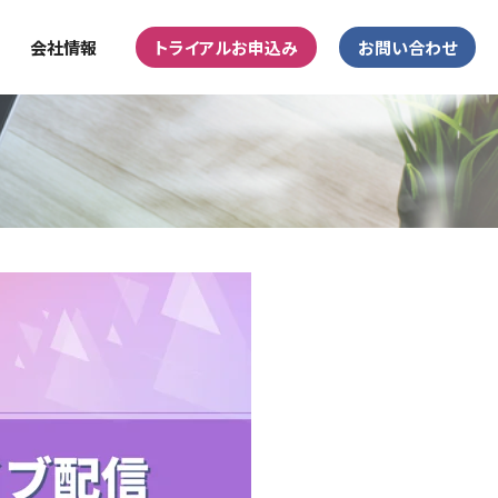
会社情報
トライアルお申込み
お問い合わせ