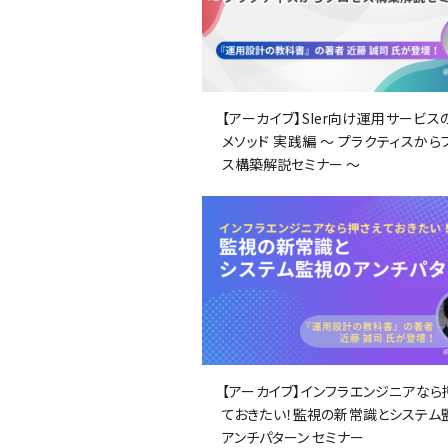
【アーカイブ】SIer向け運用サービス
メソッド 実践編 ～ プラクティスから
ス構築解説セミナー ～
【アーカイブ】インフラエンジニアなら
ておきたい！監視の新常識とシステム
アンチパターン セミナー