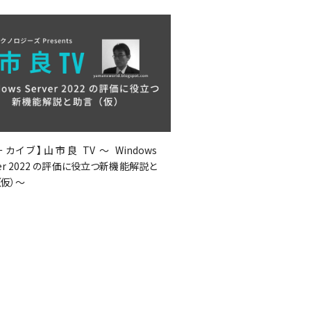
カイブ】山市良 TV ～ Windows
ver 2022 の評価に役立つ新機能解説と
（仮）～