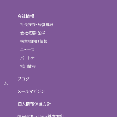
会社情報
社長挨拶・経営理念
会社概要・沿革
株主様向け情報
ニュース
パートナー
採用情報
ブログ
ォーム
メールマガジン
個人情報保護方針
情報セキュリティ基本方針