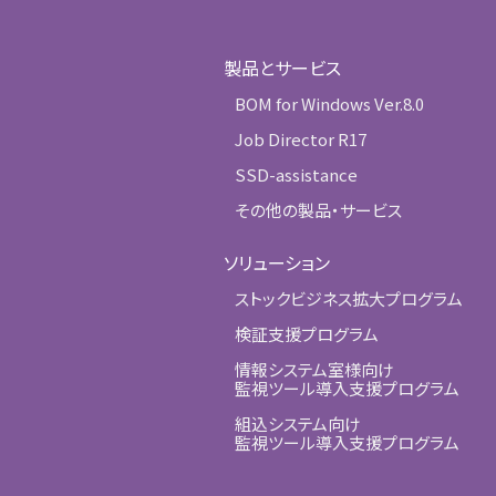
製品とサービス
BOM for Windows Ver.8.0
Job Director R17
SSD-assistance
その他の製品・サービス
ソリューション
ストックビジネス拡大プログラム
検証支援プログラム
情報システム室様向け
監視ツール導入支援プログラム
組込システム向け
監視ツール導入支援プログラム