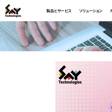
製品とサービス
ソリューション