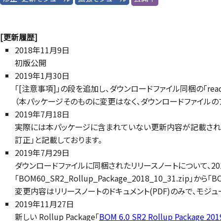
[更新履歴]
2018年11月9日
初版公開
2019年1月30日
「[注意事項]」の段を追加し、ダウンロードファイル同梱の「rea
（本パッケージそのものに変更はなく、ダウンロードファイルの
2019年7月18日
実際には本パッケージに含まれていない更新内容が記載されており
訂正」と記載しております。
2019年7月29日
ダウンロードファイルに同梱されたリリースノートについて、2
「BOM60_SR2_Rollup_Package_2018_10_31.zip」から「
変更内容はリリースノートのドキュメント(PDF)のみで、モジ
2019年11月27日
新しい Rollup Package「
BOM 6.0 SR2 Rollup Package 201