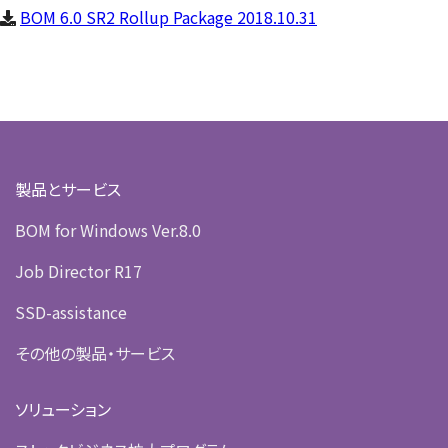
BOM 6.0 SR2 Rollup Package 2018.10.31
製品とサービス
BOM for Windows Ver.8.0
Job Director R17
SSD-assistance
その他の製品・サービス
ソリューション