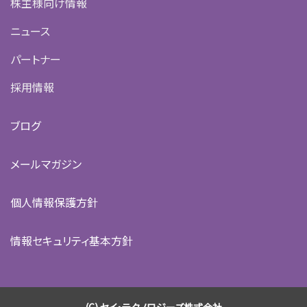
株主様向け情報
ニュース
パートナー
採用情報
ブログ
メールマガジン
個人情報保護方針
情報セキュリティ基本方針