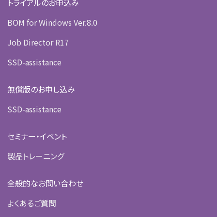
トライアルのお申込み
BOM for Windows Ver.8.0
Job Director R17
SSD-assistance
無償版のお申し込み
SSD-assistance
セミナー・イベント
製品トレーニング
全般的なお問い合わせ
よくあるご質問