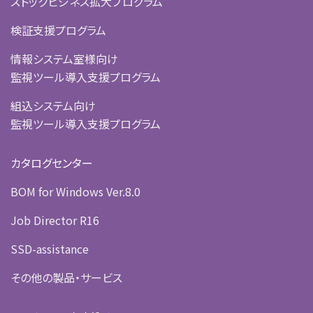
ストックビジネス拡大プログラム
検証支援プログラム
情報システム室様向け
監視ツール導入支援プログラム
組込システム向け
監視ツール導入支援プログラム
カタログセンター
BOM for Windows Ver.8.0
Job Director R16
SSD-assistance
その他の製品・サービス