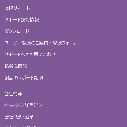
技術サポート
サポート技術情報
ダウンロード
ユーザー登録のご案内 ・ 登録フォーム
サポートへのお問い合わせ
脆弱性情報
製品のサポート期限
会社情報
社長挨拶・経営理念
会社概要・沿革