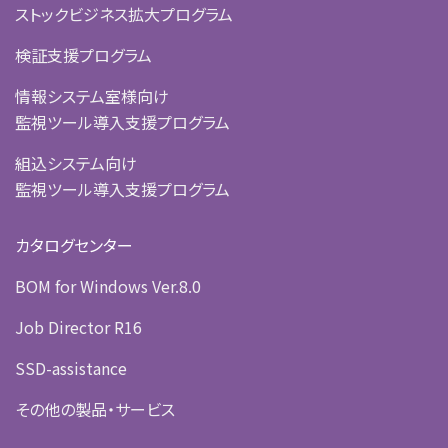
ストックビジネス拡大プログラム
検証支援プログラム
情報システム室様向け
監視ツール導入支援プログラム
組込システム向け
監視ツール導入支援プログラム
カタログセンター
BOM for Windows Ver.8.0
Job Director R16
SSD-assistance
その他の製品・サービス