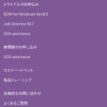
トライアルのお申込み
BOM for Windows Ver.8.0
Job Director R17
SSD-assistance
無償版のお申し込み
SSD-assistance
セミナー・イベント
製品トレーニング
全般的なお問い合わせ
よくあるご質問