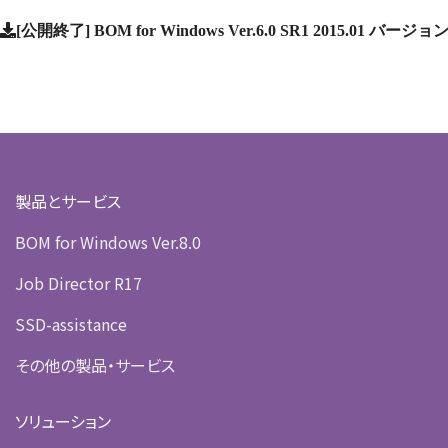
[公開終了] BOM for Windows Ver.6.0 SR1 2015.01
製品とサービス
BOM for Windows Ver.8.0
Job Director R17
SSD-assistance
その他の製品・サービス
ソリューション