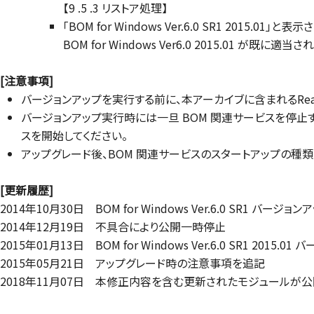
【9 .5 .3 リストア処理】
「BOM for Windows Ver.6.0 SR1 2015.01」
BOM for Windows Ver6.0 2015.01 が既に適
[注意事項]
バージョンアップを実行する前に、本アーカイブに含まれるRe
バージョンアップ実行時には一旦 BOM 関連サービスを停
スを開始してください。
アップグレード後、BOM 関連サービスのスタートアップの種類
[更新履歴]
2014年10月30日 BOM for Windows Ver.6.0 SR1 バー
2014年12月19日 不具合により公開一時停止
2015年01月13日 BOM for Windows Ver.6.0 SR1 201
2015年05月21日 アップグレード時の注意事項を追記
2018年11月07日 本修正内容を含む更新されたモジュールが