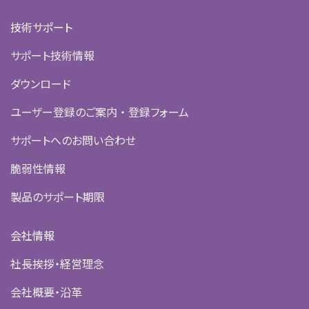
技術サポート
サポート技術情報
ダウンロード
ユーザー登録のご案内 ・ 登録フォーム
サポートへのお問い合わせ
脆弱性情報
製品のサポート期限
会社情報
社長挨拶・経営理念
会社概要・沿革