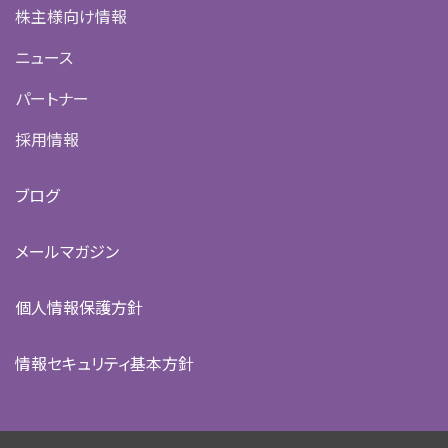
株主様向け情報
ニュース
パートナー
採用情報
ブログ
メールマガジン
個人情報保護方針
情報セキュリティ基本方針