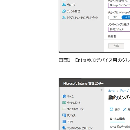
画面1 Entra参加デバイス用のグループ「