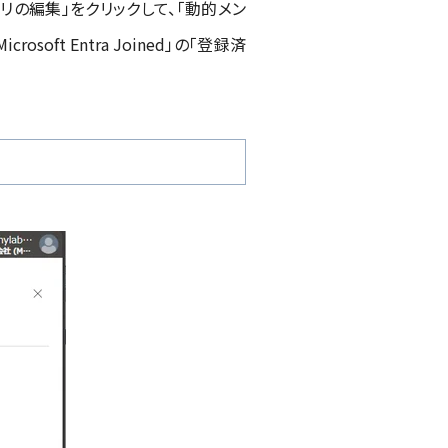
的クエリの編集」をクリックして、「動的メン
t Entra Joined」の「登録済