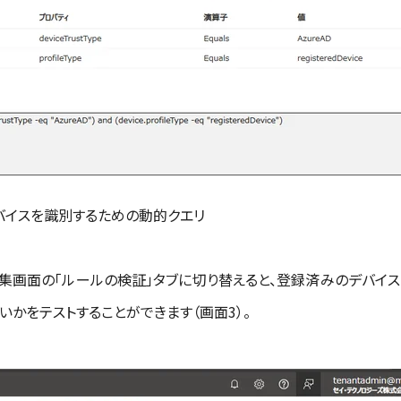
デバイスを識別するための動的クエリ
集画面の「ルールの検証」タブに切り替えると、登録済みのデバイス
いかをテストすることができます（画面3）。