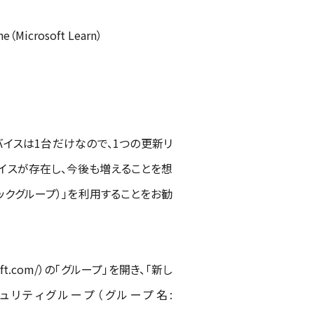
ne（Microsoft Learn）
デバイスは1台だけなので、1つの更新リ
バイスが存在し、今後も増えることを想
ックグループ）」を利用することをお勧
oft.com/）の「グループ」を開き、「新し
ュリティグループ（グループ名: