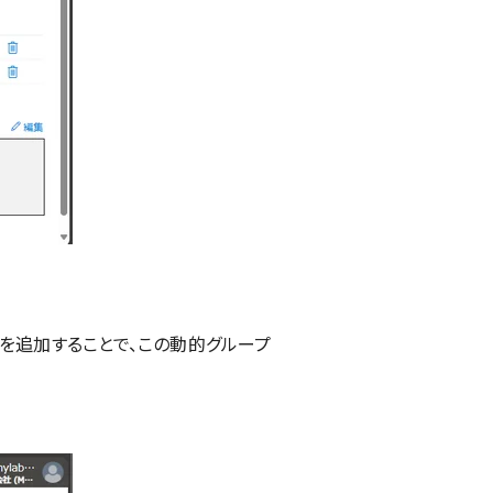
を追加することで、この動的グループ