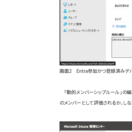
画面2 Entra参加かつ登録済み
「動的メンバーシップルール」の編
のメンバーとして評価されるか、しな