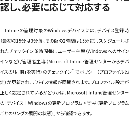
認し、必要に応じて対応する
Intuneの管理対象のWindowsデバイスには、デバイス登録時
（最初の15分は3分毎、その後の2時間は15分毎）、スケジュールさ
れたチェックイン（8時間毎）、ユーザー主導（Windowsへのサイン
インなど）/管理者主導（Microsoft Intune管理センターからデバ
*1
イスの「同期」を実行）のチェックイン
でポリシー（プロファイル
定）が更新され、デバイス情報が同期されます。プロファイル設定が
正しく設定されているかどうかは、Microsoft Intune管理センター
の「デバイス｜Windowsの更新プログラム > 監視（更新プログラム
ごとのリングの展開の状態）」から確認できます。