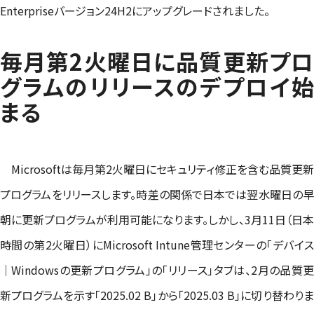
Enterpriseバージョン24H2にアップグレードされました。
毎月第2火曜日に品質更新プロ
グラムのリリースのデプロイ始
まる
Microsoftは毎月第2火曜日にセキュリティ修正を含む品質更新
プログラムをリリースします。時差の関係で日本では翌水曜日の早
朝に更新プログラムが利用可能になります。しかし、3月11日（日本
時間の第2火曜日）にMicrosoft Intune管理センターの「デバイス
｜Windowsの更新プログラム」の「リリース」タブは、2月の品質更
新プログラムを示す「2025.02 B」から「2025.03 B」に切り替わりま