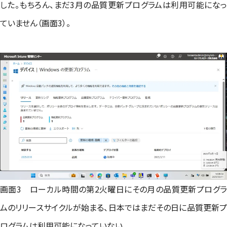
した。もちろん、まだ3月の品質更新プログラムは利用可能になっ
ていません（画面3）。
画面3 ローカル時間の第2火曜日にその月の品質更新プログラ
ムのリリースサイクルが始まる、日本ではまだその日に品質更新プ
ログラムは利用可能になっていない