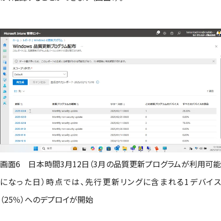
画面6 日本時間3月12日（3月の品質更新プログラムが利用可能
になった日）時点では、先行更新リングに含まれる1デバイス
（25％）へのデプロイが開始