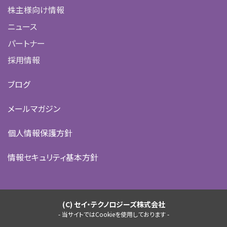
株主様向け情報
ニュース
パートナー
採用情報
ブログ
メールマガジン
個人情報保護方針
情報セキュリティ基本方針
(C) セイ・テクノロジーズ株式会社
- 当サイトではCookieを使用しております -