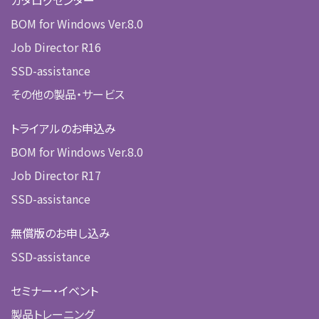
カタログセンター
BOM for Windows Ver.8.0
Job Director R16
SSD-assistance
その他の製品・サービス
トライアルのお申込み
BOM for Windows Ver.8.0
Job Director R17
SSD-assistance
無償版のお申し込み
SSD-assistance
セミナー・イベント
製品トレーニング