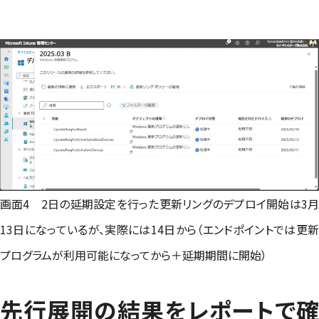
画面4 2日の延期設定を行った更新リングのデプロイ開始は3月
13日になっているが、実際には14日から（エンドポイントでは更新
プログラムが利用可能になってから＋延期期間に開始）
先行展開の結果をレポートで確