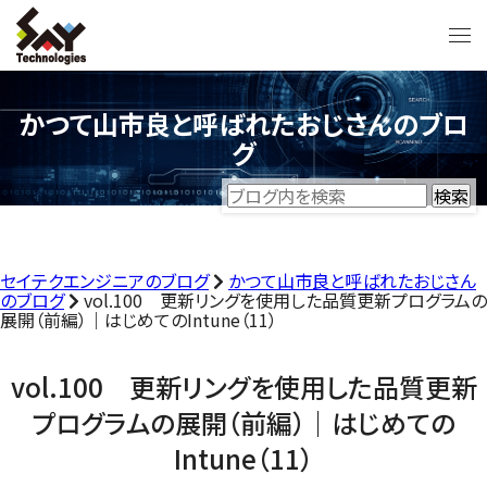
かつて山市良と呼ばれたおじさんのブロ
グ
セイテクエンジニアのブログ
かつて山市良と呼ばれたおじさん
のブログ
vol.100 更新リングを使用した品質更新プログラムの
展開（前編）｜はじめてのIntune（11）
vol.100 更新リングを使用した品質更新
プログラムの展開（前編）｜はじめての
Intune（11）