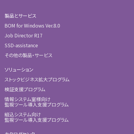
製品とサービス
BOM for Windows Ver.8.0
Job Director R17
SSD-assistance
その他の製品・サービス
ソリューション
ストックビジネス拡大プログラム
検証支援プログラム
情報システム室様向け
監視ツール導入支援プログラム
組込システム向け
監視ツール導入支援プログラム