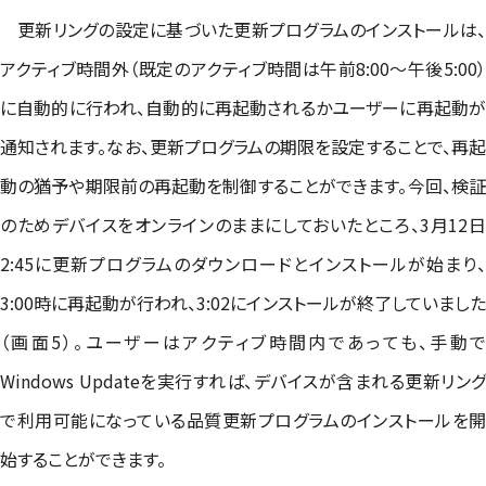
更新リングの設定に基づいた更新プログラムのインストールは、
アクティブ時間外（既定のアクティブ時間は午前8:00～午後5:00）
に自動的に行われ、自動的に再起動されるかユーザーに再起動が
通知されます。なお、更新プログラムの期限を設定することで、再起
動の猶予や期限前の再起動を制御することができます。今回、検証
のためデバイスをオンラインのままにしておいたところ、3月12日
2:45に更新プログラムのダウンロードとインストールが始まり、
3:00時に再起動が行われ、3:02にインストールが終了していました
（画面5）。ユーザーはアクティブ時間内であっても、手動で
Windows Updateを実行すれば、デバイスが含まれる更新リング
で利用可能になっている品質更新プログラムのインストールを開
始することができます。