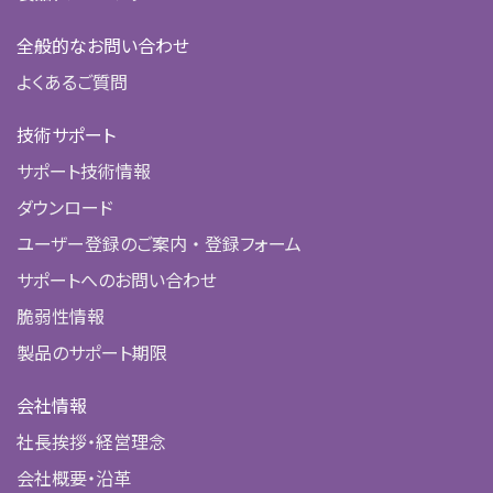
全般的なお問い合わせ
よくあるご質問
技術サポート
サポート技術情報
ダウンロード
ユーザー登録のご案内 ・ 登録フォーム
サポートへのお問い合わせ
脆弱性情報
製品のサポート期限
会社情報
社長挨拶・経営理念
会社概要・沿革