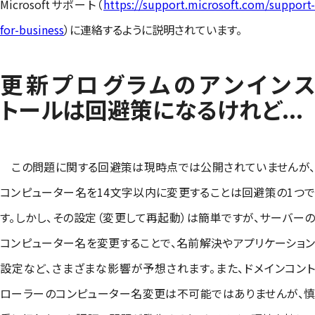
Microsoftサポート（
https://support.microsoft.com/support-
for-business
）に連絡するように説明されています。
更新プログラムのアンインス
トールは回避策になるけれど...
この問題に関する回避策は現時点では公開されていませんが、
コンピューター名を14文字以内に変更することは回避策の1つで
す。しかし、その設定（変更して再起動）は簡単ですが、サーバーの
コンピューター名を変更することで、名前解決やアプリケーション
設定など、さまざまな影響が予想されます。また、ドメインコント
ローラーのコンピューター名変更は不可能ではありませんが、慎