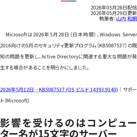
2026年05月28日配信
2026年05月29日更新
執筆者：
山内 和朗
Microsoftは2026年5月28日（日本時間）、Windows Server
2016向けの5月のセキュリティ更新プログラム（KB5087537）の既
知の問題を更新し、Active Directoryに関連する重大な問題が発
生する場合があることを明らかにしました。
2026年5月12日—KB5087537 (OS ビルド 14393.9140)
｜サポー
ト（Microsoft）
影響を受けるのはコンピュー
ター名が15文字のサーバー