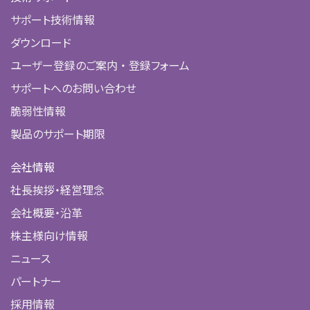
サポート技術情報
ダウンロード
ユーザー登録のご案内 ・ 登録フォーム
サポートへのお問い合わせ
脆弱性情報
製品のサポート期限
会社情報
社長挨拶・経営理念
会社概要・沿革
株主様向け情報
ニュース
パートナー
採用情報