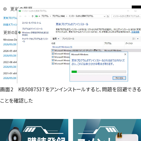
画面2 KB5087537をアンインストールすると、問題を回避できる
ことを確認した