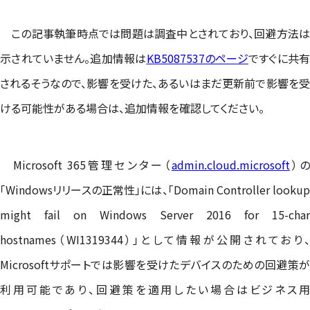
この記事執筆時点では問題は調査中とされており、回避方法は
示されていません。追加情報は
KB5087537のページ
ですぐに共有
されるそうなので、影響を受けた、あるいはまだ更新前で影響を受
ける可能性がある場合は、追加情報を確認してください。
Microsoft 365管理センター（
admin.cloud.microsoft
）
「Windowsリリースの正常性」には、「Domain Controller lookup
might fail on Windows Server 2016 for 15-char
hostnames（WI1319344）」として情報が公開されており、
Microsoftサポートでは影響を受けたデバイスのための回避策が
利用可能であり、回避策を適用したい場合はビジネス用