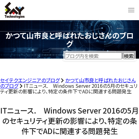
かつて山市良と呼ばれたおじさんのブロ
グ
セイテクエンジニアのブログ
かつて山市良と呼ばれたおじさん
のブログ
ITニュース. Windows Server 2016の5月のセキュリ
ティ更新の影響により、特定の条件下でADに関連する問題発生
ITニュース. Windows Server 2016の5月
のセキュリティ更新の影響により、特定の条
件下でADに関連する問題発生