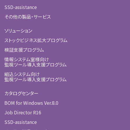
SSD-assistance
その他の製品・サービス
ソリューション
ストックビジネス拡大プログラム
検証支援プログラム
情報システム室様向け
監視ツール導入支援プログラム
組込システム向け
監視ツール導入支援プログラム
カタログセンター
BOM for Windows Ver.8.0
Job Director R16
SSD-assistance