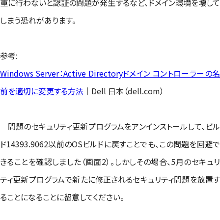
重に行わないと認証の問題が発生するなど、ドメイン環境を壊して
しまう恐れがあります。
参考:
Windows Server：Active Directoryドメイン コントローラーの名
前を適切に変更する方法
｜Dell 日本（dell.com）
問題のセキュリティ更新プログラムをアンインストールして、ビル
ド14393.9062以前のOSビルドに戻すことでも、この問題を回避で
きることを確認しました（画面2）。しかしその場合、5月のセキュリ
ティ更新プログラムで新たに修正されるセキュリティ問題を放置す
ることになることに留意してください。