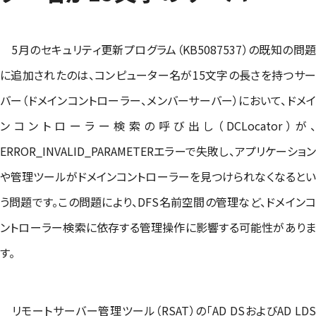
5月のセキュリティ更新プログラム（KB5087537）の既知の問題
に追加されたのは、コンピューター名が15文字の長さを持つサー
バー（ドメインコントローラー、メンバーサーバー）において、ドメイ
ンコントローラー検索の呼び出し（DCLocator）が
ERROR_INVALID_PARAMETERエラーで失敗し、アプリケーション
や管理ツールがドメインコントローラーを見つけられなくなるとい
う問題です。この問題により、DFS名前空間の管理など、ドメインコ
ントローラー検索に依存する管理操作に影響する可能性がありま
す。
リモートサーバー管理ツール（RSAT）の「AD DSおよびAD LDS