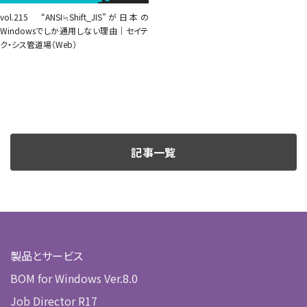
vol.215 “ANSI≒Shift_JIS”が日本の
Windowsでしか通用しない理由｜セイテ
ク・シス管道場（Web）
記事一覧
製品とサービス
BOM for Windows Ver.8.0
Job Director R17