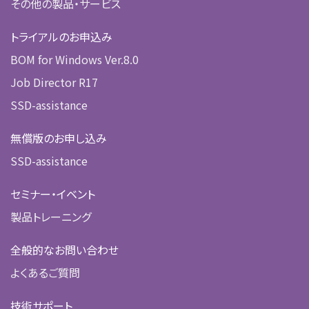
その他の製品・サービス
トライアルのお申込み
BOM for Windows Ver.8.0
Job Director R17
SSD-assistance
無償版のお申し込み
SSD-assistance
セミナー・イベント
製品トレーニング
全般的なお問い合わせ
よくあるご質問
技術サポート