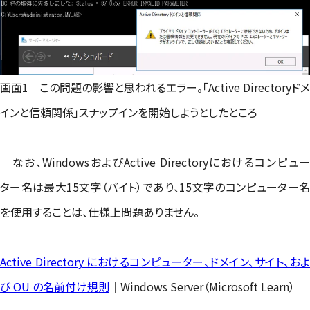
画面1 この問題の影響と思われるエラー。「Active Directoryドメ
インと信頼関係」スナップインを開始しようとしたところ
なお、WindowsおよびActive Directoryにおけるコンピュー
ター名は最大15文字（バイト）であり、15文字のコンピューター名
を使用することは、仕様上問題ありません。
Active Directory におけるコンピューター、ドメイン、サイト、およ
び OU の名前付け規則
｜Windows Server（Microsoft Learn）