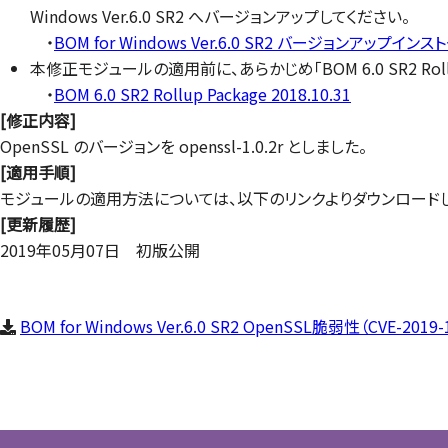
Windows Ver.6.0 SR2 へバージョンアップしてください。
・
BOM for Windows Ver.6.0 SR2 バージョンアップインス
本修正モジュールの適用前に、あらかじめ「BOM 6.0 SR2 Rollup
・
BOM 6.0 SR2 Rollup Package 2018.10.31
[修正内容]
OpenSSL のバージョンを openssl-1.0.2r としました。
[適用手順]
モジュールの適用方法については、以下のリンクよりダウンロードしたア
[更新履歴]
2019年05月07日 初版公開
BOM for Windows Ver.6.0 SR2 OpenSSL脆弱性（CVE-2