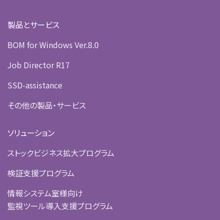
製品とサービス
BOM for Windows Ver.8.0
Job Director R17
SSD-assistance
その他の製品・サービス
ソリューション
ストックビジネス拡大プログラム
検証支援プログラム
情報システム室様向け
監視ツール導入支援プログラム