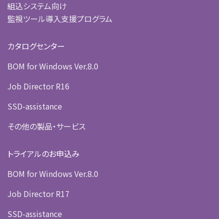
組込システム向け
監視ツール導入支援プログラム
カタログセンター
BOM for Windows Ver.8.0
Job Director R16
SSD-assistance
その他の製品・サービス
トライアルのお申込み
BOM for Windows Ver.8.0
Job Director R17
SSD-assistance