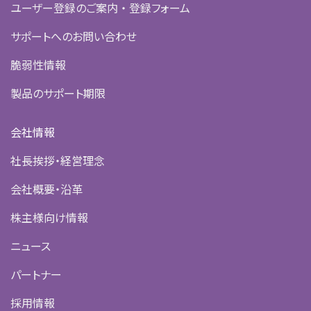
ユーザー登録のご案内 ・ 登録フォーム
サポートへのお問い合わせ
脆弱性情報
製品のサポート期限
会社情報
社長挨拶・経営理念
会社概要・沿革
株主様向け情報
ニュース
パートナー
採用情報