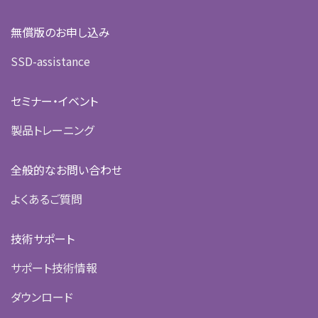
無償版のお申し込み
SSD-assistance
セミナー・イベント
製品トレーニング
全般的なお問い合わせ
よくあるご質問
技術サポート
サポート技術情報
ダウンロード