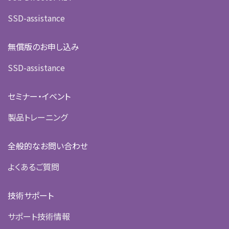
SSD-assistance
無償版のお申し込み
SSD-assistance
セミナー・イベント
製品トレーニング
全般的なお問い合わせ
よくあるご質問
技術サポート
サポート技術情報