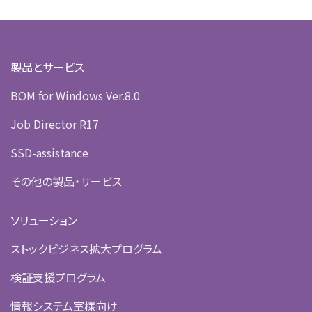
製品とサービス
BOM for Windows Ver.8.0
Job Director R17
SSD-assistance
その他の製品・サービス
ソリューション
ストックビジネス拡大プログラム
検証支援プログラム
情報システム室様向け