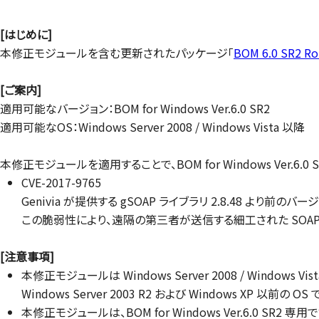
[はじめに]
本修正モジュールを含む更新されたパッケージ「
BOM 6.0 SR2 Ro
[ご案内]
適用可能なバージョン：BOM for Windows Ver.6.0 SR2
適用可能なOS：Windows Server 2008 / Windows Vista 以降
本修正モジュールを適用することで、BOM for Windows Ver.6.
CVE-2017-9765
Genivia が提供する gSOAP ライブラリ 2.8.48 よ
この脆弱性により、遠隔の第三者が送信する細工された SOA
[注意事項]
本修正モジュールは Windows Server 2008 / Windows V
Windows Server 2003 R2 および Windows XP 以前の
本修正モジュールは、BOM for Windows Ver.6.0 SR2 専用で