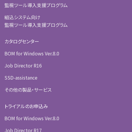
監視ツール導入支援プログラム
組込システム向け
監視ツール導入支援プログラム
カタログセンター
BOM for Windows Ver.8.0
Job Director R16
SSD-assistance
その他の製品・サービス
トライアルのお申込み
BOM for Windows Ver.8.0
Job Director R17