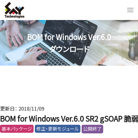
BOM for Windows Ver.6.0
ダウンロード
更新日： 2018/11/09
BOM for Windows Ver.6.0 SR2 gSO
基本パッケージ
修正・更新モジュール
公開終了