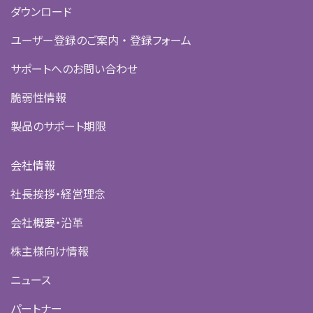
ダウンロード
ユーザー登録のご案内 ・ 登録フォーム
サポートへのお問い合わせ
脆弱性情報
製品のサポート期限
会社情報
社長挨拶・経営理念
会社概要・沿革
株主様向け情報
ニュース
パートナー