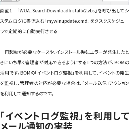
画面1 「WUA_SearchDownloadInstallv2.vbs」を呼び出してシ
ステムログに書き込む「mywinupdate.cmd」をタスクスケジュー
ラで定期的に自動実行させる
再起動が必要なケースや、インストール時にエラーが発生したと
きにいち早く管理者が対応できるようにする1つの方法が、BOMの
活用です。BOMの「イベントログ監視」を利用して、イベントの発生
を監視し、管理者の対応が必要な場合は、「メール送信」アクション
を利用して通知するのです。
「イベントログ監視」を利用して
メール通知の実装