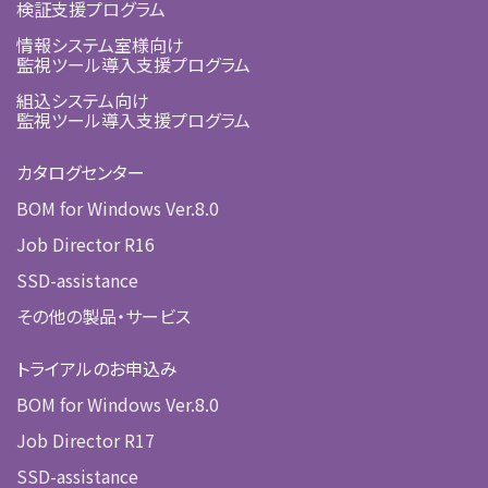
検証支援プログラム
情報システム室様向け
監視ツール導入支援プログラム
組込システム向け
監視ツール導入支援プログラム
カタログセンター
BOM for Windows Ver.8.0
Job Director R16
SSD-assistance
その他の製品・サービス
トライアルのお申込み
BOM for Windows Ver.8.0
Job Director R17
SSD-assistance