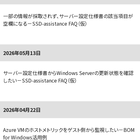
一部の情報が採取されず、サーバー設定仕様書の該当項目が
空欄になる－SSD-assistance FAQ（仮）
2026年05月13日
サーバー設定仕様書からWindows Serverの更新状態を確認
したい－SSD-assistance FAQ（仮）
2026年04月22日
Azure VMのホストメトリックをゲスト側から監視したい－BOM
for Windows活用例