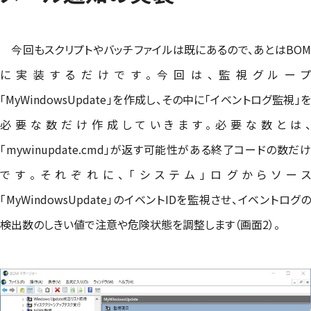
今回もスクリプトやバッチファイルは既にあるので、あとはBOM
に実装するだけです。今回は、監視グループ
「MyWindowsUpdate」を作成し、その中に「イベントログ監視」を
必要な数だけ作成していきます。必要な数とは
「mywinupdate.cmd」が返す可能性がある終了コードの数だけ
です。それぞれに、「システム」ログからソース
「MyWindowsUpdate」のイベントIDを監視させ、イベントログの
検出数のしきい値で注意や危険状態を調整します（画面2）。