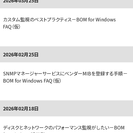
2026年03月25日
カスタム監視のベストプラクティス－BOM for Windows
FAQ（仮）
2026年02月25日
SNMPマネージャーサービスにベンダーMIBを登録する手順－
BOM for Windows FAQ（仮）
2026年02月18日
ディスクとネットワークのパフォーマンス監視がしたい－BOM