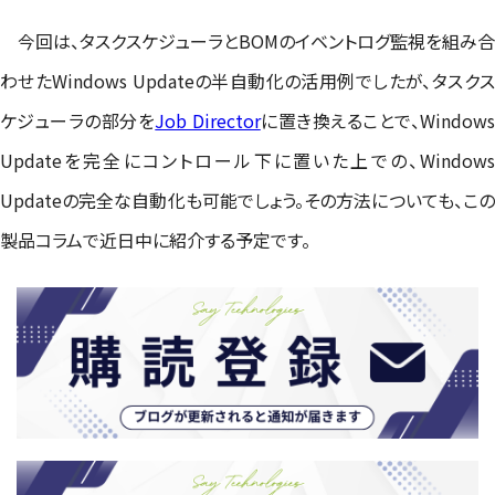
今回は、タスクスケジューラとBOMのイベントログ監視を組み合
わせたWindows Updateの半自動化の活用例でしたが、タスクス
ケジューラの部分を
Job Director
に置き換えることで、Window
Updateを完全にコントロール下に置いた上での、Windows
Updateの完全な自動化も可能でしょう。その方法についても、この
製品コラムで近日中に紹介する予定です。