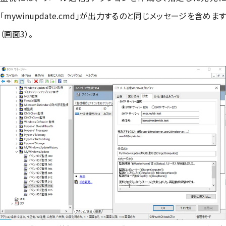
「mywinupdate.cmd」が出力するのと同じメッセージを含めます
（画面3）。