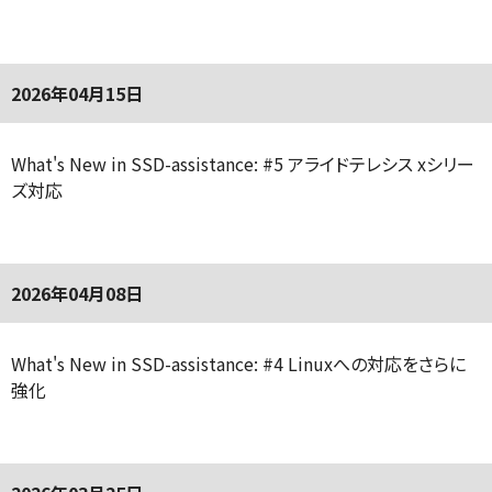
2026年04月15日
What's New in SSD-assistance: #5 アライドテレシス xシリー
ズ対応
2026年04月08日
What's New in SSD-assistance: #4 Linuxへの対応をさらに
強化