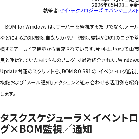
2026年05月28日更新
執筆者:
セイ・テクノロジーズ エバンジェリスト
BOM for Windows は、サーバーを監視するだけでなく、メール
などによる通知機能、自動リカバリー機能、監視や通知のログを蓄
積するアーカイブ機能から構成されています。今回は、「かつて山市
良と呼ばれていたおじさんのブログ」で最近紹介された、Windows
Update関連のスクリプトを、BOM 8.0 SR1の「イベントログ監視」
機能および「メール通知」アクションと組み合わせる活用例を紹介
します。
タスクスケジューラ×イベントロ
グ×BOM監視／通知