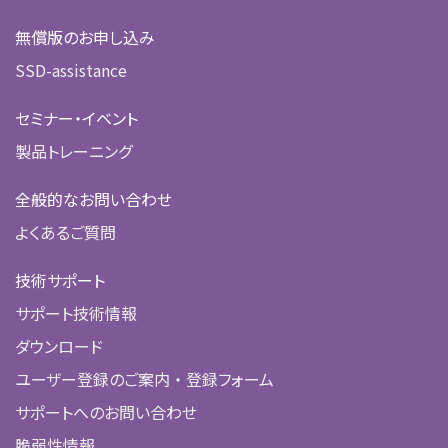
無償版のお申し込み
SSD-assistance
セミナー・イベント
製品トレーニング
全般的なお問い合わせ
よくあるご質問
技術サポート
サポート技術情報
ダウンロード
ユーザー登録のご案内 ・ 登録フォーム
サポートへのお問い合わせ
脆弱性情報