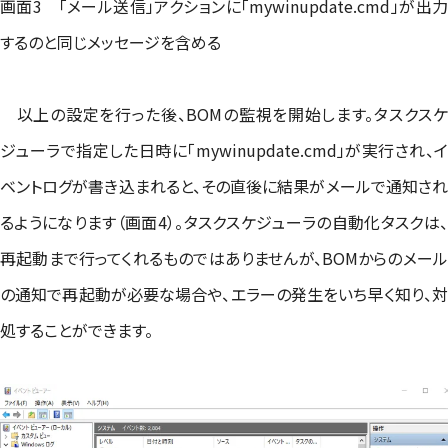
画面3 「メール送信」アクションに「mywinupdate.cmd」が出力
するのと同じメッセージを含める
以上の設定を行った後、BOMの監視を開始します。タスクスケ
ジューラで指定した日時に「mywinupdate.cmd」が実行され、イ
ベントログが書き込まれると、その直後に結果がメールで通知され
るようになります（画面4）。タスクスケジューラの自動化タスクは、
再起動まで行ってくれるものではありませんが、BOMからのメール
の通知で再起動が必要な場合や、エラーの発生をいち早く知り、対
処することができます。