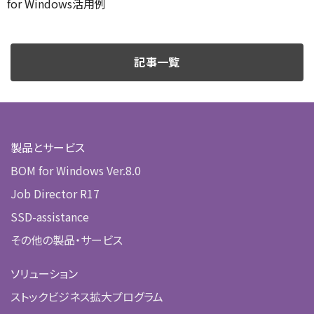
for Windows活用例
記事一覧
製品とサービス
BOM for Windows Ver.8.0
Job Director R17
SSD-assistance
その他の製品・サービス
ソリューション
ストックビジネス拡大プログラム