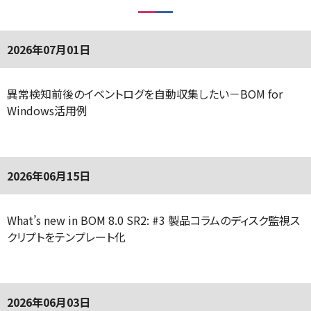
2026年07月01日
異常検知前後のイベントログを自動収集したい－BOM for
Windows活用例
2026年06月15日
What’s new in BOM 8.0 SR2: #3 製品コラムのディスク監視ス
クリプトをテンプレート化
2026年06月03日