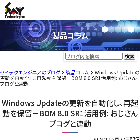
製品コラム
セイテクエンジニアのブログ
製品コラム
Windows Updateの
更新を自動化し、再起動を保留－BOM 8.0 SR1活用例: おじさん
ブログと連動
Windows Updateの更新を自動化し、再起
動を保留－BOM 8.0 SR1活用例: おじさん
ブログと連動
2024年05月22日配信