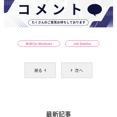
BOM for Windows
Job Director
戻る
次へ
最新記事