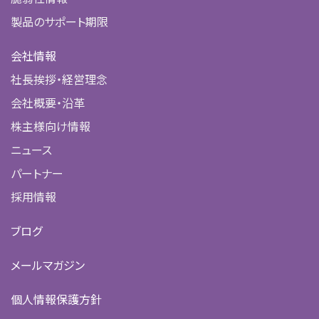
製品のサポート期限
会社情報
社長挨拶・経営理念
会社概要・沿革
株主様向け情報
ニュース
パートナー
採用情報
ブログ
メールマガジン
個人情報保護方針