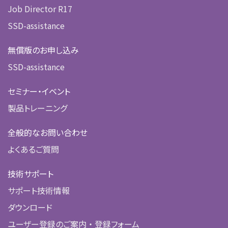
Job Director R17
SSD-assistance
無償版のお申し込み
SSD-assistance
セミナー・イベント
製品トレーニング
全般的なお問い合わせ
よくあるご質問
技術サポート
サポート技術情報
ダウンロード
ユーザー登録のご案内 ・ 登録フォーム