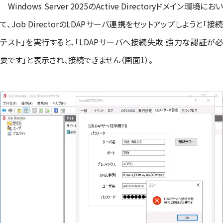
Windows Server 2025のActive Directoryドメイン環境におい
て、Job DirectorのLDAPサーバ連携をセットアップしようと「接続
テスト」を実行すると、「LDAPサーバへ接続失敗 強力な認証が必
要です」と表示され、接続できません（画面1）。