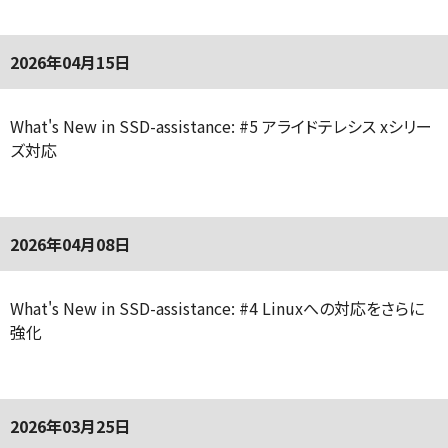
2026年04月15日
What's New in SSD-assistance: #5 アライドテレシス xシリー
ズ対応
2026年04月08日
What's New in SSD-assistance: #4 Linuxへの対応をさらに
強化
2026年03月25日