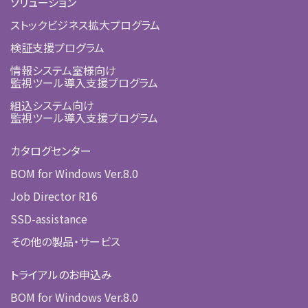
ソリューション
ストックビジネス拡大プログラム
検証支援プログラム
情報システム室様向け
監視ツール導入支援プログラム
組込システム向け
監視ツール導入支援プログラム
カタログセンター
BOM for Windows Ver.8.0
Job Director R16
SSD-assistance
その他の製品・サービス
トライアルのお申込み
BOM for Windows Ver.8.0