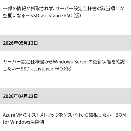
一部の情報が採取されず、サーバー設定仕様書の該当項目が
空欄になる－SSD-assistance FAQ（仮）
2026年05月13日
サーバー設定仕様書からWindows Serverの更新状態を確認
したい－SSD-assistance FAQ（仮）
2026年04月22日
Azure VMのホストメトリックをゲスト側から監視したい－BOM
for Windows活用例