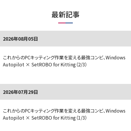
最新記事
2026年08月05日
これからのPCキッティング作業を変える最強コンビ、Windows
Autopilot × SetROBO for Kitting（2/3）
2026年07月29日
これからのPCキッティング作業を変える最強コンビ、Windows
Autopilot × SetROBO for Kitting（1/3）