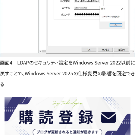
画面4 LDAPのセキュリティ設定をWindows Server 2022以前に
戻すことで、Windows Server 2025の仕様変更の影響を回避でき
る