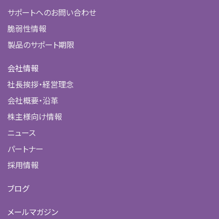
サポートへのお問い合わせ
脆弱性情報
製品のサポート期限
会社情報
社長挨拶・経営理念
会社概要・沿革
株主様向け情報
ニュース
パートナー
採用情報
ブログ
メールマガジン