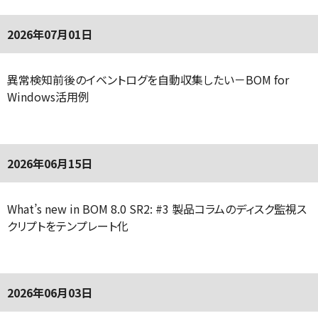
2026年07月01日
異常検知前後のイベントログを自動収集したい－BOM for
Windows活用例
2026年06月15日
What’s new in BOM 8.0 SR2: #3 製品コラムのディスク監視ス
クリプトをテンプレート化
2026年06月03日