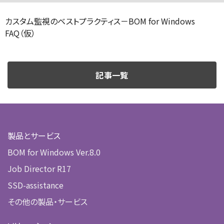
カスタム監視のベストプラクティス－BOM for Windows
FAQ（仮）
記事一覧
製品とサービス
BOM for Windows Ver.8.0
Job Director R17
SSD-assistance
その他の製品・サービス