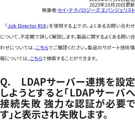
2025年10月20日更新
執筆者:
セイ・テクノロジーズ エバンジェリスト
「
Job Director R16
」を使用する上での、よくあるお問い合わせ
について、不定期で詳しく解説します。製品に関するよくある問い合
わせについては、
こちら
でご確認ください。製品のサポート技術
報については、
こちら
で検索することができます。
Q. LDAPサーバー連携を設定
しようとすると「LDAPサーバへ
接続失敗 強力な認証が必要で
す」と表示され失敗します。