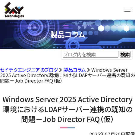
製品コラム
セイテクエンジニアのブログ
製品コラム
Windows Server
2025 Active Directory環境におけるLDAPサーバー連携の既知の
問題－Job Director FAQ（仮）
Windows Server 2025 Active Directory
環境におけるLDAPサーバー連携の既知の
問題－Job Director FAQ（仮）
2025年07月30日配信