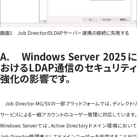
画面1 Job DirectorのLDAPサーバー連携の接続に失敗する
A. Windows Server 2025に
おけるLDAP通信のセキュリティ
強化の影響です。
Job Director MG/SVの一部プラットフォームでは、ディレクトリ
サービスによる一般アカウントのユーザー管理に対応しています。
Windows Serverでは、Active Directoryドメイン環境において
Job Director管理者としてドメインユーザーを利用することがで