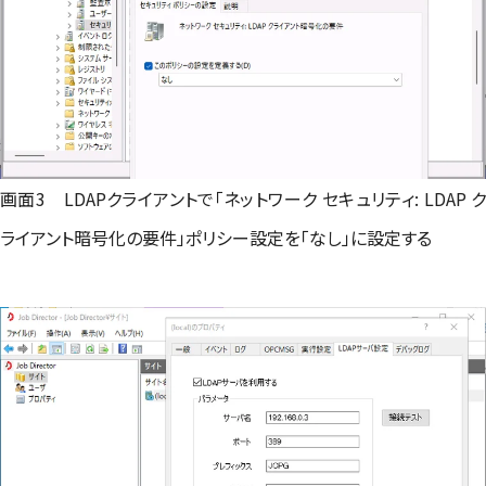
画面3 LDAPクライアントで「ネットワーク セキュリティ: LDAP ク
ライアント暗号化の要件」ポリシー設定を「なし」に設定する