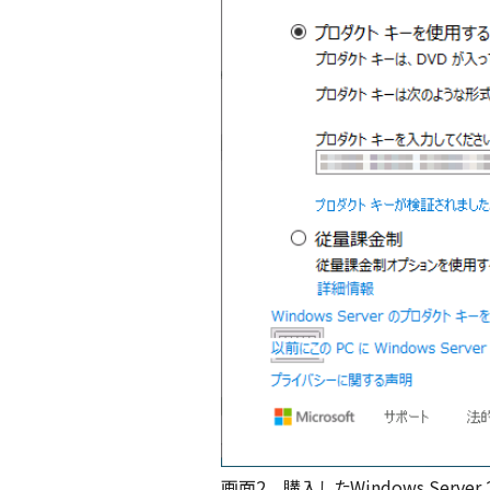
画面2 購入したWindows Server