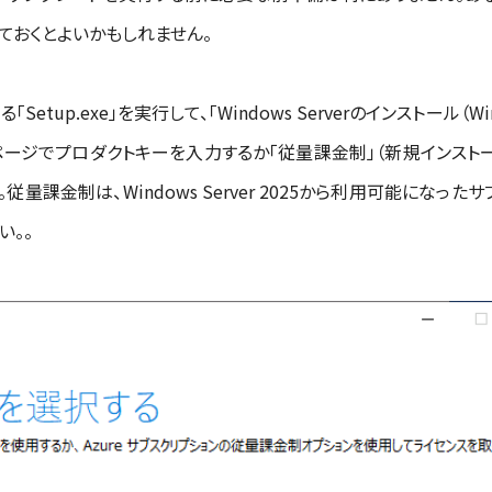
ておくとよいかもしれません。
up.exe」を実行して、「Windows Serverのインストール（Win
ージでプロダクトキーを入力するか「従量課金制」（新規インストールの際「
従量課金制は、Windows Server 2025から利用可能になっ
い。。