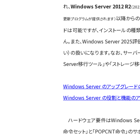
れ、
Windows Server 2012 R2
（2
以降からの
更新プログラムが提供されます）
ドは可能ですが、インストールの種類（
ん。また、Windows Server
い）の扱いになります。なお、サーバ
Server移行ツール」や「ストレー
Windows Server のアップグレー
Windows Server の役割と機
ハードウェア要件はWindows Serv
命令セット」と「POPCNT命令」