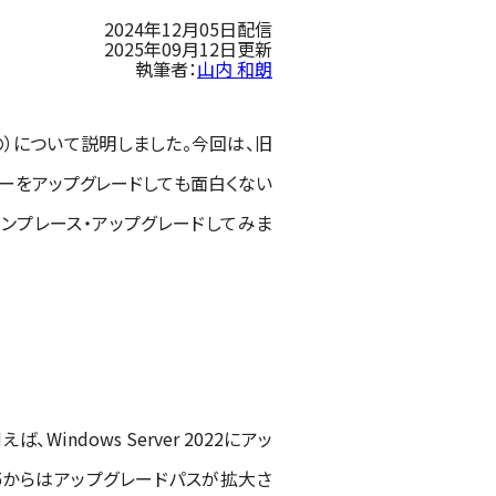
2024年12月05日配信
2025年09月12日更新
執筆者：
山内 和朗
有の）について説明しました。今回は、旧
ーバーをアップグレードしても面白くない
025にインプレース・アップグレードしてみま
indows Server 2022にアッ
ver 2025からはアップグレードパスが拡大さ