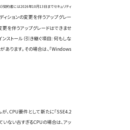
》契約者には2026年10月13日までセキュリティ
ディションの変更を伴うアップグレー
）の変更を伴うアップグレードはできませ
規インストール（引き継ぐ項目: 何もしな
ります。その場合は、「Windows
せんが、CPU要件として新たに「SSE4.2
ていない古すぎるCPUの場合は、アッ