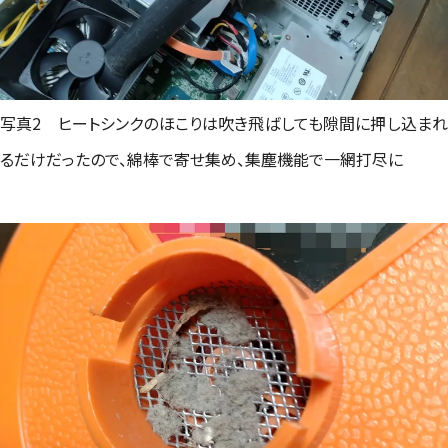
写真2 ヒートシンクのほこりは吹き飛ばしても隙間に押し込まれ
るだけだったので、綿棒で寄せ集め、集塵機能で一網打尽に