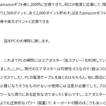
amazonギフト券1,200円に交換できた。何口か懸賞に応募して、残
り3,500ポイント、あと2,000ポイント貯めればまたamazonギフト
券や楽天ポイントと交換できる
話をPCの大掃除に戻します。
これまでPCの掃除にはエアダスター（缶スプレー）を利用してい
ました。しかし、現代のエアダスターは可燃性ガスなので（昔はフロ
ンガスでした）、PCの電源ケーブルを抜くのはもちろん、他に周辺に
火種になりそうなものがないか使用には注意が必要でした。ブロ
ワーなら周りにある空気なのでまったく安心ですし、エアダスター
よりも圧倒的なパワー（風量）で、キーボードの間のほこりもあっと