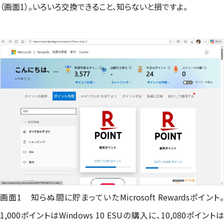
（画面1）。いろいろ交換できること、知らないと損ですよ。
画面1 知らぬ間に貯まっていたMicrosoft Rewardsポイント。
1,000ポイントはWindows 10 ESUの購入に、10,080ポイントは