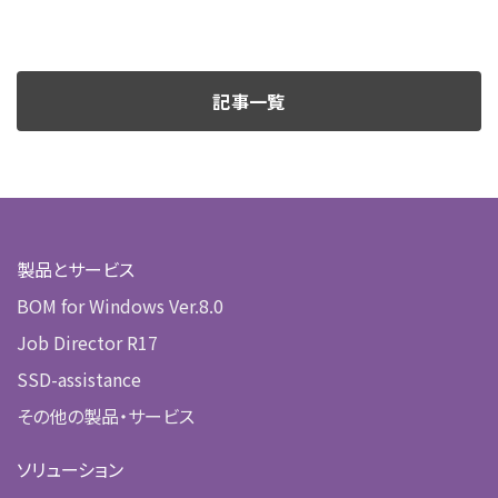
記事一覧
製品とサービス
BOM for Windows Ver.8.0
Job Director R17
SSD-assistance
その他の製品・サービス
ソリューション