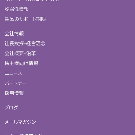
脆弱性情報
製品のサポート期限
会社情報
社長挨拶・経営理念
会社概要・沿革
株主様向け情報
ニュース
パートナー
採用情報
ブログ
メールマガジン