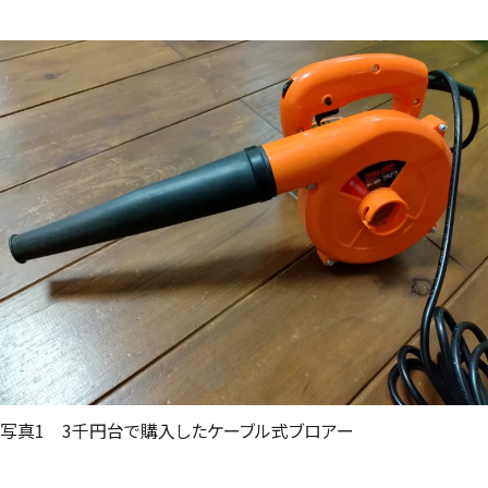
写真1 3千円台で購入したケーブル式ブロアー