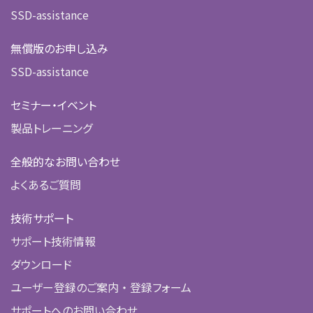
SSD-assistance
無償版のお申し込み
SSD-assistance
セミナー・イベント
製品トレーニング
全般的なお問い合わせ
よくあるご質問
技術サポート
サポート技術情報
ダウンロード
ユーザー登録のご案内 ・ 登録フォーム
サポートへのお問い合わせ