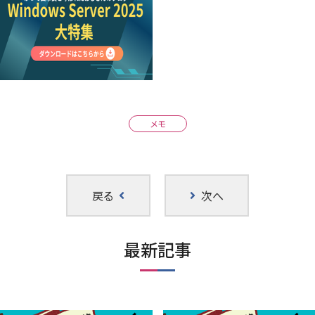
メモ
戻る
次へ
最新記事