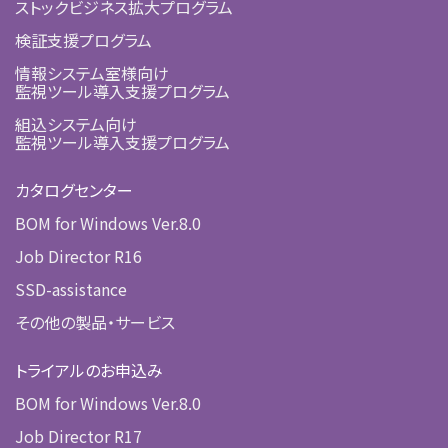
ストックビジネス拡大プログラム
検証支援プログラム
情報システム室様向け
監視ツール導入支援プログラム
組込システム向け
監視ツール導入支援プログラム
カタログセンター
BOM for Windows Ver.8.0
Job Director R16
SSD-assistance
その他の製品・サービス
トライアルのお申込み
BOM for Windows Ver.8.0
Job Director R17