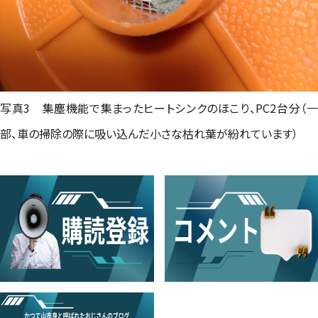
写真3 集塵機能で集まったヒートシンクのほこり、PC2台分（一
部、車の掃除の際に吸い込んだ小さな枯れ葉が紛れています）