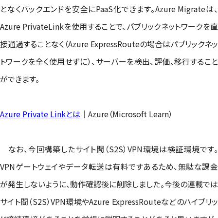
となくバックエンドを安全にPaaS化できます。Azure Migrateは、
Azure PrivateLinkを使用することで、パブリックネットワークを直
接通過することなく（Azure ExpressRouteの場合はパブリックネッ
トワークを全く使用せずに）、サーバーを検出、評価、移行すること
ができます。
Azure Private Linkとは
｜Azure（Microsoft Learn）
なお、今回構築したサイト間（S2S）VPN環境は検証環境です。
VPNゲートウェイやデータ転送は有料ですあるため、無駄な課金
が発生しないように、動作確認後に削除しました。今後の連載では
サイト間（S2S）VPN環境やAzure ExpressRouteなどのハイブリッ