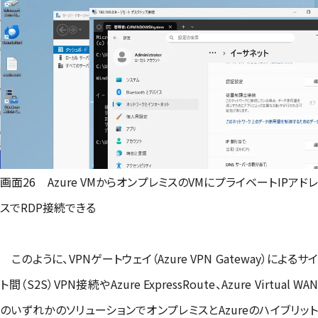
画面26 Azure VMからオンプレミスのVMにプライベートIPアドレ
スでRDP接続できる
このように、VPNゲートウェイ（Azure VPN Gateway）によるサイ
ト間（S2S）VPN接続やAzure ExpressRoute、Azure Virtual WAN
のいずれかのソリューションでオンプレミスとAzureのハイブリット