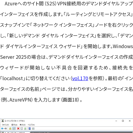
Azureへのサイト間（S2S）VPN接続用のデマンドダイヤルアップ
インターフェイスを作成します。「ルーティングとリモートアクセス」
スナップインで「ネットワーク インターフェイス」ノードを右クリック
し、「新しいデマンド ダイヤル インターフェイス」を選択し、「デマン
ド ダイヤルインターフェイス ウィザード」を開始します。Windows
Server 2025の場合は、デマンドダイヤルインターフェイスの作成
ウィザードが開始しない不具合を回避するため、接続先を
「localhost」に切り替えてください（
vol.170
を参照）。最初の「イ
ターフェイスの名前」ページでは、分かりやすいインターフェイス名
（例、AzureVPN）を入力します（画面18）。