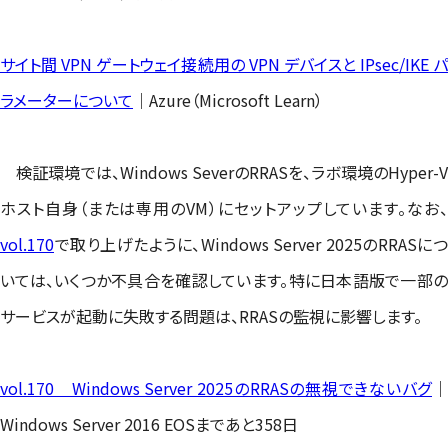
サイト間 VPN ゲートウェイ接続用の VPN デバイスと IPsec/IKE パ
ラメーターについて
｜Azure（Microsoft Learn）
検証環境では、Windows SeverのRRASを、ラボ環境のHyper-V
ホスト自身（または専用のVM）にセットアップしています。なお、
vol.170
で取り上げたように、Windows Server 2025のRRASにつ
いては、いくつか不具合を確認しています。特に日本語版で一部の
サービスが起動に失敗する問題は、RRASの監視に影響します。
vol.170 Windows Server 2025のRRASの無視できないバグ
｜
Windows Server 2016 EOSまであと358日