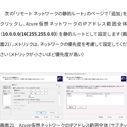
次の「リモート ネットワークの静的ルート」のページで「追加」を
クリックし、Azure仮想ネットワークのIPアドレス範囲全体
（
10.0.0.0/16《255.255.0.0》
）を静的ルートとして設定します（
面21）。メトリックは、ネットワークの優先度を考慮して設定してくだ
さい（メトリックが小さいほど優先度が高い）
画面21 Azure仮想ネットワークのIPアドレス範囲全体（サブネッ