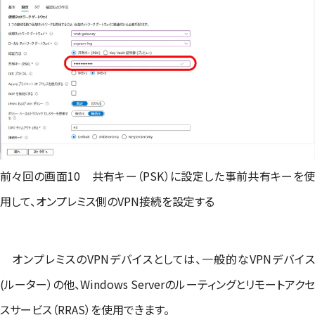
前々回の画面10 共有キー（PSK）に設定した事前共有キーを使
用して、オンプレミス側のVPN接続を設定する
オンプレミスのVPNデバイスとしては、一般的なVPNデバイス
(ルーター）の他、Windows Serverのルーティングとリモートアクセ
スサービス（RRAS）を使用できます。