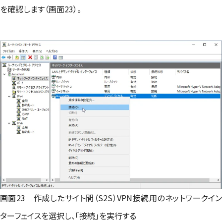
を確認します（画面23）。
画面23 作成したサイト間（S2S）VPN接続用のネットワークイン
ターフェイスを選択し、「接続」を実行する