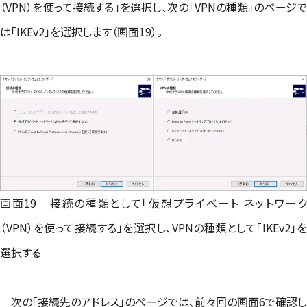
（VPN）を使って接続する」を選択し、次の「VPNの種類」のページで
は「IKEv2」を選択します（画面19）。
画面19 接続の種類として「仮想プライベート ネットワーク
（VPN）を使って接続する」を選択し、VPNの種類として「IKEv2」を
選択する
次の「接続先のアドレス」のページでは、前々回の画面6で確認し