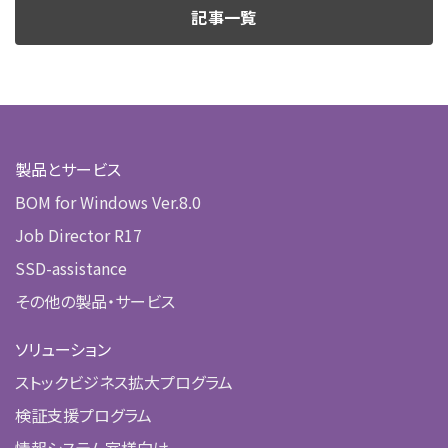
記事一覧
製品とサービス
BOM for Windows Ver.8.0
Job Director R17
SSD-assistance
その他の製品・サービス
ソリューション
ストックビジネス拡大プログラム
検証支援プログラム
情報システム室様向け