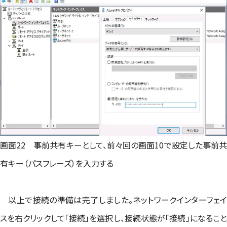
画面22 事前共有キーとして、前々回の画面10で設定した事前共
有キー（パスフレーズ）を入力する
以上で接続の準備は完了しました。ネットワークインターフェイ
スを右クリックして「接続」を選択し、接続状態が「接続」になること