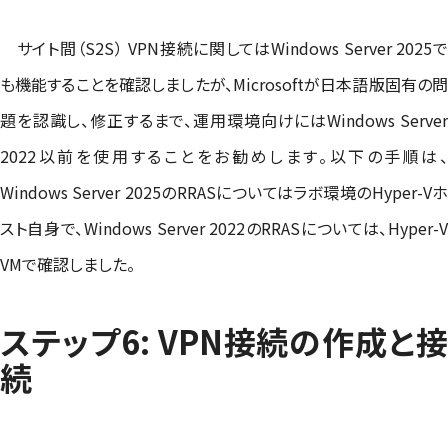
サイト間（S2S） VPN接続に関してはWindows Server 2025で
も機能することを確認しましたが、Microsoftが日本語版固有の問
題を認識し、修正するまで、運用環境向けにはWindows Server
2022以前を使用することをお勧めします。以下の手順は、
Windows Server 2025のRRASについてはラボ環境のHyper-Vホ
スト自身で、Windows Server 2022のRRASについては、Hyper-V
VMで確認しました。
ステップ6: VPN接続の作成と接
続