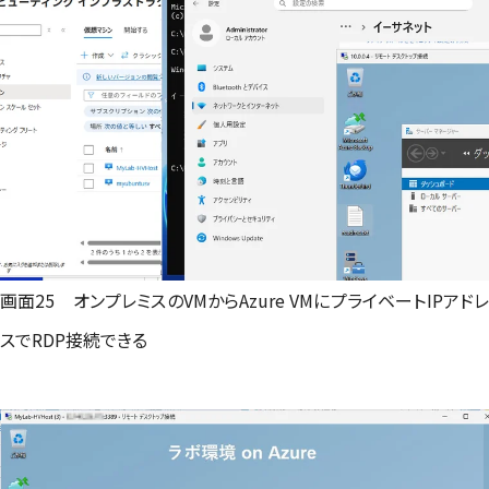
画面25 オンプレミスのVMからAzure VMにプライベートIPアドレ
スでRDP接続できる