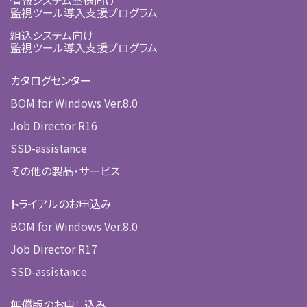
監視ツール導入支援プログラム
組込システム向け
監視ツール導入支援プログラム
カタログセンター
BOM for Windows Ver.8.0
Job Director R16
SSD-assistance
その他の製品・サービス
トライアルのお申込み
BOM for Windows Ver.8.0
Job Director R17
SSD-assistance
無償版のお申し込み