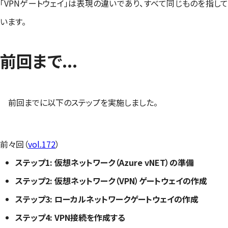
「VPNゲートウェイ」は表現の違いであり、すべて同じものを指して
います。
前回まで...
前回までに以下のステップを実施しました。
前々回（
vol.172
）
ステップ1: 仮想ネットワーク（Azure vNET）の準備
ステップ2: 仮想ネットワーク（VPN）ゲートウェイの作成
ステップ3: ローカルネットワークゲートウェイの作成
ステップ4: VPN接続を作成する