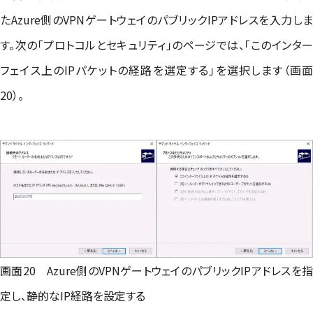
たAzure側のVPNゲートウェイのパブリックIPアドレスを入力しま
す。次の「プロトコルとセキュリティ」のページでは、「このインター
フェイス上のIPパケットの経路を選定する」を選択します（画面
20）。
画面20 Azure側のVPNゲートウェイのパブリックIPアドレスを指
定し、静的なIP経路を設定する