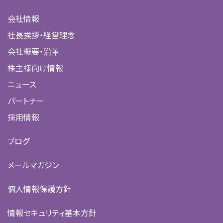
会社情報
社長挨拶・経営理念
会社概要・沿革
株主様向け情報
ニュース
パートナー
採用情報
ブログ
メールマガジン
個人情報保護方針
情報セキュリティ基本方針