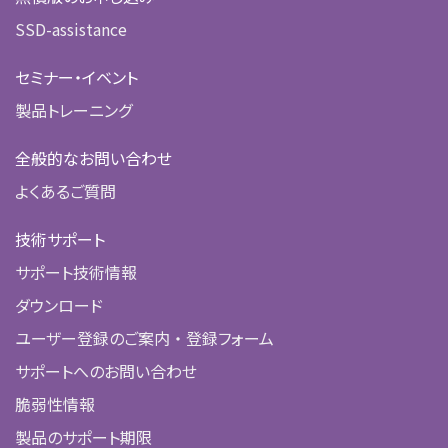
SSD-assistance
セミナー・イベント
製品トレーニング
全般的なお問い合わせ
よくあるご質問
技術サポート
サポート技術情報
ダウンロード
ユーザー登録のご案内 ・ 登録フォーム
サポートへのお問い合わせ
脆弱性情報
製品のサポート期限