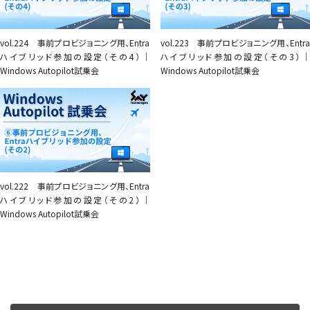
vol.224 事前プロビジョニング用、Entra
vol.223 事前プロビジョニング用、Entra
ハイブリッド参加の設定（その4）｜
ハイブリッド参加の設定（その3）｜
Windows Autopilot試乗会
Windows Autopilot試乗会
vol.222 事前プロビジョニング用、Entra
ハイブリッド参加の設定（その2）｜
Windows Autopilot試乗会