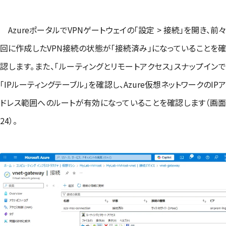
AzureポータルでVPNゲートウェイの「設定 > 接続」を開き、前々
回に作成したVPN接続の状態が「接続済み」になっていることを確
認します。また、「ルーティングとリモートアクセス」スナップインで
「IPルーティングテーブル」を確認し、Azure仮想ネットワークのIPア
ドレス範囲へのルートが有効になっていることを確認します（画面
24）。