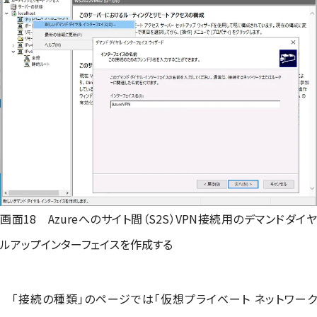
画面18 Azureへのサイト間（S2S）VPN接続用のデマンドダイヤ
ルアップインターフェイスを作成する
「接続の種類」のページでは「仮想プライベート ネットワーク