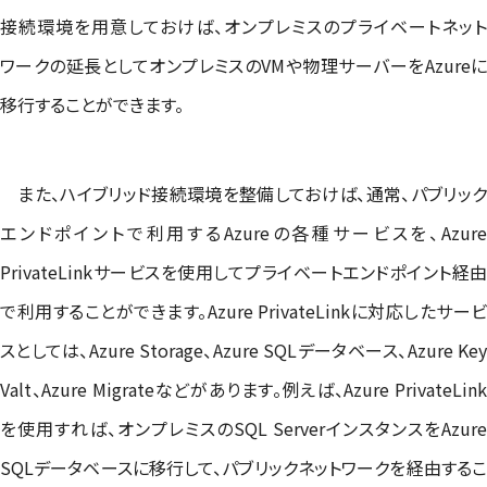
接続環境を用意しておけば、オンプレミスのプライベートネット
ワークの延長としてオンプレミスのVMや物理サーバーをAzureに
移行することができます。
また、ハイブリッド接続環境を整備しておけば、通常、パブリック
エンドポイントで利用するAzureの各種サービスを、Azure
PrivateLinkサービスを使用してプライベートエンドポイント経由
で利用することができます。Azure PrivateLinkに対応したサービ
スとしては、Azure Storage、Azure SQLデータベース、Azure Key
Valt、Azure Migrateなどがあります。例えば、Azure PrivateLink
を使用すれば、オンプレミスのSQL ServerインスタンスをAzure
SQLデータベースに移行して、パブリックネットワークを経由するこ