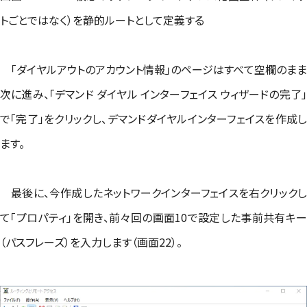
トごとではなく）を静的ルートとして定義する
「ダイヤルアウトのアカウント情報」のページはすべて空欄のまま
次に進み、「デマンド ダイヤル インターフェイス ウィザードの完了」
で「完了」をクリックし、デマンドダイヤルインターフェイスを作成し
ます。
最後に、今作成したネットワークインターフェイスを右クリックし
て「プロパティ」を開き、前々回の画面10で設定した事前共有キー
（パスフレーズ）を入力します（画面22）。