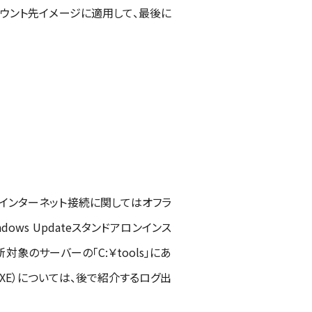
マウント先イメージに適用して、最後に
ト名、インターネット接続に関してはオフラ
ws Updateスタンドアロンインス
対象のサーバーの「C:￥tools」にあ
XE）については、後で紹介するログ出