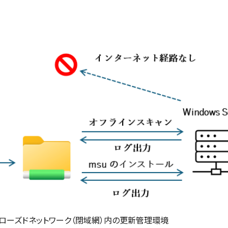
ローズドネットワーク（閉域網）内の更新管理環境