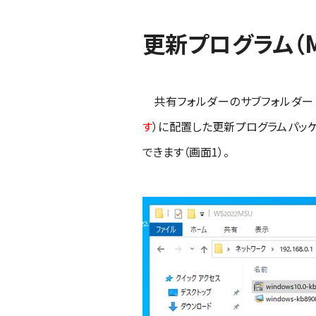
更新プログラム（
共有フォルダーのサブフォルダー
す
）
に配置した更新プログラムパッケ
できます（画面1）。