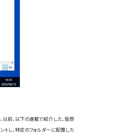
は、以前、以下の連載で紹介した、仮想
マウントし、特定のフォルダーに配置した