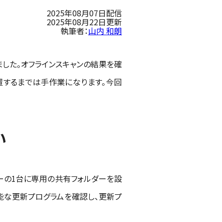
2025年08月07日配信
2025年08月22日更新
執筆者：
山内 和朗
しました。オフラインスキャンの結果を確
に配置するまでは手作業になります。今回
い
バーの1台に専用の共有フォルダーを設
用可能な更新プログラムを確認し、更新プ