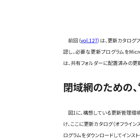
前回（
vol.127
）は、更新カタログフ
認し、必要な更新プログラムをMicr
は、共有フォルダーに配置済みの更
閉域網のための、
図1に、構想している更新管理環
け、ここに更新カタログ（オフラインス
ログラムをダウンロードしてインスト