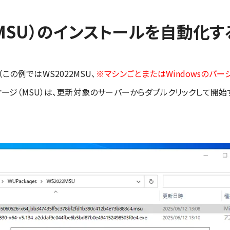
MSU）のインストールを自動化す
（この例ではWS2022MSU、
※マシンごとまたはWindowsのバ
ージ（MSU）は、更新対象のサーバーからダブルクリックして開始