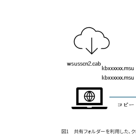
図1 共有フォルダーを利用した、ク