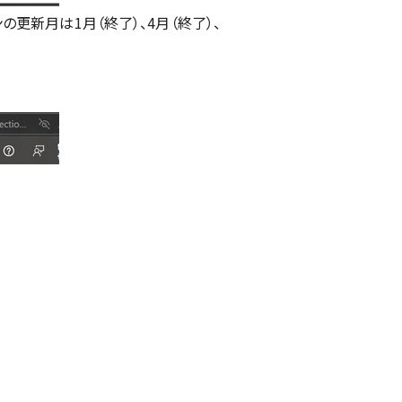
インの更新月は1月（終了）、4月（終了）、