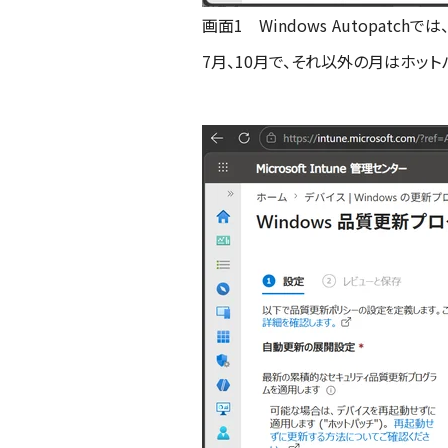
画面1 Windows Autopatc
7月、10月で、それ以外の月はホッ