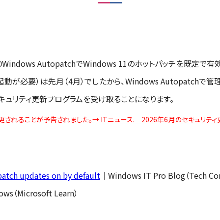
tuneのWindows AutopatchでWindows 11のホットパッチを既定
が必要）は先月（4月）でしたから、Windows Autopatchで
キュリティ更新プログラムを受け取ることになります。
変更されることが予告されました。→
ITニュース. 2026年6月のセキュリ
patch updates on by default
｜Windows IT Pro Blog（Tech C
ws（Microsoft Learn）