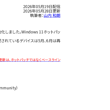
2026年05月19日配信
2026年05月28日更新
執筆者：
山内 和朗
で有効化しました。Windows 11ホットパッ
管理されているデバイスは5月、6月は再
ティ更新は、ホットパッチではなくベースライン
ommunity）