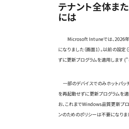
テナント全体また
には
Microsoft Intuneでは、2
になりました（画面1）。以前の設定
ずに更新プログラムを適用します ("
一部のデバイスでのみホットパッチを
を再起動せずに更新プログラムを適用
お、これまでWindows品質更新
ンのためのポリシーは不要になりまし