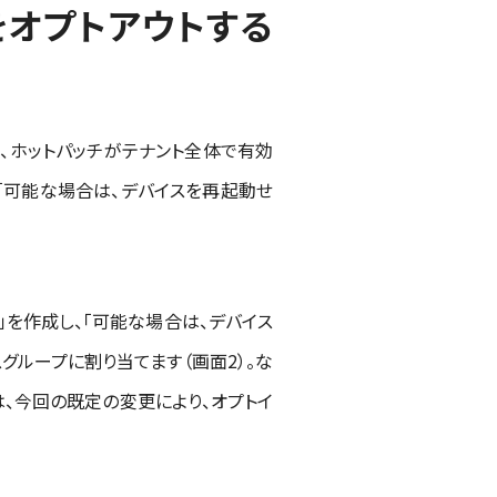
をオプトアウトする
設定」で、ホットパッチがテナント全体で有効
の「可能な場合は、デバイスを再起動せ
」を作成し、「可能な場合は、デバイス
グループに割り当てます（画面2）。な
は、今回の既定の変更により、オプトイ