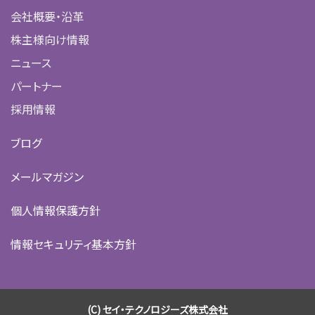
会社概要・沿革
株主様向け情報
ニュース
パートナー
採用情報
ブログ
メールマガジン
個人情報保護方針
情報セキュリティ基本方針
(C) セイ・テクノロジーズ株式会社