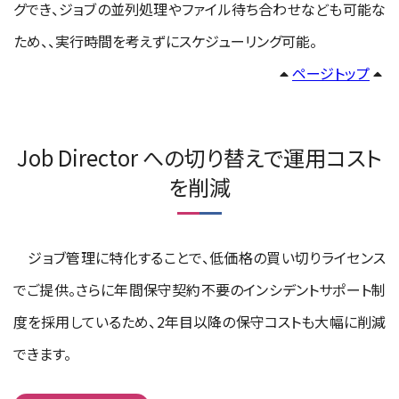
グでき、ジョブの並列処理やファイル待ち合わせなども可能な
ため、、実行時間を考えずにスケジューリング可能。
ページトップ
Job Director への切り替えで運用コスト
を削減
ジョブ管理に特化することで、低価格の買い切りライセンス
でご提供。さらに年間保守契約不要のインシデントサポート制
度を採用しているため、2年目以降の保守コストも大幅に削減
できます。