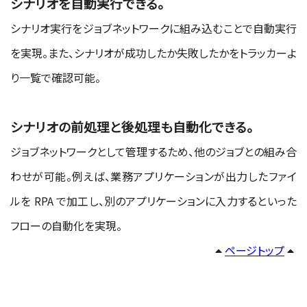
シナリオを自動実行できる。
シナリオ実行をジョブネットワークに組み込むことで自動実行
を実現。また、シナリオが成功したか失敗したかをトラッカーよ
り一覧で確認可能。
シナリオの前処理と後処理も自動化できる。
ジョブネットワークとして管理するため、他のジョブとの組み合
わせが可能。例えば、業務アプリケーションが出力したファイ
ルを RPA で加工し、別のアプリケーションに入力するといった
フローの自動化を実現。
ページトップ