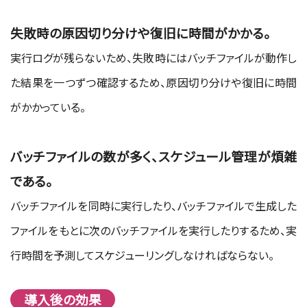
失敗時の原因切り分けや復旧に時間がかかる。
実行ログが残らないため、失敗時にはバッチファイルが動作し
た結果を一つずつ確認するため、原因切り分けや復旧に時間
がかかっている。
バッチファイルの数が多く、スケジュール管理が煩雑
である。
バッチファイルを同時に実行したり、バッチファイルで生成した
ファイルをもとに次のバッチファイルを実行したりするため、実
行時間を予測してスケジューリングしなければならない。
導入後の効果