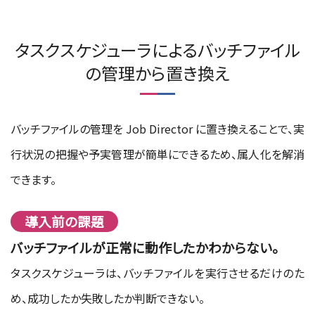
タスクスケジューラによるバッチファイル
の管理から置き換え
バッチファイルの管理を Job Director に置き換えることで、実
行状況の把握や予実管理が簡単にできるため、属人化を解消
できます。
導入前の課題
バッチファイルが正常に動作したかわからない。
タスクスケジューラは、バッチファイルを実行させるだけのた
め、成功したか失敗したか判断できない。