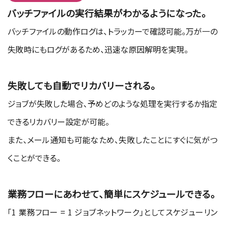
バッチファイルの実行結果がわかるようになった。
バッチファイルの動作ログは、トラッカーで確認可能。万が一の
失敗時にもログがあるため、迅速な原因解明を実現。
失敗しても自動でリカバリーされる。
ジョブが失敗した場合、予めどのような処理を実行するか指定
できるリカバリー設定が可能。
また、メール通知も可能なため、失敗したことにすぐに気がつ
くことができる。
業務フローにあわせて、簡単にスケジュールできる。
「1 業務フロー = 1 ジョブネットワーク」としてスケジューリン