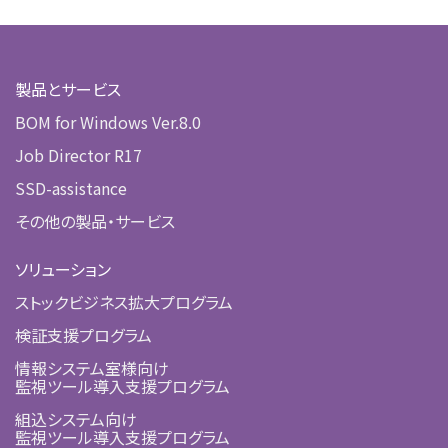
製品とサービス
BOM for Windows Ver.8.0
Job Director R17
SSD-assistance
その他の製品・サービス
ソリューション
ストックビジネス拡大プログラム
検証支援プログラム
情報システム室様向け
監視ツール導入支援プログラム
組込システム向け
監視ツール導入支援プログラム