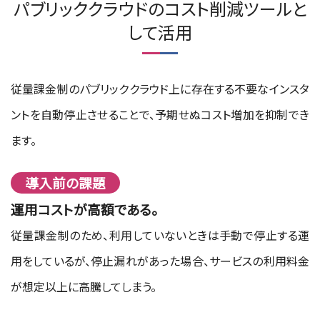
パブリッククラウドのコスト削減ツールと
して活用
従量課金制のパブリッククラウド上に存在する不要なインスタ
ントを自動停止させることで、予期せぬコスト増加を抑制でき
ます。
導入前の課題
運用コストが高額である。
従量課金制のため、利用していないときは手動で停止する運
用をしているが、停止漏れがあった場合、サービスの利用料金
が想定以上に高騰してしまう。