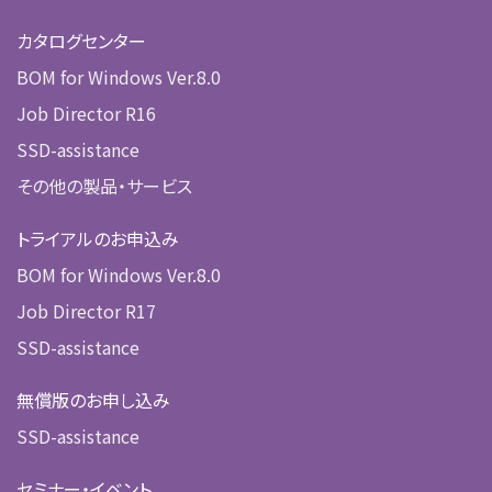
カタログセンター
BOM for Windows Ver.8.0
Job Director R16
SSD-assistance
その他の製品・サービス
トライアルのお申込み
BOM for Windows Ver.8.0
Job Director R17
SSD-assistance
無償版のお申し込み
SSD-assistance
セミナー・イベント