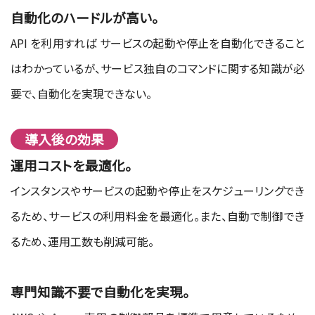
自動化のハードルが高い。
API を利用すれば サービスの起動や停止を自動化できること
はわかっているが、サービス独自のコマンドに関する知識が必
要で、自動化を実現できない。
導入後の効果
運用コストを最適化。
インスタンスやサービスの起動や停止をスケジューリングでき
るため、サービスの利用料金を最適化。また、自動で制御でき
るため、運用工数も削減可能。
専門知識不要で自動化を実現。