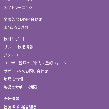
製品トレーニング
全般的なお問い合わせ
よくあるご質問
技術サポート
サポート技術情報
ダウンロード
ユーザー登録のご案内 ・ 登録フォーム
サポートへのお問い合わせ
脆弱性情報
製品のサポート期限
会社情報
社長挨拶・経営理念