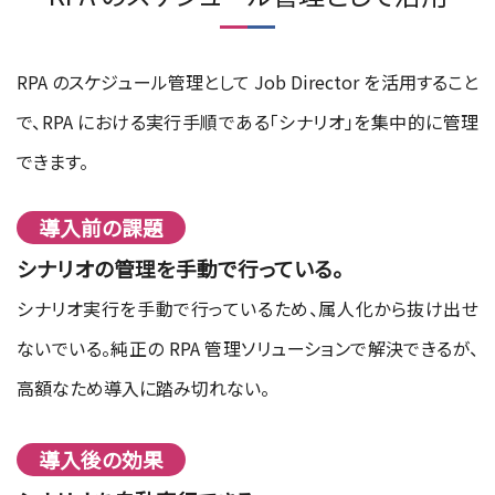
RPA のスケジュール管理として Job Director を活用すること
で、RPA における実行手順である「シナリオ」を集中的に管理
できます。
導入前の課題
シナリオの管理を手動で行っている。
シナリオ実行を手動で行っているため、属人化から抜け出せ
ないでいる。純正の RPA 管理ソリューションで解決できるが、
高額なため導入に踏み切れない。
導入後の効果