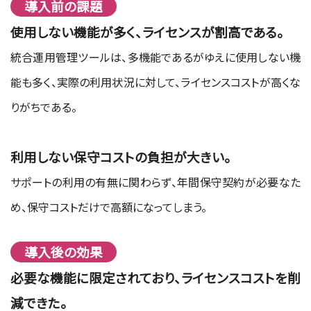
導入前の課題
使用しない機能が多く、ライセンスが割高である。
統合運用管理ツールは、多機能であるがゆえに使用しない機
能も多く、実際の利用状況に対して、ライセンスコストが高くな
りがちである。
利用しない保守コストの負担が大きい。
サポートの利用の有無に関わらず、年間保守契約が必要なた
め、保守コストだけで高額になってしまう。
導入後の効果
必要な機能に限定されており、ライセンスコストを削
減できた。