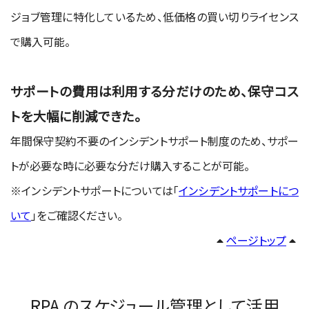
ジョブ管理に特化しているため、低価格の買い切りライセンス
で購入可能。
サポートの費用は利用する分だけのため、保守コス
トを大幅に削減できた。
年間保守契約不要のインシデントサポート制度のため、サポー
トが必要な時に必要な分だけ購入することが可能。
※インシデントサポートについては「
インシデントサポートにつ
いて
」をご確認ください。
ページトップ
RPA のスケジュール管理として活用