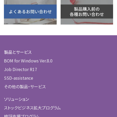
製品とサービス
BOM for Windows Ver.8.0
Job Director R17
SSD-assistance
その他の製品・サービス
ソリューション
ストックビジネス拡大プログラム
検証支援プログラム