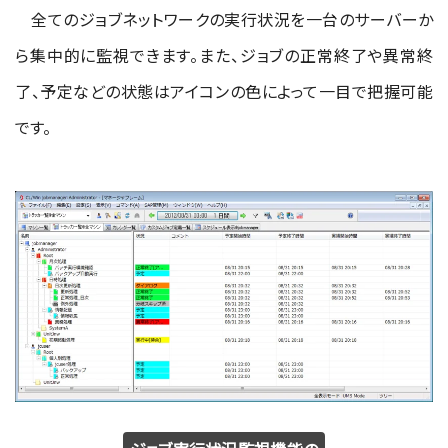
全てのジョブネットワークの実行状況を一台のサーバーか
ら集中的に監視できます。また、ジョブの正常終了や異常終
了、予定などの状態はアイコンの色によって一目で把握可能
です。