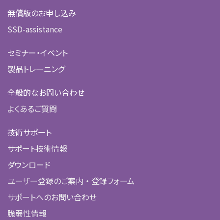
無償版のお申し込み
SSD-assistance
セミナー・イベント
製品トレーニング
全般的なお問い合わせ
よくあるご質問
技術サポート
サポート技術情報
ダウンロード
ユーザー登録のご案内 ・ 登録フォーム
サポートへのお問い合わせ
脆弱性情報