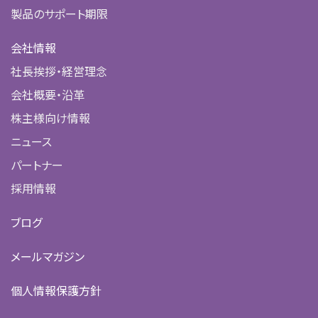
製品のサポート期限
会社情報
社長挨拶・経営理念
会社概要・沿革
株主様向け情報
ニュース
パートナー
採用情報
ブログ
メールマガジン
個人情報保護方針