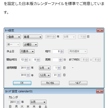
を設定した日本版カレンダーファイルを標準でご用意していま
す。