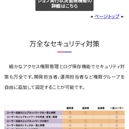
ジョブ実行状況監視機能の
詳細はこちら
ページトップ
万全なセキュリティ対策
細かなアクセス権限管理とログ保存機能でセキュリティ対
策も万全です。開発担当者、運用担当者など権限グループを
自由に追加して設定することが可能です。