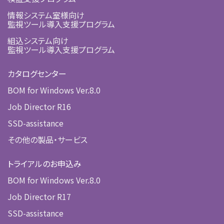
情報システム室様向け
監視ツール導入支援プログラム
組込システム向け
監視ツール導入支援プログラム
カタログセンター
BOM for Windows Ver.8.0
Job Director R16
SSD-assistance
その他の製品・サービス
トライアルのお申込み
BOM for Windows Ver.8.0
Job Director R17
SSD-assistance