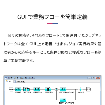
GUI で業務フローを簡単定義
個々の業務や、それらをフロートして関連付けたジョブネッ
トワークは全て GUI 上で定義できます。ジョブ実行結果や管
理者からの応答をキーとした条件分岐など複雑なフローも簡
単に実現可能です。