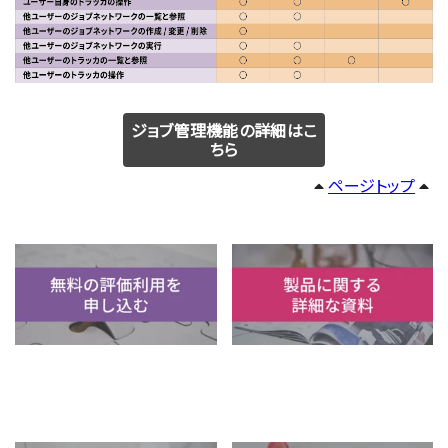
ジョブ管理機能の詳細はこ
ちら
ページトップ