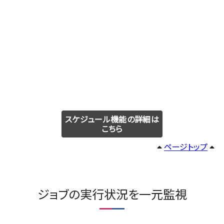
スケジュール機能の詳細は
こちら
ページトップ
ジョブの実行状況を一元監視