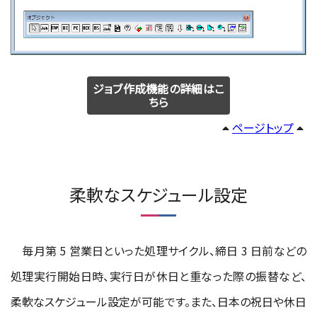
ジョブ作成機能の詳細はこ
ちら
ページトップ
柔軟なスケジュール設定
毎月第 5 営業日といった処理サイクル、締日 3 日前などの
処理実行開始日時、実行日が休日と重なった際の振替など、
柔軟なスケジュール設定が可能です。また、日本の祝日や休日