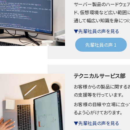
サーバー製品のハードウェア、
ド、仮想環境など広い範囲
通して幅広い知識を身につけ
▼先輩社員の声を見る
先輩社員の声 1
テクニカルサービス部
お客様からの製品に関する
の支援等を行っています。
お客様の目線や立場に立っ
るよう心がけております。
▼先輩社員の声を見る