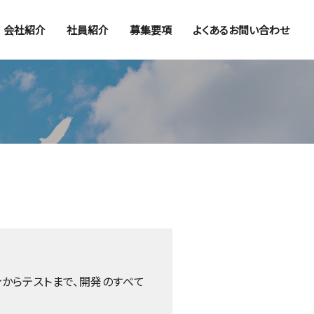
会社紹介
社員紹介
募集要項
よくあるお問い合わせ
からテストまで、開発のすべて