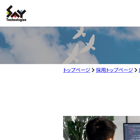
トップページ
採用トップページ