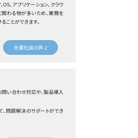
OS、アプリケーション、クラウ
に関わる物が多いため、業務を
ることができます。
先輩社員の声 2
お問い合わせ対応や、製品導入
て、問題解決のサポートができ