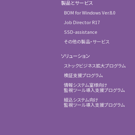
製品とサービス
BOM for Windows Ver.8.0
Job Director R17
SSD-assistance
その他の製品・サービス
ソリューション
ストックビジネス拡大プログラム
検証支援プログラム
情報システム室様向け
監視ツール導入支援プログラム
組込システム向け
監視ツール導入支援プログラム