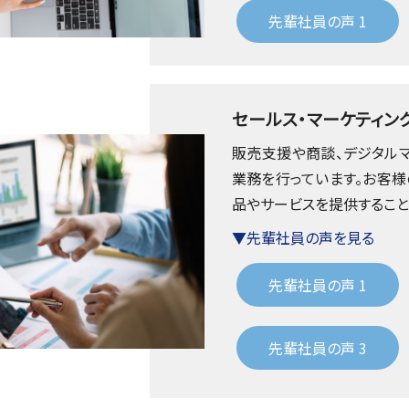
先輩社員の声 1
セールス・マーケティン
販売支援や商談、デジタルマ
業務を行っています。お客様
品やサービスを提供すること
▼先輩社員の声を見る
先輩社員の声 1
先輩社員の声 3