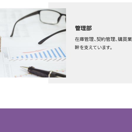
管理部
在庫管理、契約管理、購買業
幹を支えています。