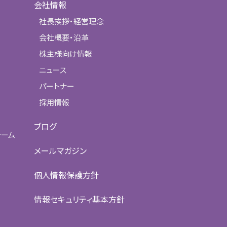
会社情報
社長挨拶・経営理念
会社概要・沿革
株主様向け情報
ニュース
パートナー
採用情報
ブログ
ォーム
メールマガジン
個人情報保護方針
情報セキュリティ基本方針