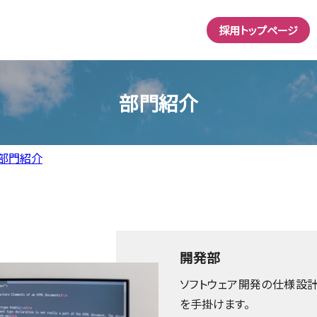
採用トップページ
部門紹介
部門紹介
開発部
ソフトウェア開発の仕様設計
を手掛けます。