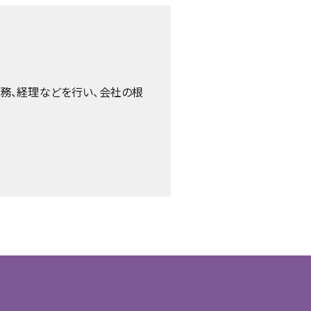
務、経理などを行い、会社の根