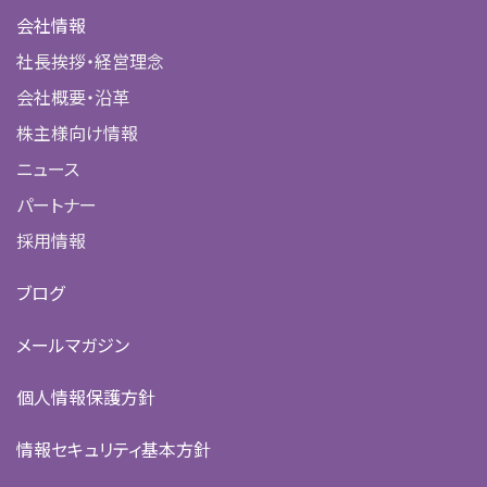
会社情報
社長挨拶・経営理念
会社概要・沿革
株主様向け情報
ニュース
パートナー
採用情報
ブログ
メールマガジン
個人情報保護方針
情報セキュリティ基本方針