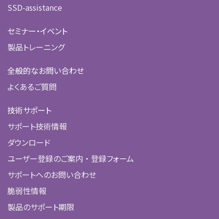
SSD-assistance
セミナー・イベント
製品トレーニング
全般的なお問い合わせ
よくあるご質問
技術サポート
サポート技術情報
ダウンロード
ユーザー登録のご案内 ・ 登録フォーム
サポートへのお問い合わせ
脆弱性情報
製品のサポート期限