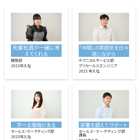
先輩社員が一緒に考
「仲間」の雰囲気を日々
えてくれる
感じながら
開発部
テクニカルサービス部
2023年入社
プリセールスエンジニア
2023 年入社
学べる環境がある
部署を超えてサポート
セールス・マーケティング部
セールス・マーケティング部
課長
2023年入社