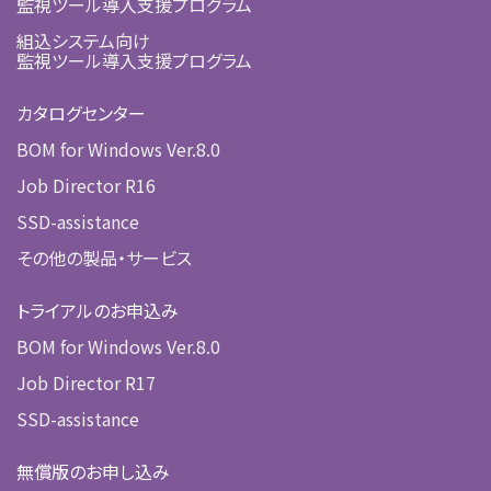
監視ツール導入支援プログラム
組込システム向け
監視ツール導入支援プログラム
カタログセンター
BOM for Windows Ver.8.0
Job Director R16
SSD-assistance
その他の製品・サービス
トライアルのお申込み
BOM for Windows Ver.8.0
Job Director R17
SSD-assistance
無償版のお申し込み