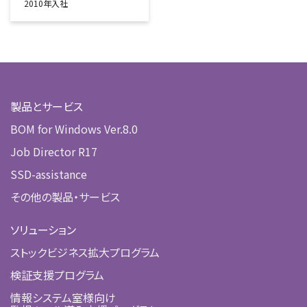
2010年入社
製品とサービス
BOM for Windows Ver.8.0
Job Director R17
SSD-assistance
その他の製品・サービス
ソリューション
ストックビジネス拡大プログラム
検証支援プログラム
情報システム室様向け