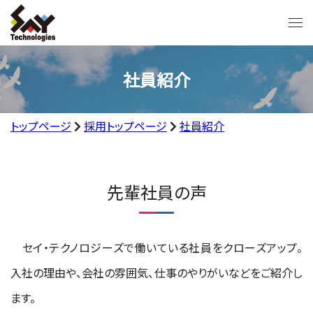
社員紹介
トップページ
採用トップページ
社員紹介
先輩社員の声
セイ・テクノロジーズで働いている社員をクローズアップ。
入社の理由や、会社の雰囲気、仕事のやりがいなどをご紹介し
ます。