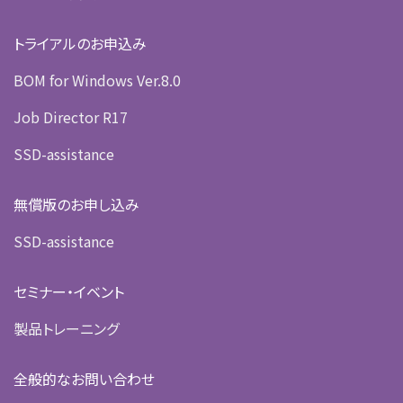
トライアルのお申込み
BOM for Windows Ver.8.0
Job Director R17
SSD-assistance
無償版のお申し込み
SSD-assistance
セミナー・イベント
製品トレーニング
全般的なお問い合わせ