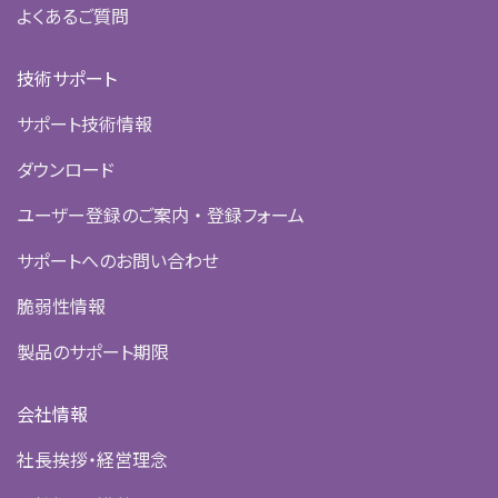
よくあるご質問
技術サポート
サポート技術情報
ダウンロード
ユーザー登録のご案内 ・ 登録フォーム
サポートへのお問い合わせ
脆弱性情報
製品のサポート期限
会社情報
社長挨拶・経営理念