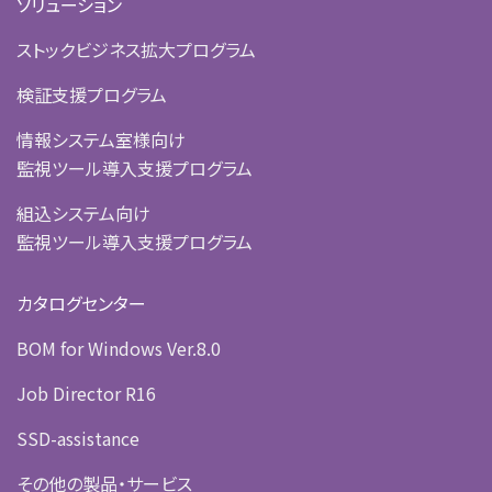
ソリューション
ストックビジネス拡大プログラム
検証支援プログラム
情報システム室様向け
監視ツール導入支援プログラム
組込システム向け
監視ツール導入支援プログラム
カタログセンター
BOM for Windows Ver.8.0
Job Director R16
SSD-assistance
その他の製品・サービス