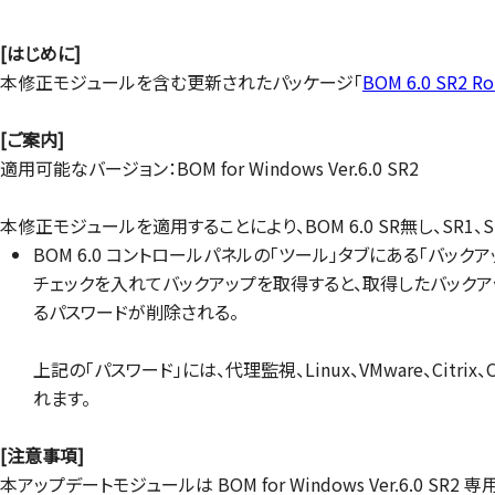
[はじめに]
本修正モジュールを含む更新されたパッケージ「
BOM 6.0 SR2 Ro
[ご案内]
適用可能なバージョン：BOM for Windows Ver.6.0 SR2
本修正モジュールを適用することにより、BOM 6.0 SR無し、SR
BOM 6.0 コントロールパネルの「ツール」タブにある「バック
チェックを入れてバックアップを取得すると、取得したバックア
るパスワードが削除される。
上記の「パスワード」には、代理監視、Linux、VMware、Citr
れます。
[注意事項]
本アップデートモジュールは BOM for Windows Ver.6.0 SR2