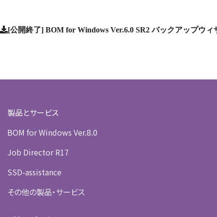
[公開終了] BOM for Windows Ver.6.0 SR2 バックア
製品とサービス
BOM for Windows Ver.8.0
Job Director R17
SSD-assistance
その他の製品・サービス