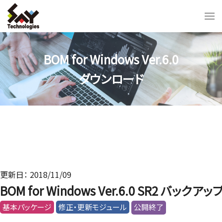
BOM for Windows Ver.6.0
ダウンロード
更新日： 2018/11/09
BOM for Windows Ver.6.0 SR2 バ
基本パッケージ
修正・更新モジュール
公開終了