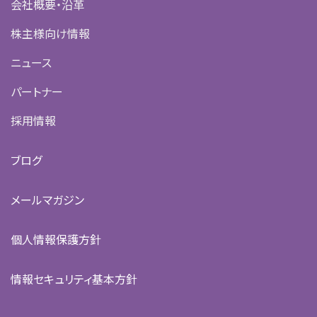
会社概要・沿革
株主様向け情報
ニュース
パートナー
採用情報
ブログ
メールマガジン
個人情報保護方針
情報セキュリティ基本方針