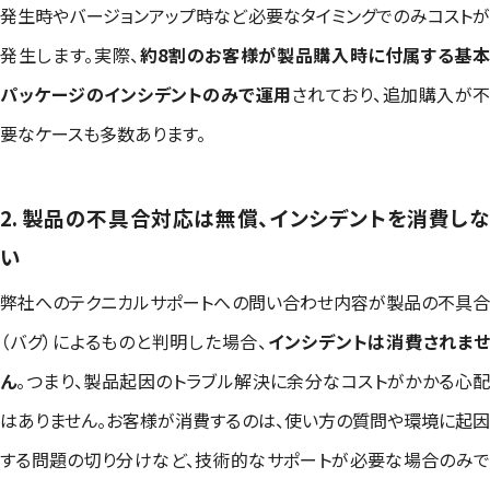
発生時やバージョンアップ時など必要なタイミングでのみコストが
発生します。実際、
約8割のお客様が製品購入時に付属する基
パッケージのインシデントのみで運用
されており、追加購入が不
要なケースも多数あります。
2. 製品の不具合対応は無償、インシデントを消費しな
い
弊社へのテクニカルサポートへの問い合わせ内容が製品の不具合
（バグ）によるものと判明した場合、
インシデントは消費されま
ん
。つまり、製品起因のトラブル解決に余分なコストがかかる心
はありません。お客様が消費するのは、使い方の質問や環境に起因
する問題の切り分けなど、技術的なサポートが必要な場合のみで