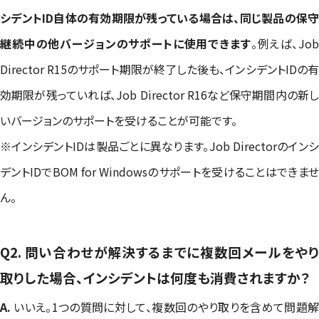
シデントID自体の有効期限が残っている場合は、同じ製品の保守
継続中の他バージョンのサポートに使用できます
。例えば、Jo
Director R15のサポート期限が終了した後も、インシデントIDの有
効期限が残っていれば、Job Director R16など保守期間内の新し
いバージョンのサポートを受けることが可能です。
※インシデントIDは製品ごとに異なります。Job Directorのインシ
デントIDでBOM for Windowsのサポートを受けることはできませ
ん。
Q2. 問い合わせが解決するまでに複数回メールをやり
取りした場合、インシデントは何度も消費されますか？
A.
いいえ。1つの質問に対して、複数回のやり取りを含めて問題解