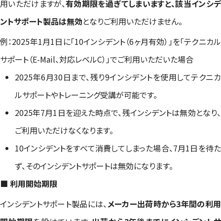
用いただけますが、
有効期限を過ぎてしまいますと、該当インシ
ントサポート製品は無効
となりご利用いただけません。
例：2025年1月1日に「10インシデント（6ヶ月有効）」を「テクニカル
サポート（E-Mail、対応レベルC）」でご利用いただいた場合
2025年6月30日まで、残り9インシデントを使用してテクニカ
ルサポートやトレーニング受講が可能です。
2025年7月1日を迎えた時点で、残インシデントは無効となり、
ご利用いただけなくなります。
10インシデントをすべて消費してしまった場合、7月1日を待た
ず、そのインシデントサポートは無効になります。
■ 利用開始期限
インシデントサポート製品には、
メーカー出荷時から3年間の利