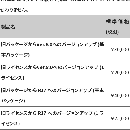
変わりません。
標準価格
製品名
(税別)
旧パッケージからVer.8.0へのバージョンアップ (基
￥30,000
本パッケージ)
旧ライセンスからVer.8.0へのバージョンアップ (1
￥20,000
ライセンス)
旧パッケージから R17 へのバージョンアップ (基本
￥40,000
パッケージ)
旧ライセンスから R17 へのバージョンアップ (1 ラ
￥25,000
イセンス)