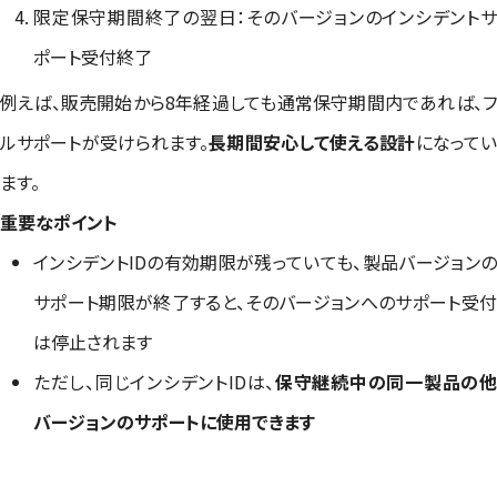
限定保守期間終了の翌日：そのバージョンのインシデントサ
ポート受付終了
例えば、販売開始から8年経過しても通常保守期間内であれば、フ
ルサポートが受けられます。
長期間安心して使える設計
になって
ます。
重要なポイント
インシデントIDの有効期限が残っていても、製品バージョンの
サポート期限が終了すると、そのバージョンへのサポート受付
は停止されます
ただし、同じインシデントIDは、
保守継続中の同一製品の
バージョンのサポートに使用できます