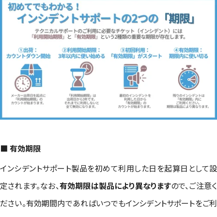
■ 有効期限
インシデントサポート製品を初めて利用した日を起算日として設
定されます。なお、
有効期限は製品により異なります
ので、ご注意
ださい。有効期間内であればいつでもインシデントサポートをご利