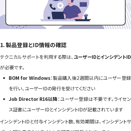
1. 製品登録とID情報の確認
テクニカルサポートを利用する際は、
ユーザーIDとインシデントI
が必要です。
BOM for Windows
：製品購入後2週間以内にユーザー登
を行い、ユーザーIDの発行を受けてください
Job Director R16以降
：ユーザー登録は不要です。ライセ
ス証書にユーザーIDとインシデントIDが記載されています
インシデントIDと付与インシデント数、有効期間は、インシデントサ