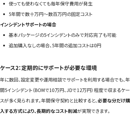
使っても使わなくても毎年保守費用が発生
5年間で数十万円〜数百万円の固定コスト
インシデントサポートの場合
基本パッケージの5インシデントのみで対応完了も可能
追加購入なしの場合、5年間の追加コストは0円
ケース2：定期的にサポートが必要な環境
年に数回、設定変更や運用相談でサポートを利用する場合でも、年
間5インシデント（BOMで10万円、JDで12万円）程度で収まるケー
スが多く見られます。年間保守契約と比較すると、
必要な分だけ
入する方式により、長期的なコスト削減
が実現できます。