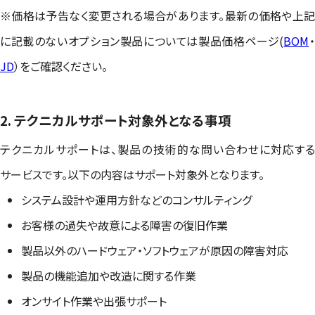
※価格は予告なく変更される場合があります。最新の価格や上記
に記載のないオプション製品については製品価格ページ(
BOM
JD
）をご確認ください。
2. テクニカルサポート対象外となる事項
テクニカルサポートは、製品の技術的な問い合わせに対応する
サービスです。以下の内容はサポート対象外となります。
システム設計や運用方針などのコンサルティング
お客様の過失や故意による障害の復旧作業
製品以外のハードウェア・ソフトウェアが原因の障害対応
製品の機能追加や改造に関する作業
オンサイト作業や出張サポート