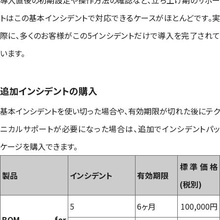
トはこの基本インシデントで対応できるケースがほとんどです。実
際に、多くのお客様がこの5インシデントだけで導入を完了されて
います。
追加インシデントの購入
基本インシデントを使い切った場合や、有効期限が切れた後にテク
ニカルサポートが必要になった場合は、追加でインシデントパッ
ケージを購入できます。
標準価格
製品
インシデント
有効期限
(税別)
5
6ヶ月
100,000円
BOM for