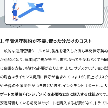
1. 年間保守契約が不要、使った分だけのコスト
一般的な運用管理ツールでは、製品を購入した後も年間保守契約
が必須となり、毎年固定費が発生します。使っても使わなくても同
じ金額を支払い続ける必要があります。また、サブスクリプション型
の場合はライセンス費用に保守が含まれていますが、値上げリスク
や予算の不確実性がつきまといます。インシデントサポートは、
サ
ポートの単位（インシデント）を必要なときに購入する仕組み
です
安定稼働している期間はサポートを購入する必要がなく、トラブル