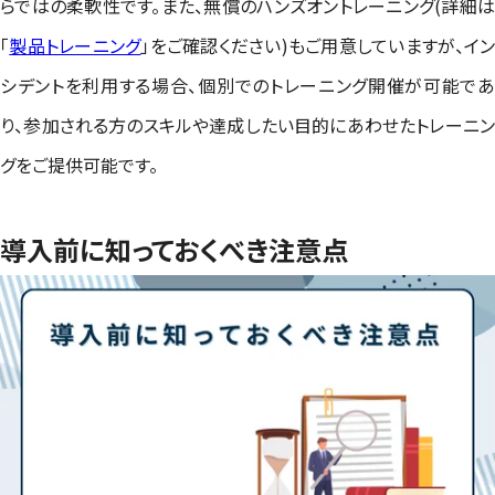
らではの柔軟性です。また、無償のハンズオントレーニング(詳細は
「
製品トレーニング
」をご確認ください)もご用意していますが、イ
シデントを利用する場合、個別でのトレーニング開催が可能であ
り、参加される方のスキルや達成したい目的にあわせたトレーニン
グをご提供可能です。
導入前に知っておくべき注意点