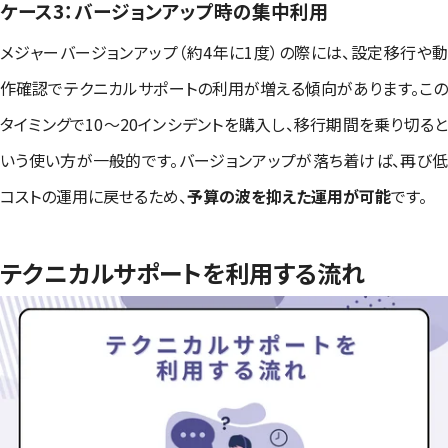
ケース3：バージョンアップ時の集中利用
メジャーバージョンアップ（約4年に1度）の際には、設定移行や動
作確認でテクニカルサポートの利用が増える傾向があります。この
タイミングで10〜20インシデントを購入し、移行期間を乗り切ると
いう使い方が一般的です。バージョンアップが落ち着けば、再び低
コストの運用に戻せるため、
予算の波を抑えた運用が可能
です。
テクニカルサポートを利用する流れ