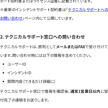
ポート契約書またはライセンス証書に記載されています。
※最新のインシデントサポート契約書は「
テクニカルサポートへ
お問い合わせ
」ページ内にて公開しています。
2. テクニカルサポート窓口への問い合わせ
テクニカルサポートは、原則として
メールまたはFAX
で受け付け
います。問い合わせ時には以下の情報を含めてください。
ユーザーID
インシデントID
質問内容（できるだけ詳細に）
テクニカルサポート窓口で情報を確認後、
通常1営業日以内
に受
付完了の連絡をお送りします。