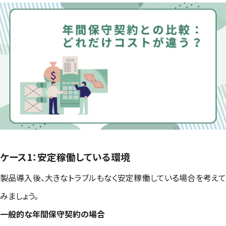
ケース1：安定稼働している環境
製品導入後、大きなトラブルもなく安定稼働している場合を考えて
みましょう。
一般的な年間保守契約の場合