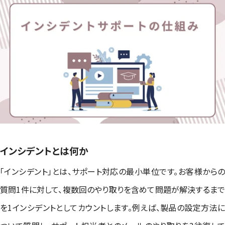
インシデントとは何か
「インシデント」とは、サポート対応の最小単位です。お客様からの
質問1件に対して、複数回のやり取りを含めて問題が解決するまで
を1インシデントとしてカウントします。例えば、製品の設定方法に