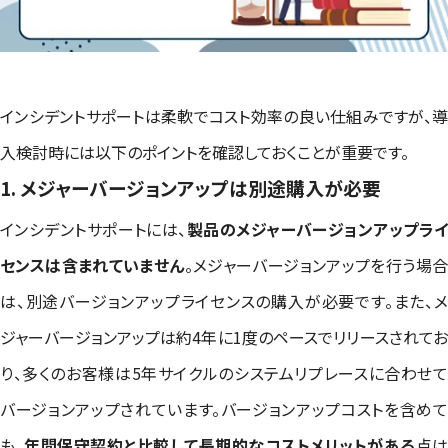
インシデントサポートは柔軟でコスト効率の良い仕組みですが、導
入検討時には以下のポイントを確認しておくことが重要です。
1. メジャーバージョンアップは別途購入が必要
インシデントサポートには、
製品のメジャーバージョンアップラ
センスは含まれていません
。メジャーバージョンアップを行う場
は、別途バージョンアップライセンスの購入が必要です。また、メ
ジャーバージョンアップは約4年に1度のペースでリリースされてお
り、多くのお客様は5年サイクルのシステムリプレースに合わせて
バージョンアップされています。バージョンアップコストを含めて
も、
年間保守契約と比較して長期的なコストメリットがある
点は