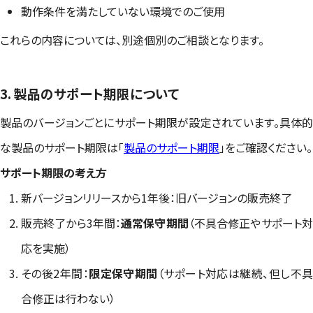
動作条件を満たしていない環境でのご使用
これらの内容については、別途個別のご相談となります。
3. 製品のサポート期限について
製品のバージョンごとにサポート期限が設定されています。具体的
な製品のサポート期限は「
製品のサポート期限
」をご確認ください。
サポート期限の考え方
新バージョンリリースから1年後：旧バージョンの販売終了
販売終了から3年間：
通常保守期間
（不具合修正やサポート
応を実施）
その後2年間：
限定保守期間
（サポート対応は継続、但し不
合修正は行わない）