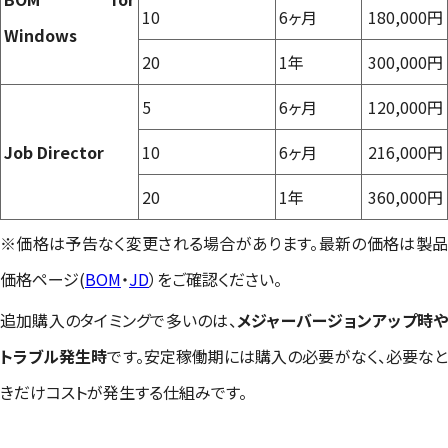
10
6ヶ月
180,000円
Windows
20
1年
300,000円
5
6ヶ月
120,000円
Job Director
10
6ヶ月
216,000円
20
1年
360,000円
※価格は予告なく変更される場合があります。最新の価格は製品
価格ページ(
BOM
・
JD
）をご確認ください。
追加購入のタイミングで多いのは、
メジャーバージョンアップ時
トラブル発生時
です。安定稼働期には購入の必要がなく、必要な
きだけコストが発生する仕組みです。