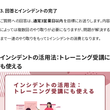
3. 回答とインシデントの完了
ご質問への回答は、
通常3営業日以内
を目標にお送りします。内
によっては複数回のやり取りが必要になりますが、問題が解決する
まで一連のやり取りをもって1インシデントの消費となります。
インシデントの活用法：トレーニング受講に
も使える