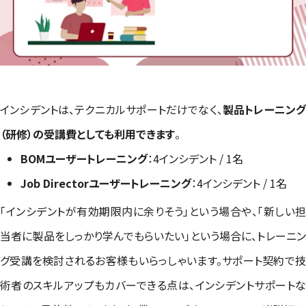
インシデントは、テクニカルサポートだけでなく、
製品トレーニン
（研修）の受講費としても利用できます
。
BOMユーザートレーニング
：4インシデント / 1名
Job Directorユーザートレーニング
：4インシデント / 1名
「インシデントが有効期限内に余りそう」という場合や、「新しい担
当者に製品をしっかり学んでもらいたい」という場合に、トレーニン
グ受講を検討されるお客様もいらっしゃいます。サポート契約で技
術者のスキルアップもカバーできる点は、インシデントサポートな