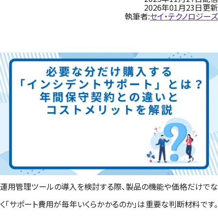
2026年01月23日更新
執筆者:
セイ・テクノロジーズ
運用管理ツールの導入を検討する際、製品の機能や価格だけでな
く「サポート費用が毎年いくらかかるのか」は重要な判断材料です。