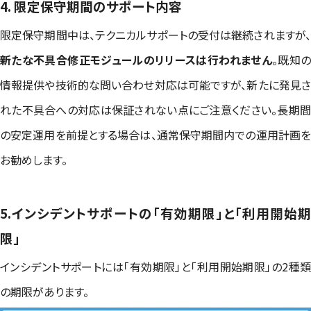
4. 限定保守期間のサポート内容
限定保守期間中は、テクニカルサポートの受付は継続されますが、
新たな不具合修正モジュールのリリースは行われません
。既知
情報提供や技術的な問い合わせ対応は可能ですが、新たに発見さ
れた不具合への対応は保証されない点にご注意ください。長期間
の安定運用を前提とする場合は、通常保守期間内での運用計画を
お勧めします。
5.インシデントサポートの「有効期限」と「利用開始期
限」
インシデントサポートには「有効期限」と「利用開始期限」の2種類
の期限があります。