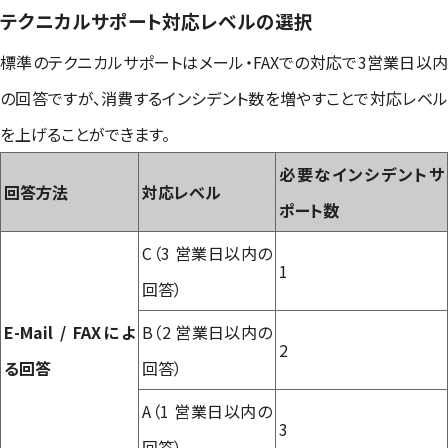
テクニカルサポート対応レベルの選択
標準のテクニカルサポートはメール・FAXでの対応で3営業日以内
の回答ですが、消費するインシデント数を増やすことで対応レベル
を上げることができます。
必要なインシデントサ
回答方法
対応レベル
ポート数
C（3 営業日以内の
1
回答）
E-Mail / FAXによ
B（2 営業日以内の
2
る回答
回答）
A（1 営業日以内の
3
回答）