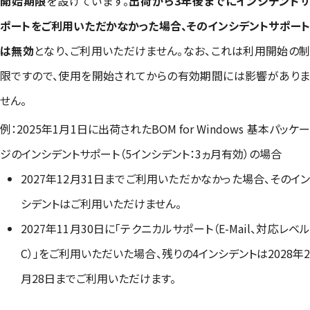
開始期限
を設けています。
出荷から3年後までにインシデント
ポートをご利用いただかなかった場合、そのインシデントサポート
は無効
となり、ご利用いただけません。なお、これは利用開始の
限ですので、使用を開始されてからの有効期間には影響がありま
せん。
例：2025年1月1日に出荷されたBOM for Windows 基本パッケー
ジのインシデントサポート（5インシデント：3ヵ月有効）の場合
2027年12月31日までご利用いただかなかった場合、そのイン
シデントはご利用いただけません。
2027年11月30日に「テクニカルサポート（E-Mail、対応レベル
C）」をご利用いただいた場合、残りの4インシデントは2028年2
月28日までご利用いただけます。