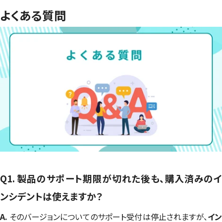
よくある質問
Q1. 製品のサポート期限が切れた後も、購入済みのイ
ンシデントは使えますか？
A.
そのバージョンについてのサポート受付は停止されますが、
イ