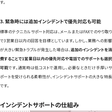
す。
3. 緊急時には追加インシデントで優先対応も可能
標準のテクニカルサポート対応は、メールまたはFAXでのやり取り
で3営業日以内の回答を目標としています。しかし、業務への影響
が大きい緊急トラブルが発生した場合は、
追加のインシデントを
費することで1営業日以内の優先対応や電話でのサポートも選択
可能
です。通常時は低コストで運用し、必要なときだけ手厚い
ポートを受けられる柔軟性が、インシデントサポートの大きな特長
です。
インシデントサポートの仕組み