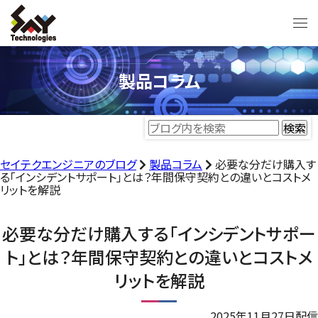
製品コラム
セイテクエンジニアのブログ
製品コラム
必要な分だけ購入す
る「インシデントサポート」とは？年間保守契約との違いとコストメ
リットを解説
必要な分だけ購入する「インシデントサポー
ト」とは？年間保守契約との違いとコストメ
リットを解説
2025年11月27日配信