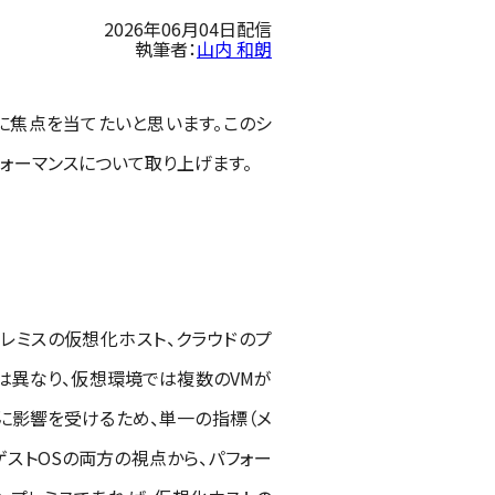
2026年06月04日配信
執筆者：
山内 和朗
部分に焦点を当てたいと思います。このシ
ォーマンスについて取り上げます。
レミスの仮想化ホスト、クラウドのプ
とは異なり、仮想環境では複数のVMが
互に影響を受けるため、単一の指標（メ
ゲストOSの両方の視点から、パフォー