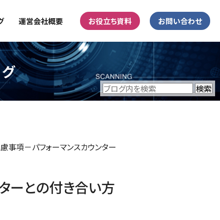
グ
運営会社概要
お役立ち資料
お問い合わせ
ログ
の考慮事項－パフォーマンスカウンター
ンターとの付き合い方