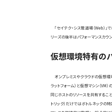
「セイテク・シス管道場（Web）」で
リーズの後半はパフォーマンスカウ
仮想環境特有の
オンプレミスやクラウドの仮想環境
ラットフォーム）と仮想マシン（VM
同じホストのリソースを共有すること
トリック）だけではボトルネックの特