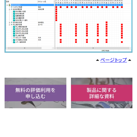
ページトップ