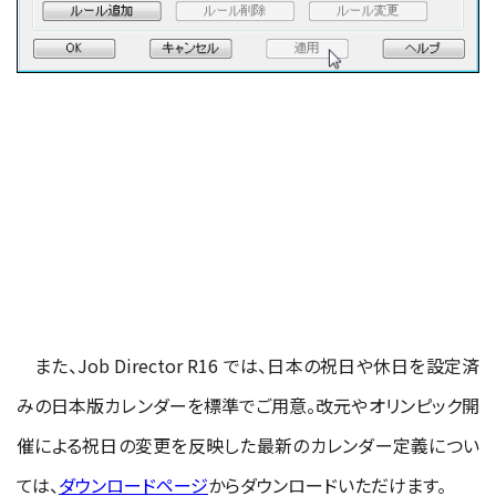
また、Job Director R16 では、日本の祝日や休日を設定済
みの日本版カレンダーを標準でご用意。改元やオリンピック開
催による祝日の変更を反映した最新のカレンダー定義につい
ては、
ダウンロードページ
からダウンロードいただけます。