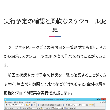
実行予定の確認と柔軟なスケジュール変
更
ジョブネットワークごとの稼働日を一覧形式で参照し、そこ
から編集、スケジュールの組み換え作業を行うことができま
す。
前回の状態や実行予定の状態を一覧で確認することができ
るため、障害時に前回との比較などが行えるなど、全体状況の
把握とジョブの確実な実行を支援します。