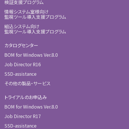
検証支援プログラム
情報システム室様向け
監視ツール導入支援プログラム
組込システム向け
監視ツール導入支援プログラム
カタログセンター
BOM for Windows Ver.8.0
Job Director R16
SSD-assistance
その他の製品・サービス
トライアルのお申込み
BOM for Windows Ver.8.0
Job Director R17
SSD-assistance