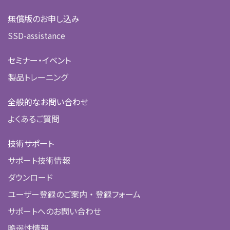
無償版のお申し込み
SSD-assistance
セミナー・イベント
製品トレーニング
全般的なお問い合わせ
よくあるご質問
技術サポート
サポート技術情報
ダウンロード
ユーザー登録のご案内 ・ 登録フォーム
サポートへのお問い合わせ
脆弱性情報