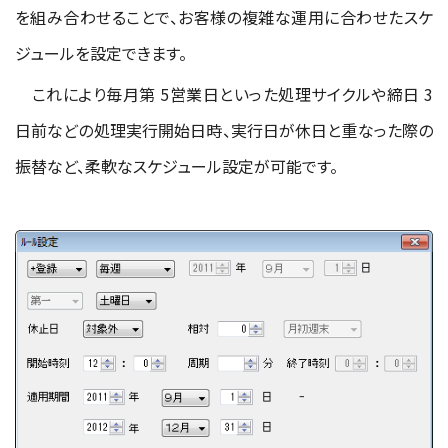
を組み合わせることで、お客様の複雑な運用に合わせたスケ
ジュールを設定できます。
これにより毎月第 5営業日といった処理サイクルや締日 3
日前などの処理実行開始日時、実行日が休日と重なった際の
振替など、柔軟なスケジュール設定が可能です。