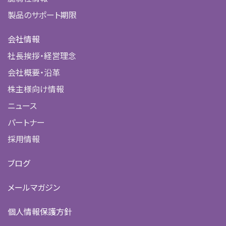
製品のサポート期限
会社情報
社長挨拶・経営理念
会社概要・沿革
株主様向け情報
ニュース
パートナー
採用情報
ブログ
メールマガジン
個人情報保護方針