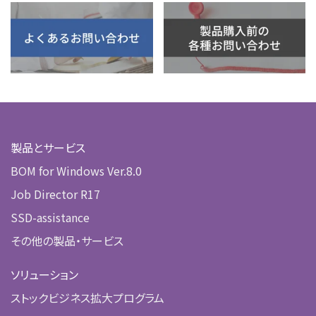
製品とサービス
BOM for Windows Ver.8.0
Job Director R17
SSD-assistance
その他の製品・サービス
ソリューション
ストックビジネス拡大プログラム