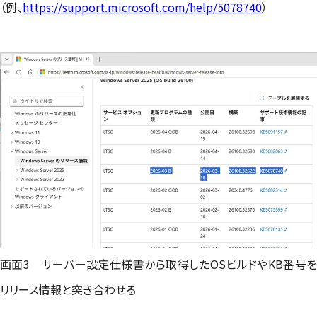
（例、
https://support.microsoft.com/help/5078740
）
画面3 サーバー設定仕様書から取得したOSビルドやKB番号を
リリース情報と突き合わせる