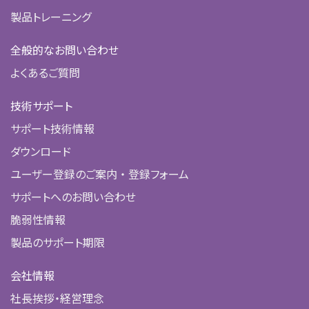
製品トレーニング
全般的なお問い合わせ
よくあるご質問
技術サポート
サポート技術情報
ダウンロード
ユーザー登録のご案内 ・ 登録フォーム
サポートへのお問い合わせ
脆弱性情報
製品のサポート期限
会社情報
社長挨拶・経営理念