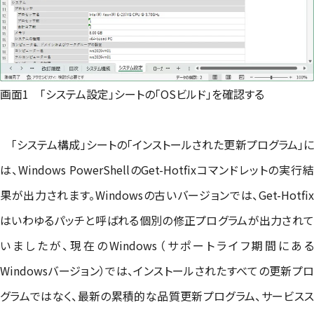
画面1 「システム設定」シートの「OSビルド」を確認する
「システム構成」シートの「インストールされた更新プログラム」に
は、Windows PowerShellのGet-Hotfixコマンドレットの実行結
果が出力されます。Windowsの古いバージョンでは、Get-Hotfix
はいわゆるパッチと呼ばれる個別の修正プログラムが出力されて
いましたが、現在のWindows（サポートライフ期間にある
Windowsバージョン）では、インストールされたすべての更新プロ
グラムではなく、最新の累積的な品質更新プログラム、サービスス