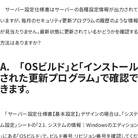
サーバー設定仕様書はサーバーの各種設定情報が出力されて
いますが、毎月のセキュリティ更新プログラムの履歴のような情報
が見当たりません。最新状態に更新されているかどうかを確認する
方法はありますか？
A. 「OSビルド」と「インストール
された更新プログラム」で確認で
きます。
「サーバー設定仕様書【基本設定】」デザインの場合は、「システ
ム設定」シートの「2.1. システムの情報｜Windowsのエディション
」にある「OSビルド」で、ビルド番号.リビジョン番号を確認してくだ