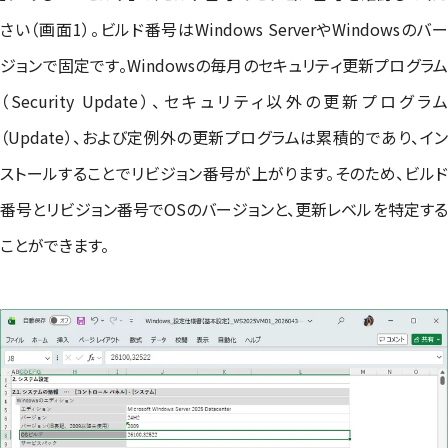
さい（画面1）。ビルド番号はWindows ServerやWindowsのバー
ジョンで固定です。Windowsの毎月のセキュリティ更新プログラム
（Security Update）、セキュリティ以外の更新プログラム
（Update）、および定例外の更新プログラムは累積的であり、イン
ストールすることでリビジョン番号が上がります。そのため、ビルド
番号とリビジョン番号でOSのバージョンと、更新レベルを特定する
ことができます。