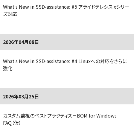
What's New in SSD-assistance: #5 アライドテレシス xシリー
ズ対応
2026年04月08日
What's New in SSD-assistance: #4 Linuxへの対応をさらに
強化
2026年03月25日
カスタム監視のベストプラクティス－BOM for Windows
FAQ（仮）