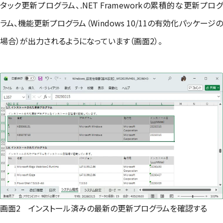
タック更新プログラム、.NET Frameworkの累積的な更新プログ
ラム、機能更新プログラム（Windows 10/11の有効化パッケージの
場合）が出力されるようになっています（画面2）。
画面2 インストール済みの最新の更新プログラムを確認する