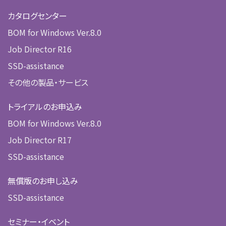
カタログセンター
BOM for Windows Ver.8.0
Job Director R16
SSD-assistance
その他の製品・サービス
トライアルのお申込み
BOM for Windows Ver.8.0
Job Director R17
SSD-assistance
無償版のお申し込み
SSD-assistance
セミナー・イベント