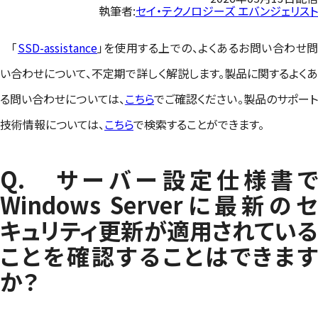
執筆者:
セイ・テクノロジーズ エバンジェリスト
「
SSD-assistance
」を使用する上での、よくあるお問い合わせ
い合わせについて、不定期で詳しく解説します。製品に関するよくあ
る問い合わせについては、
こちら
でご確認ください。製品のサポー
技術情報については、
こちら
で検索することができます。
Q. サーバー設定仕様書で
Windows Serverに最新のセ
キュリティ更新が適用されている
ことを確認することはできます
か？