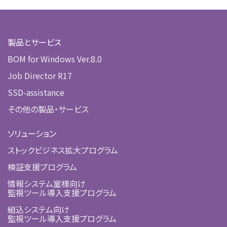
製品とサービス
BOM for Windows Ver.8.0
Job Director R17
SSD-assistance
その他の製品・サービス
ソリューション
ストックビジネス拡大プログラム
検証支援プログラム
情報システム室様向け
監視ツール導入支援プログラム
組込システム向け
監視ツール導入支援プログラム