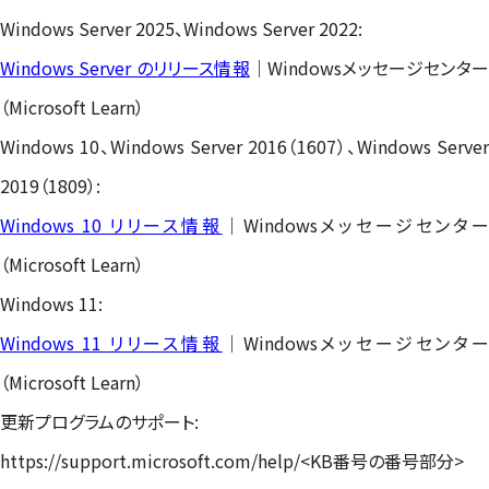
Windows Server 2025、Windows Server 2022:
Windows Server のリリース情報
｜Windowsメッセージセンタ
（Microsoft Learn）
Windows 10、Windows Server 2016（1607）、Windows Server
2019（1809）:
Windows 10 リリース情報
｜Windowsメッセージセンタ
（Microsoft Learn）
Windows 11:
Windows 11 リリース情報
｜Windowsメッセージセンタ
（Microsoft Learn）
更新プログラムのサポート:
https://support.microsoft.com/help/<KB番号の番号部分>