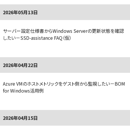
2026年05月13日
サーバー設定仕様書からWindows Serverの更新状態を確認
したい－SSD-assistance FAQ（仮）
2026年04月22日
Azure VMのホストメトリックをゲスト側から監視したい－BOM
for Windows活用例
2026年04月15日