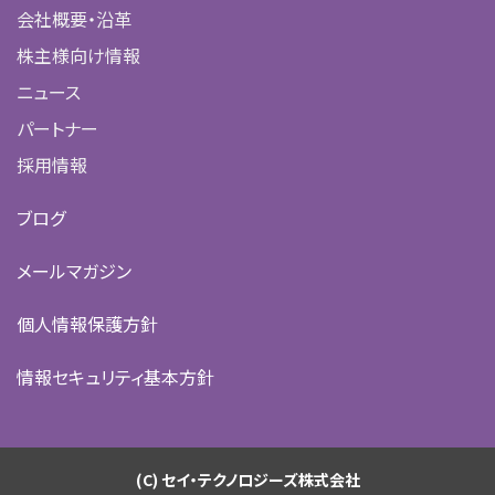
会社概要・沿革
株主様向け情報
ニュース
パートナー
採用情報
ブログ
メールマガジン
個人情報保護方針
情報セキュリティ基本方針
(C) セイ・テクノロジーズ株式会社