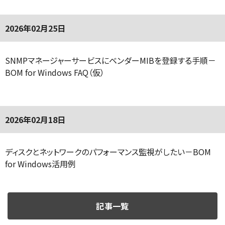
2026年02月25日
SNMPマネージャーサービスにベンダーMIBを登録する手順－
BOM for Windows FAQ（仮）
2026年02月18日
ディスクとネットワークのパフォーマンス監視がしたい－BOM
for Windows活用例
記事一覧