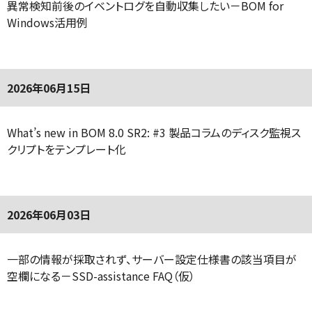
異常検知前後のイベントログを自動収集したい－BOM for
Windows活用例
2026年06月15日
What’s new in BOM 8.0 SR2: #3 製品コラムのディスク監視ス
クリプトをテンプレート化
2026年06月03日
一部の情報が採取されず、サーバー設定仕様書の該当項目が
空欄になる－SSD-assistance FAQ（仮）